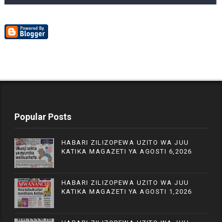
Popular Posts
HABARI ZILIZOPEWA UZITO WA JUU
KATIKA MAGAZETI YA AGOSTI 6,2026
HABARI ZILIZOPEWA UZITO WA JUU
KATIKA MAGAZETI YA AGOSTI 1,2026