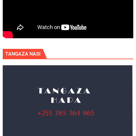
TANGAZA NASI