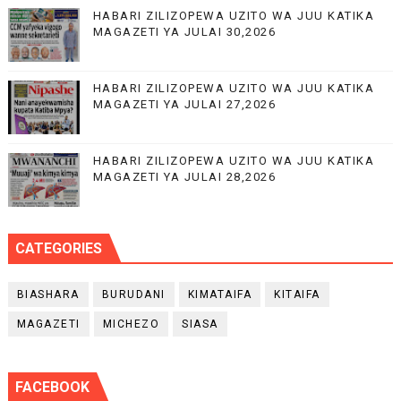
HABARI ZILIZOPEWA UZITO WA JUU KATIKA
MAGAZETI YA JULAI 30,2026
HABARI ZILIZOPEWA UZITO WA JUU KATIKA
MAGAZETI YA JULAI 27,2026
HABARI ZILIZOPEWA UZITO WA JUU KATIKA
MAGAZETI YA JULAI 28,2026
CATEGORIES
BIASHARA
BURUDANI
KIMATAIFA
KITAIFA
MAGAZETI
MICHEZO
SIASA
FACEBOOK