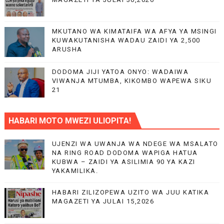
MKUTANO WA KIMATAIFA WA AFYA YA MSINGI
KUWAKUTANISHA WADAU ZAIDI YA 2,500
ARUSHA
DODOMA JIJI YATOA ONYO: WADAIWA
VIWANJA MTUMBA, KIKOMBO WAPEWA SIKU
21
HABARI MOTO MWEZI ULIOPITA!
UJENZI WA UWANJA WA NDEGE WA MSALATO
NA RING ROAD DODOMA WAPIGA HATUA
KUBWA – ZAIDI YA ASILIMIA 90 YA KAZI
YAKAMILIKA.
HABARI ZILIZOPEWA UZITO WA JUU KATIKA
MAGAZETI YA JULAI 15,2026