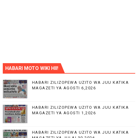
HABARI MOTO WIKI HII!
HABARI ZILIZOPEWA UZITO WA JUU KATIKA
MAGAZETI YA AGOSTI 6,2026
HABARI ZILIZOPEWA UZITO WA JUU KATIKA
MAGAZETI YA AGOSTI 1,2026
HABARI ZILIZOPEWA UZITO WA JUU KATIKA
MAGAZETI YA JULAI 30,2026