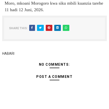
Moro, mkoani Morogoro kwa siku mbili kuanzia tarehe
11 hadi 12 Juni, 2026.
SHARE THIS:
HABARI
NO COMMENTS:
POST A COMMENT