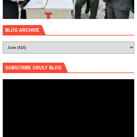
BLOG ARCHIVE
SUBSCRIBE OKULY BLOG