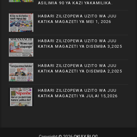
ASILIMIA 90 YA KAZI YAKAMILIKA.
HABARI ZILIZOPEWA UZITO WA JUU
KATIKA MAGAZETI YA MEI 1, 2026
HABARI ZILIZOPEWA UZITO WA JUU
KATIKA MAGAZETI YA DISEMBA 3,2025
HABARI ZILIZOPEWA UZITO WA JUU
KATIKA MAGAZETI YA DISEMBA 2,2025
HABARI ZILIZOPEWA UZITO WA JUU
KATIKA MAGAZETI YA JULAI 15,2026
Copyright ©
2026
OKULY BLOG