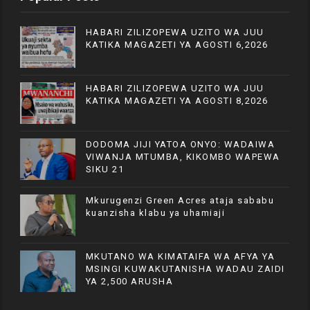
HABARI ZILIZOPEWA UZITO WA JUU
KATIKA MAGAZETI YA AGOSTI 6,2026
HABARI ZILIZOPEWA UZITO WA JUU
KATIKA MAGAZETI YA AGOSTI 8,2026
DODOMA JIJI YATOA ONYO: WADAIWA
VIWANJA MTUMBA, KIKOMBO WAPEWA
SIKU 21
Mkurugenzi Green Acres ataja sababu
kuanzisha klabu ya uhamiaji
MKUTANO WA KIMATAIFA WA AFYA YA
MSINGI KUWAKUTANISHA WADAU ZAIDI
YA 2,500 ARUSHA