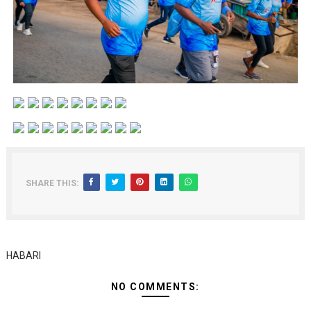
SHARE THIS:
HABARI
NO COMMENTS: