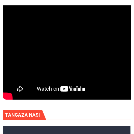
TANGAZA NASI