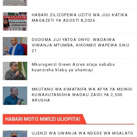
HABARI ZILIZOPEWA UZITO WA JUU KATIKA
MAGAZETI YA AGOSTI 8,2026
DODOMA JIJI YATOA ONYO: WADAIWA
VIWANJA MTUMBA, KIKOMBO WAPEWA SIKU
21
Mkurugenzi Green Acres ataja sababu
kuanzisha klabu ya uhamiaji
MKUTANO WA KIMATAIFA WA AFYA YA MSINGI
KUWAKUTANISHA WADAU ZAIDI YA 2,500
ARUSHA
HABARI MOTO MWEZI ULIOPITA!
UJENZI WA UWANJA WA NDEGE WA MSALATO