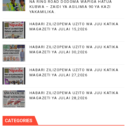
NA RING ROAD DODOMA WAPIGA HATUA
KUBWA – ZAIDI YA ASILIMIA 90 YA KAZI
YAKAMILIKA.
HABARI ZILIZOPEWA UZITO WA JUU KATIKA
MAGAZETI YA JULAI 15,2026
HABARI ZILIZOPEWA UZITO WA JUU KATIKA
MAGAZETI YA JULAI 30,2026
HABARI ZILIZOPEWA UZITO WA JUU KATIKA
MAGAZETI YA JULAI 27,2026
HABARI ZILIZOPEWA UZITO WA JUU KATIKA
MAGAZETI YA JULAI 28,2026
CATEGORIES