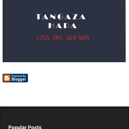
Popular Posts