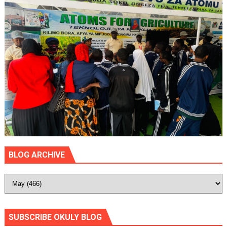
BLOG ARCHIVE
SUBSCRIBE OKULY BLOG