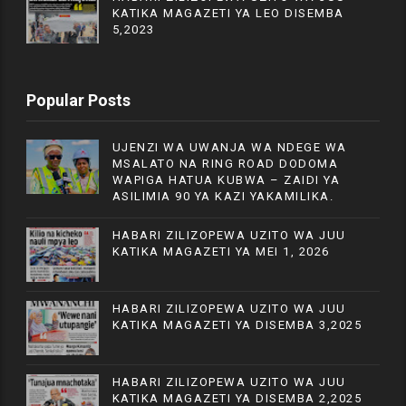
KATIKA MAGAZETI YA LEO DISEMBA
5,2023
Popular Posts
UJENZI WA UWANJA WA NDEGE WA
MSALATO NA RING ROAD DODOMA
WAPIGA HATUA KUBWA – ZAIDI YA
ASILIMIA 90 YA KAZI YAKAMILIKA.
HABARI ZILIZOPEWA UZITO WA JUU
KATIKA MAGAZETI YA MEI 1, 2026
HABARI ZILIZOPEWA UZITO WA JUU
KATIKA MAGAZETI YA DISEMBA 3,2025
HABARI ZILIZOPEWA UZITO WA JUU
KATIKA MAGAZETI YA DISEMBA 2,2025