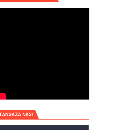
TANGAZA NASI