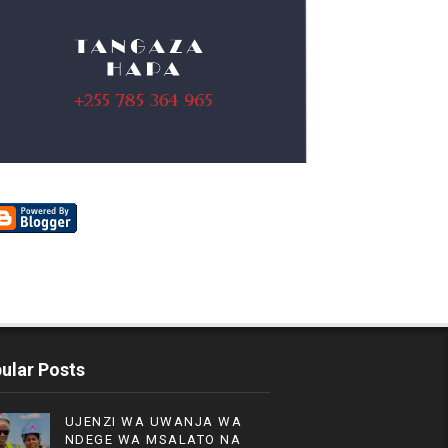
ular Posts
UJENZI WA UWANJA WA
NDEGE WA MSALATO NA