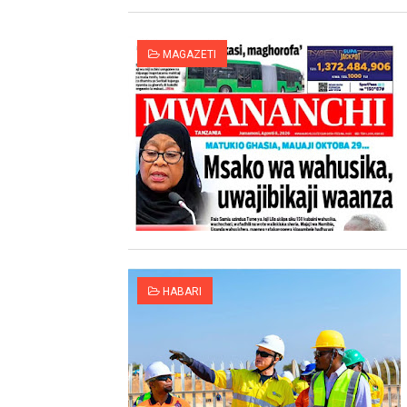
MAGAZETI
HABARI