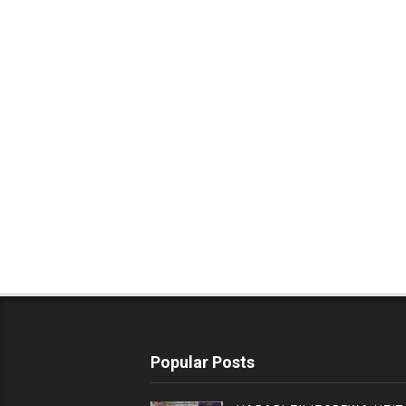
Popular Posts