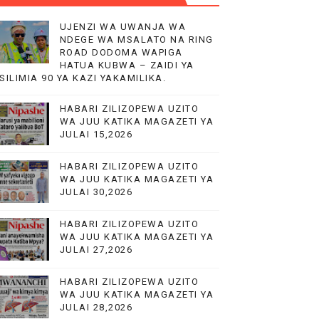
UJENZI WA UWANJA WA
NDEGE WA MSALATO NA RING
ROAD DODOMA WAPIGA
HATUA KUBWA – ZAIDI YA
SILIMIA 90 YA KAZI YAKAMILIKA.
HABARI ZILIZOPEWA UZITO
WA JUU KATIKA MAGAZETI YA
JULAI 15,2026
HABARI ZILIZOPEWA UZITO
WA JUU KATIKA MAGAZETI YA
JULAI 30,2026
HABARI ZILIZOPEWA UZITO
WA JUU KATIKA MAGAZETI YA
JULAI 27,2026
HABARI ZILIZOPEWA UZITO
WA JUU KATIKA MAGAZETI YA
JULAI 28,2026