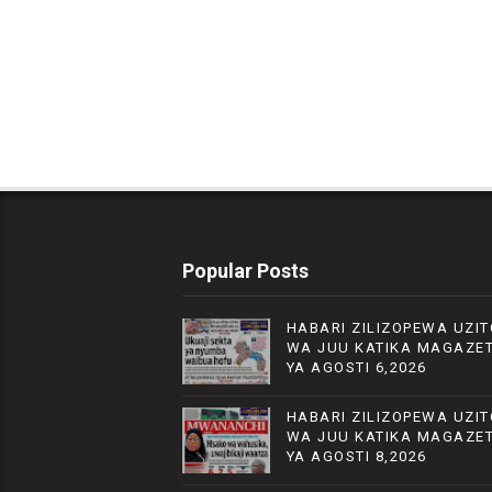
Popular Posts
HABARI ZILIZOPEWA UZIT
WA JUU KATIKA MAGAZET
YA AGOSTI 6,2026
HABARI ZILIZOPEWA UZIT
WA JUU KATIKA MAGAZET
YA AGOSTI 8,2026