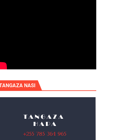
TANGAZA NASI