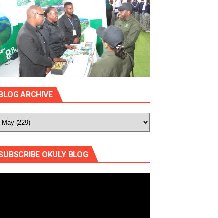
BLOG ARCHIVE
SUBSCRIBE OKULY BLOG