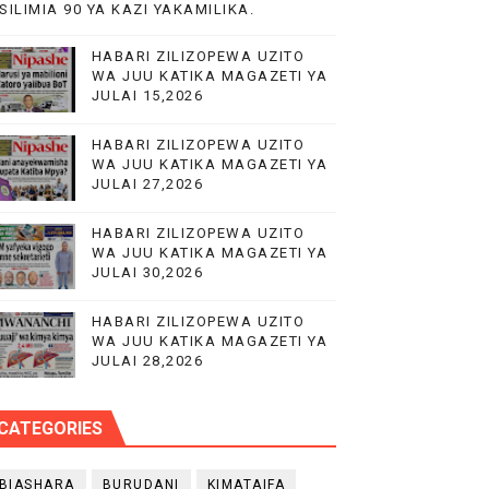
SILIMIA 90 YA KAZI YAKAMILIKA.
HABARI ZILIZOPEWA UZITO
WA JUU KATIKA MAGAZETI YA
JULAI 15,2026
TIKA ZIARA YA KIKAZI CHUNYA
HABARI ZILIZOPEWA UZITO
WA JUU KATIKA MAGAZETI YA
JULAI 27,2026
HABARI ZILIZOPEWA UZITO
WA JUU KATIKA MAGAZETI YA
JULAI 30,2026
HABARI ZILIZOPEWA UZITO
WA JUU KATIKA MAGAZETI YA
JULAI 28,2026
CATEGORIES
BIASHARA
BURUDANI
KIMATAIFA