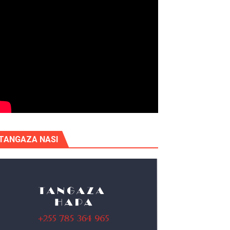
TANGAZA NASI