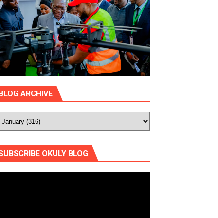
BLOG ARCHIVE
SUBSCRIBE OKULY BLOG