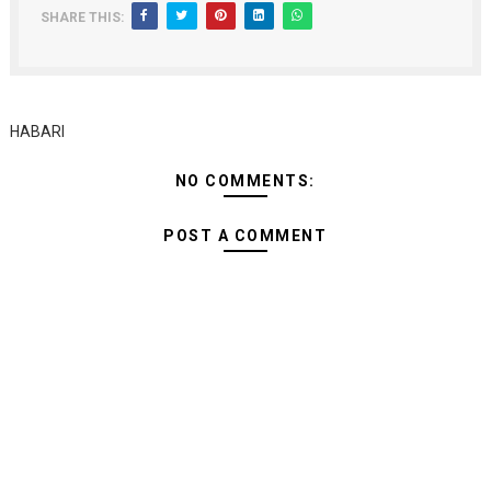
SHARE THIS:
HABARI
NO COMMENTS:
POST A COMMENT