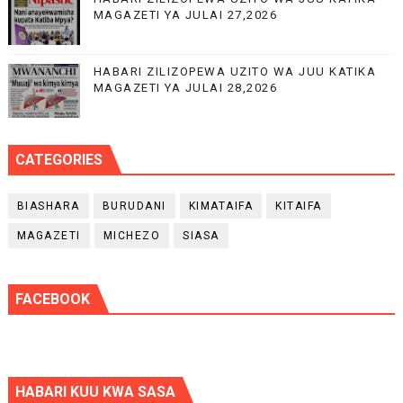
MAGAZETI YA JULAI 27,2026
HABARI ZILIZOPEWA UZITO WA JUU KATIKA
MAGAZETI YA JULAI 28,2026
CATEGORIES
BIASHARA
BURUDANI
KIMATAIFA
KITAIFA
MAGAZETI
MICHEZO
SIASA
FACEBOOK
HABARI KUU KWA SASA