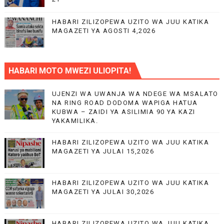
HABARI ZILIZOPEWA UZITO WA JUU KATIKA
MAGAZETI YA AGOSTI 4,2026
HABARI MOTO MWEZI ULIOPITA!
UJENZI WA UWANJA WA NDEGE WA MSALATO
NA RING ROAD DODOMA WAPIGA HATUA
KUBWA – ZAIDI YA ASILIMIA 90 YA KAZI
YAKAMILIKA.
HABARI ZILIZOPEWA UZITO WA JUU KATIKA
MAGAZETI YA JULAI 15,2026
HABARI ZILIZOPEWA UZITO WA JUU KATIKA
MAGAZETI YA JULAI 30,2026
HABARI ZILIZOPEWA UZITO WA JUU KATIKA