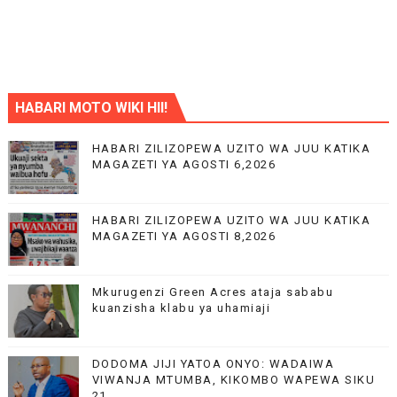
HABARI MOTO WIKI HII!
HABARI ZILIZOPEWA UZITO WA JUU KATIKA
MAGAZETI YA AGOSTI 6,2026
HABARI ZILIZOPEWA UZITO WA JUU KATIKA
MAGAZETI YA AGOSTI 8,2026
Mkurugenzi Green Acres ataja sababu
kuanzisha klabu ya uhamiaji
DODOMA JIJI YATOA ONYO: WADAIWA
VIWANJA MTUMBA, KIKOMBO WAPEWA SIKU
21