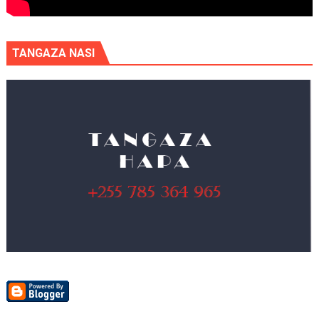
TANGAZA NASI