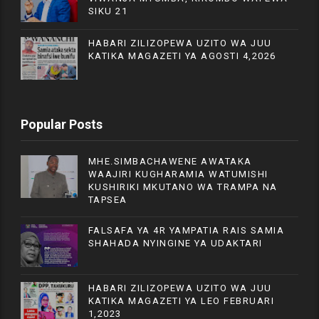
SIKU 21
HABARI ZILIZOPEWA UZITO WA JUU
KATIKA MAGAZETI YA AGOSTI 4,2026
Popular Posts
MHE.SIMBACHAWENE AWATAKA
WAAJIRI KUGHARAMIA WATUMISHI
KUSHIRIKI MKUTANO WA TRAMPA NA
TAPSEA
FALSAFA YA 4R YAMPATIA RAIS SAMIA
SHAHADA NYINGINE YA UDAKTARI
HABARI ZILIZOPEWA UZITO WA JUU
KATIKA MAGAZETI YA LEO FEBRUARI
1,2023