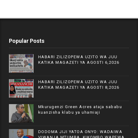
Popular Posts
HABARI ZILIZOPEWA UZITO WA JUU
KATIKA MAGAZETI YA AGOSTI 6,2026
HABARI ZILIZOPEWA UZITO WA JUU
KATIKA MAGAZETI YA AGOSTI 8,2026
Mkurugenzi Green Acres ataja sababu
kuanzisha klabu ya uhamiaji
DODOMA JIJI YATOA ONYO: WADAIWA
VIWANJA MTUMBA, KIKOMBO WAPEWA