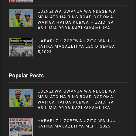
UJENZI WA UWANJA WA NDEGE WA
MSALATO NA RING ROAD DODOMA
WAPIGA HATUA KUBWA – ZAIDI YA
ASILIMIA 90 YA KAZI YAKAMILIKA.
HABARI ZILIZOPEWA UZITO WA JUU
KATIKA MAGAZETI YA LEO DISEMBA
5,2023
Popular Posts
UJENZI WA UWANJA WA NDEGE WA
MSALATO NA RING ROAD DODOMA
WAPIGA HATUA KUBWA – ZAIDI YA
ASILIMIA 90 YA KAZI YAKAMILIKA.
HABARI ZILIZOPEWA UZITO WA JUU
KATIKA MAGAZETI YA MEI 1, 2026