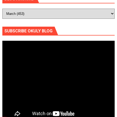
SUBSCRIBE OKULY BLOG