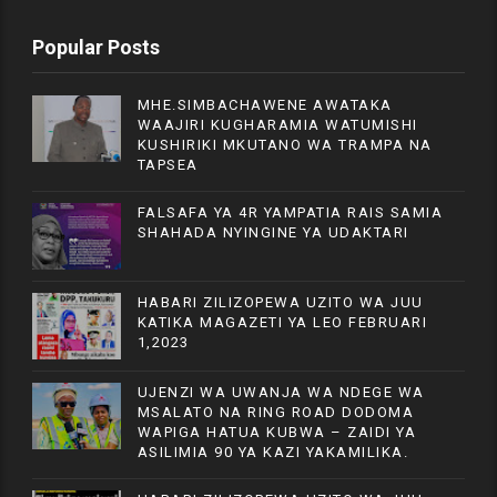
Popular Posts
MHE.SIMBACHAWENE AWATAKA
WAAJIRI KUGHARAMIA WATUMISHI
KUSHIRIKI MKUTANO WA TRAMPA NA
TAPSEA
FALSAFA YA 4R YAMPATIA RAIS SAMIA
SHAHADA NYINGINE YA UDAKTARI
HABARI ZILIZOPEWA UZITO WA JUU
KATIKA MAGAZETI YA LEO FEBRUARI
1,2023
UJENZI WA UWANJA WA NDEGE WA
MSALATO NA RING ROAD DODOMA
WAPIGA HATUA KUBWA – ZAIDI YA
ASILIMIA 90 YA KAZI YAKAMILIKA.