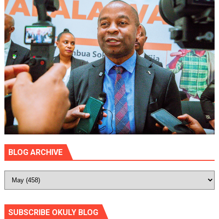
BLOG ARCHIVE
SUBSCRIBE OKULY BLOG