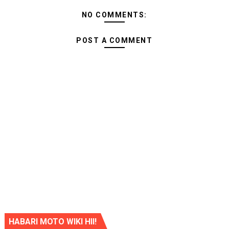
NO COMMENTS:
POST A COMMENT
HABARI MOTO WIKI HII!