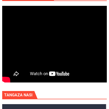
TANGAZA NASI