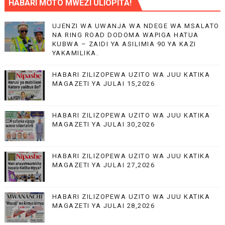
HABARI MOTO MWEZI ULIOPITA!
UJENZI WA UWANJA WA NDEGE WA MSALATO
NA RING ROAD DODOMA WAPIGA HATUA
KUBWA – ZAIDI YA ASILIMIA 90 YA KAZI
YAKAMILIKA.
HABARI ZILIZOPEWA UZITO WA JUU KATIKA
MAGAZETI YA JULAI 15,2026
HABARI ZILIZOPEWA UZITO WA JUU KATIKA
MAGAZETI YA JULAI 30,2026
HABARI ZILIZOPEWA UZITO WA JUU KATIKA
MAGAZETI YA JULAI 27,2026
HABARI ZILIZOPEWA UZITO WA JUU KATIKA
MAGAZETI YA JULAI 28,2026