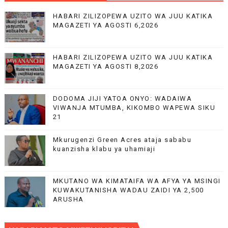
HABARI ZILIZOPEWA UZITO WA JUU KATIKA
MAGAZETI YA AGOSTI 6,2026
HABARI ZILIZOPEWA UZITO WA JUU KATIKA
MAGAZETI YA AGOSTI 8,2026
DODOMA JIJI YATOA ONYO: WADAIWA
VIWANJA MTUMBA, KIKOMBO WAPEWA SIKU
21
Mkurugenzi Green Acres ataja sababu
kuanzisha klabu ya uhamiaji
MKUTANO WA KIMATAIFA WA AFYA YA MSINGI
KUWAKUTANISHA WADAU ZAIDI YA 2,500
ARUSHA