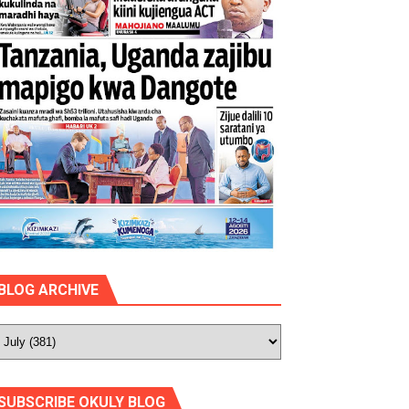
BLOG ARCHIVE
SUBSCRIBE OKULY BLOG