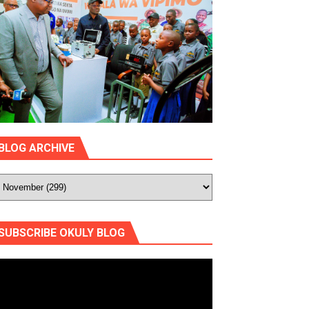
BLOG ARCHIVE
SUBSCRIBE OKULY BLOG