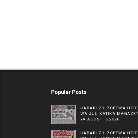
Popular Posts
HABARI ZILIZOPEWA UZIT
WA JUU KATIKA MAGAZET
YA AGOSTI 6,2026
HABARI ZILIZOPEWA UZIT