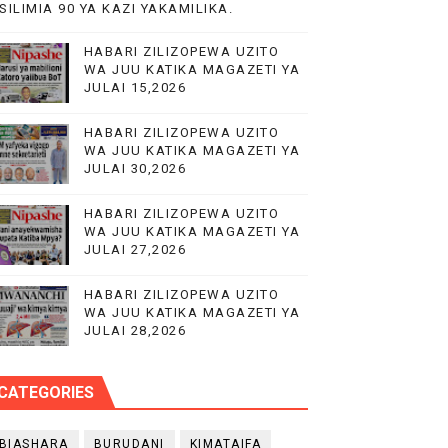
SILIMIA 90 YA KAZI YAKAMILIKA.
HABARI ZILIZOPEWA UZITO
WA JUU KATIKA MAGAZETI YA
JULAI 15,2026
HABARI ZILIZOPEWA UZITO
WA JUU KATIKA MAGAZETI YA
JULAI 30,2026
O NANE NANE
HABARI ZILIZOPEWA UZITO
WA JUU KATIKA MAGAZETI YA
JULAI 27,2026
HABARI ZILIZOPEWA UZITO
WA JUU KATIKA MAGAZETI YA
JULAI 28,2026
CATEGORIES
BIASHARA
BURUDANI
KIMATAIFA