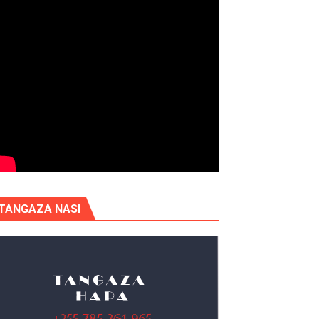
TANGAZA NASI