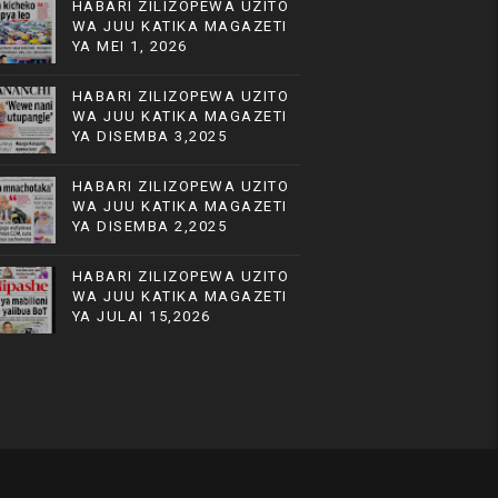
HABARI ZILIZOPEWA UZITO
WA JUU KATIKA MAGAZETI
YA MEI 1, 2026
HABARI ZILIZOPEWA UZITO
WA JUU KATIKA MAGAZETI
YA DISEMBA 3,2025
HABARI ZILIZOPEWA UZITO
WA JUU KATIKA MAGAZETI
YA DISEMBA 2,2025
HABARI ZILIZOPEWA UZITO
WA JUU KATIKA MAGAZETI
YA JULAI 15,2026