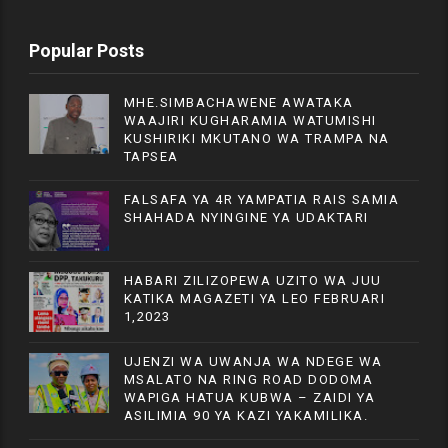
Popular Posts
MHE.SIMBACHAWENE AWATAKA
WAAJIRI KUGHARAMIA WATUMISHI
KUSHIRIKI MKUTANO WA TRAMPA NA
TAPSEA
FALSAFA YA 4R YAMPATIA RAIS SAMIA
SHAHADA NYINGINE YA UDAKTARI
HABARI ZILIZOPEWA UZITO WA JUU
KATIKA MAGAZETI YA LEO FEBRUARI
1,2023
UJENZI WA UWANJA WA NDEGE WA
MSALATO NA RING ROAD DODOMA
WAPIGA HATUA KUBWA – ZAIDI YA
ASILIMIA 90 YA KAZI YAKAMILIKA.