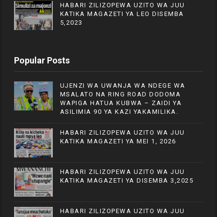
HABARI ZILIZOPEWA UZITO WA JUU
KATIKA MAGAZETI YA LEO DISEMBA
5,2023
Popular Posts
UJENZI WA UWANJA WA NDEGE WA
MSALATO NA RING ROAD DODOMA
WAPIGA HATUA KUBWA – ZAIDI YA
ASILIMIA 90 YA KAZI YAKAMILIKA.
HABARI ZILIZOPEWA UZITO WA JUU
KATIKA MAGAZETI YA MEI 1, 2026
HABARI ZILIZOPEWA UZITO WA JUU
KATIKA MAGAZETI YA DISEMBA 3,2025
HABARI ZILIZOPEWA UZITO WA JUU