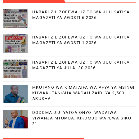
HABARI ZILIZOPEWA UZITO WA JUU KATIKA
MAGAZETI YA AGOSTI 6,2026
HABARI ZILIZOPEWA UZITO WA JUU KATIKA
MAGAZETI YA AGOSTI 1,2026
HABARI ZILIZOPEWA UZITO WA JUU KATIKA
MAGAZETI YA JULAI 30,2026
MKUTANO WA KIMATAIFA WA AFYA YA MSINGI
KUWAKUTANISHA WADAU ZAIDI YA 2,500
ARUSHA
DODOMA JIJI YATOA ONYO: WADAIWA
VIWANJA MTUMBA, KIKOMBO WAPEWA SIKU
21