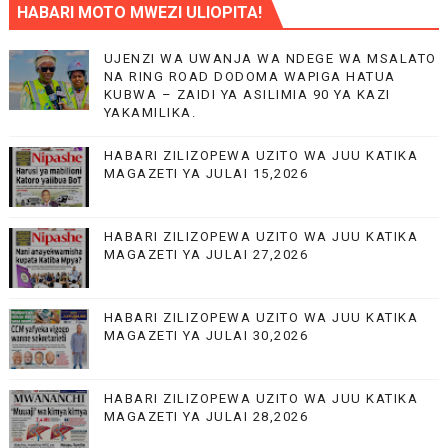
HABARI MOTO MWEZI ULIOPITA!
UJENZI WA UWANJA WA NDEGE WA MSALATO
NA RING ROAD DODOMA WAPIGA HATUA
KUBWA – ZAIDI YA ASILIMIA 90 YA KAZI
YAKAMILIKA.
HABARI ZILIZOPEWA UZITO WA JUU KATIKA
MAGAZETI YA JULAI 15,2026
HABARI ZILIZOPEWA UZITO WA JUU KATIKA
MAGAZETI YA JULAI 27,2026
HABARI ZILIZOPEWA UZITO WA JUU KATIKA
MAGAZETI YA JULAI 30,2026
HABARI ZILIZOPEWA UZITO WA JUU KATIKA
MAGAZETI YA JULAI 28,2026