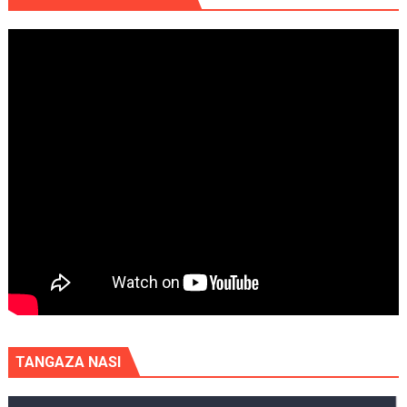
TANGAZA NASI