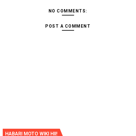
NO COMMENTS:
POST A COMMENT
HABARI MOTO WIKI HII!