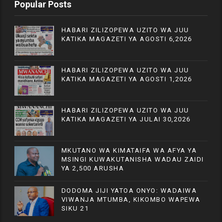
Popular Posts
HABARI ZILIZOPEWA UZITO WA JUU
KATIKA MAGAZETI YA AGOSTI 6,2026
HABARI ZILIZOPEWA UZITO WA JUU
KATIKA MAGAZETI YA AGOSTI 1,2026
HABARI ZILIZOPEWA UZITO WA JUU
KATIKA MAGAZETI YA JULAI 30,2026
MKUTANO WA KIMATAIFA WA AFYA YA
MSINGI KUWAKUTANISHA WADAU ZAIDI
YA 2,500 ARUSHA
DODOMA JIJI YATOA ONYO: WADAIWA
VIWANJA MTUMBA, KIKOMBO WAPEWA
SIKU 21