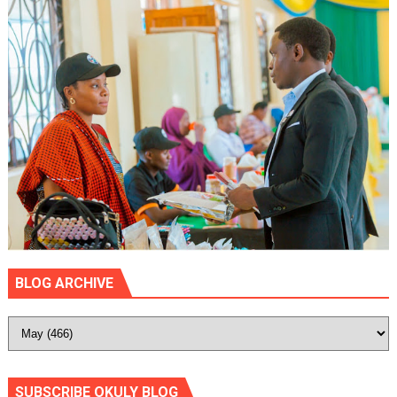
BLOG ARCHIVE
SUBSCRIBE OKULY BLOG