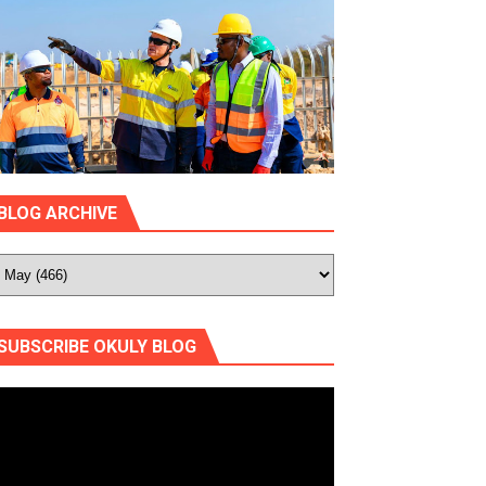
BLOG ARCHIVE
SUBSCRIBE OKULY BLOG