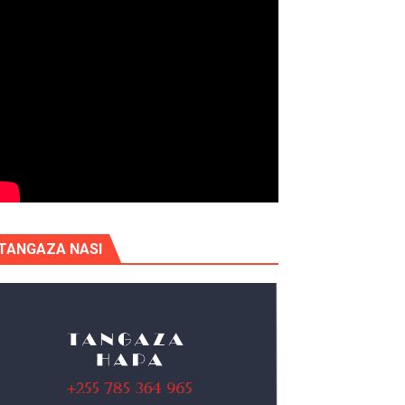
TANGAZA NASI