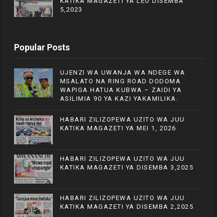
KATIKA MAGAZETI YA LEO DISEMBA
5,2023
Popular Posts
UJENZI WA UWANJA WA NDEGE WA
MSALATO NA RING ROAD DODOMA
WAPIGA HATUA KUBWA – ZAIDI YA
ASILIMIA 90 YA KAZI YAKAMILIKA.
HABARI ZILIZOPEWA UZITO WA JUU
KATIKA MAGAZETI YA MEI 1, 2026
HABARI ZILIZOPEWA UZITO WA JUU
KATIKA MAGAZETI YA DISEMBA 3,2025
HABARI ZILIZOPEWA UZITO WA JUU
KATIKA MAGAZETI YA DISEMBA 2,2025