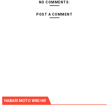
NO COMMENTS:
POST A COMMENT
HABARI MOTO WIKI HII!