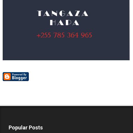
Popular Posts