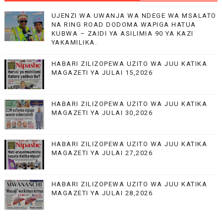
UJENZI WA UWANJA WA NDEGE WA MSALATO
NA RING ROAD DODOMA WAPIGA HATUA
KUBWA – ZAIDI YA ASILIMIA 90 YA KAZI
YAKAMILIKA.
HABARI ZILIZOPEWA UZITO WA JUU KATIKA
MAGAZETI YA JULAI 15,2026
HABARI ZILIZOPEWA UZITO WA JUU KATIKA
MAGAZETI YA JULAI 30,2026
HABARI ZILIZOPEWA UZITO WA JUU KATIKA
MAGAZETI YA JULAI 27,2026
HABARI ZILIZOPEWA UZITO WA JUU KATIKA
MAGAZETI YA JULAI 28,2026