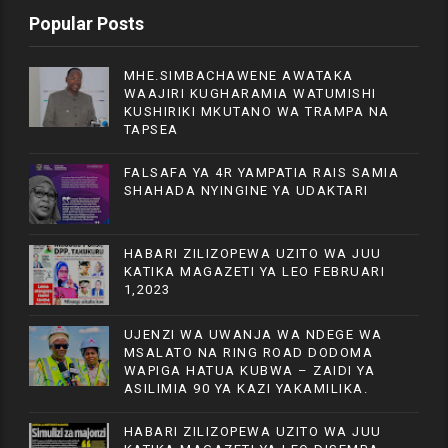
Popular Posts
MHE.SIMBACHAWENE AWATAKA
WAAJIRI KUGHARAMIA WATUMISHI
KUSHIRIKI MKUTANO WA TRAMPA NA
TAPSEA
FALSAFA YA 4R YAMPATIA RAIS SAMIA
SHAHADA NYINGINE YA UDAKTARI
HABARI ZILIZOPEWA UZITO WA JUU
KATIKA MAGAZETI YA LEO FEBRUARI
1,2023
UJENZI WA UWANJA WA NDEGE WA
MSALATO NA RING ROAD DODOMA
WAPIGA HATUA KUBWA – ZAIDI YA
ASILIMIA 90 YA KAZI YAKAMILIKA.
HABARI ZILIZOPEWA UZITO WA JUU