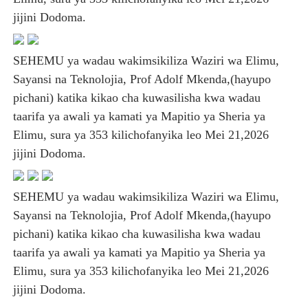
jijini Dodoma.
SEHEMU ya wadau wakimsikiliza Waziri wa Elimu,
Sayansi na Teknolojia, Prof Adolf Mkenda,(hayupo
pichani) katika kikao cha kuwasilisha kwa wadau
taarifa ya awali ya kamati ya Mapitio ya Sheria ya
Elimu, sura ya 353 kilichofanyika leo Mei 21,2026
jijini Dodoma.
SEHEMU ya wadau wakimsikiliza Waziri wa Elimu,
Sayansi na Teknolojia, Prof Adolf Mkenda,(hayupo
pichani) katika kikao cha kuwasilisha kwa wadau
taarifa ya awali ya kamati ya Mapitio ya Sheria ya
Elimu, sura ya 353 kilichofanyika leo Mei 21,2026
jijini Dodoma.