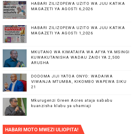
HABARI ZILIZOPEWA UZITO WA JUU KATIKA
MAGAZETI YA AGOSTI 6,2026
HABARI ZILIZOPEWA UZITO WA JUU KATIKA
MAGAZETI YA AGOSTI 1,2026
MKUTANO WA KIMATAIFA WA AFYA YA MSINGI
KUWAKUTANISHA WADAU ZAIDI YA 2,500
ARUSHA
DODOMA JIJI YATOA ONYO: WADAIWA
VIWANJA MTUMBA, KIKOMBO WAPEWA SIKU
21
Mkurugenzi Green Acres ataja sababu
kuanzisha klabu ya uhamiaji
HABARI MOTO MWEZI ULIOPITA!