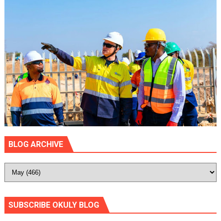
BLOG ARCHIVE
SUBSCRIBE OKULY BLOG