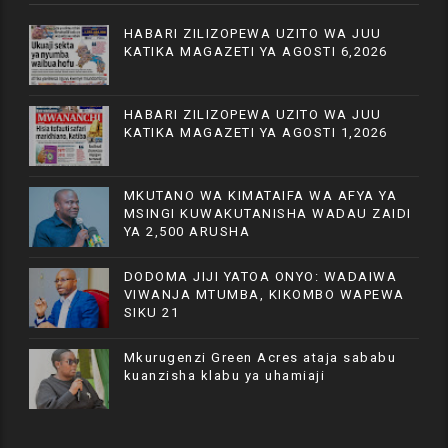
HABARI ZILIZOPEWA UZITO WA JUU
KATIKA MAGAZETI YA AGOSTI 6,2026
HABARI ZILIZOPEWA UZITO WA JUU
KATIKA MAGAZETI YA AGOSTI 1,2026
MKUTANO WA KIMATAIFA WA AFYA YA
MSINGI KUWAKUTANISHA WADAU ZAIDI
YA 2,500 ARUSHA
DODOMA JIJI YATOA ONYO: WADAIWA
VIWANJA MTUMBA, KIKOMBO WAPEWA
SIKU 21
Mkurugenzi Green Acres ataja sababu
kuanzisha klabu ya uhamiaji