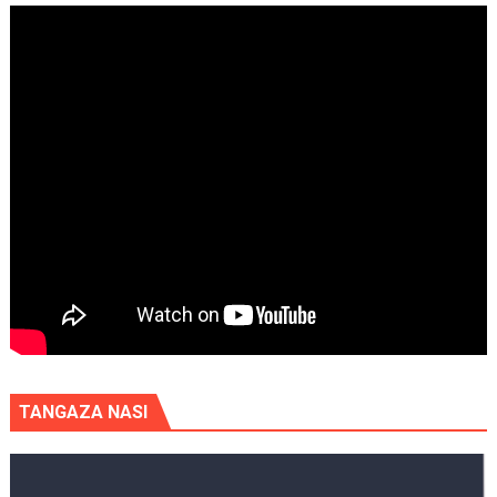
TANGAZA NASI