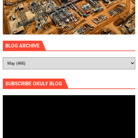
BLOG ARCHIVE
SUBSCRIBE OKULY BLOG