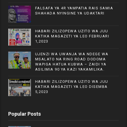
FALSAFA YA 4R YAMPATIA RAIS SAMIA
SHAHADA NYINGINE YA UDAKTARI
HABARI ZILIZOPEWA UZITO WA JUU
KATIKA MAGAZETI YA LEO FEBRUARI
1,2023
UJENZI WA UWANJA WA NDEGE WA
MSALATO NA RING ROAD DODOMA
WAPIGA HATUA KUBWA – ZAIDI YA
ASILIMIA 90 YA KAZI YAKAMILIKA.
HABARI ZILIZOPEWA UZITO WA JUU
KATIKA MAGAZETI YA LEO DISEMBA
5,2023
Popular Posts