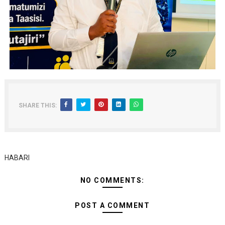
SHARE THIS:
HABARI
NO COMMENTS:
POST A COMMENT