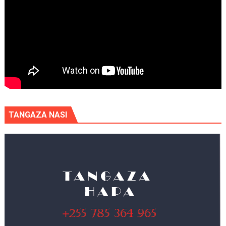
TANGAZA NASI