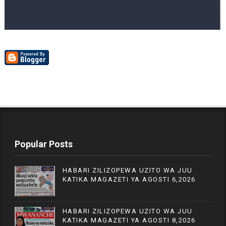
Popular Posts
HABARI ZILIZOPEWA UZITO WA JUU
KATIKA MAGAZETI YA AGOSTI 6,2026
HABARI ZILIZOPEWA UZITO WA JUU
KATIKA MAGAZETI YA AGOSTI 8,2026