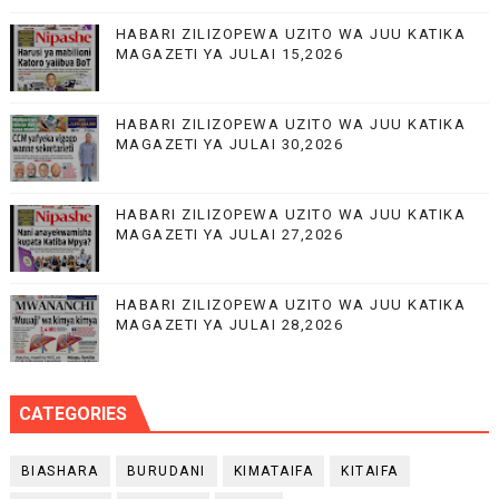
HABARI ZILIZOPEWA UZITO WA JUU KATIKA
MAGAZETI YA JULAI 15,2026
HABARI ZILIZOPEWA UZITO WA JUU KATIKA
MAGAZETI YA JULAI 30,2026
HABARI ZILIZOPEWA UZITO WA JUU KATIKA
MAGAZETI YA JULAI 27,2026
HABARI ZILIZOPEWA UZITO WA JUU KATIKA
MAGAZETI YA JULAI 28,2026
CATEGORIES
BIASHARA
BURUDANI
KIMATAIFA
KITAIFA