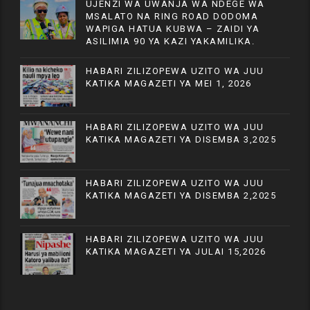
UJENZI WA UWANJA WA NDEGE WA
MSALATO NA RING ROAD DODOMA
WAPIGA HATUA KUBWA – ZAIDI YA
ASILIMIA 90 YA KAZI YAKAMILIKA.
HABARI ZILIZOPEWA UZITO WA JUU
KATIKA MAGAZETI YA MEI 1, 2026
HABARI ZILIZOPEWA UZITO WA JUU
KATIKA MAGAZETI YA DISEMBA 3,2025
HABARI ZILIZOPEWA UZITO WA JUU
KATIKA MAGAZETI YA DISEMBA 2,2025
HABARI ZILIZOPEWA UZITO WA JUU
KATIKA MAGAZETI YA JULAI 15,2026