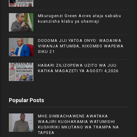
Mkurugenzi Green Acres ataja sababu
kuanzisha klabu ya uhamiaji
DODOMA JIJI YATOA ONYO: WADAIWA
VIWANJA MTUMBA, KIKOMBO WAPEWA
SIKU 21
HABARI ZILIZOPEWA UZITO WA JUU
KATIKA MAGAZETI YA AGOSTI 4,2026
Popular Posts
MHE.SIMBACHAWENE AWATAKA
WAAJIRI KUGHARAMIA WATUMISHI
KUSHIRIKI MKUTANO WA TRAMPA NA
TAPSEA