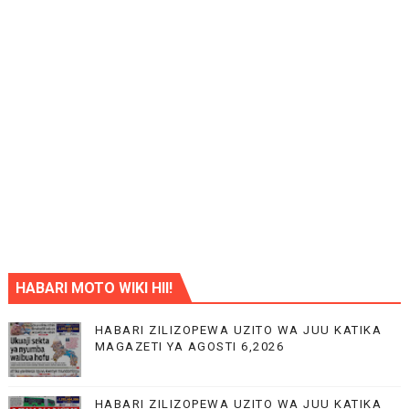
HABARI MOTO WIKI HII!
HABARI ZILIZOPEWA UZITO WA JUU KATIKA
MAGAZETI YA AGOSTI 6,2026
HABARI ZILIZOPEWA UZITO WA JUU KATIKA