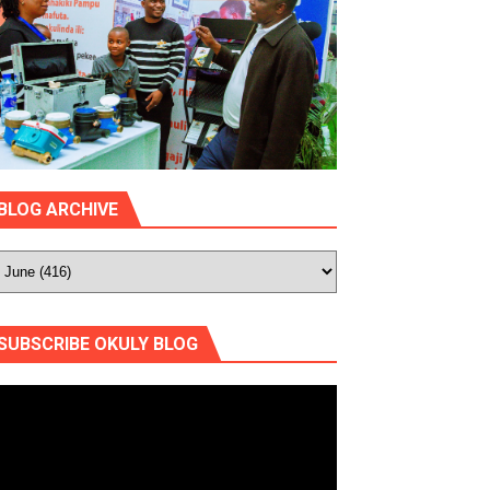
BLOG ARCHIVE
SUBSCRIBE OKULY BLOG