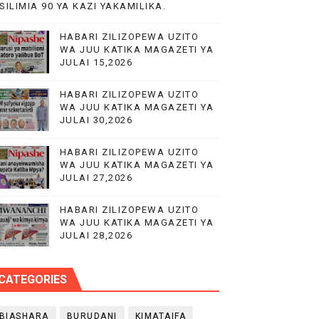
SILIMIA 90 YA KAZI YAKAMILIKA.
HABARI ZILIZOPEWA UZITO
WA JUU KATIKA MAGAZETI YA
JULAI 15,2026
O NANE NANE
HABARI ZILIZOPEWA UZITO
WA JUU KATIKA MAGAZETI YA
JULAI 30,2026
HABARI ZILIZOPEWA UZITO
WA JUU KATIKA MAGAZETI YA
JULAI 27,2026
HABARI ZILIZOPEWA UZITO
WA JUU KATIKA MAGAZETI YA
JULAI 28,2026
CATEGORIES
BIASHARA
BURUDANI
KIMATAIFA