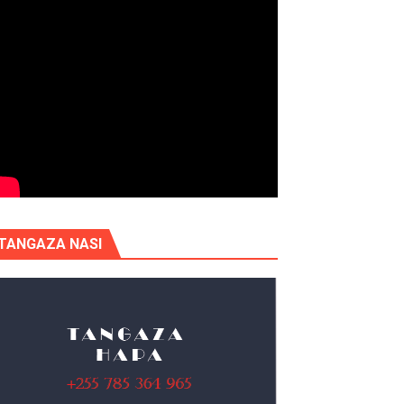
TANGAZA NASI