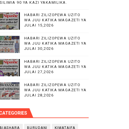
SILIMIA 90 YA KAZI YAKAMILIKA.
HABARI ZILIZOPEWA UZITO
WA JUU KATIKA MAGAZETI YA
JULAI 15,2026
HABARI ZILIZOPEWA UZITO
WA JUU KATIKA MAGAZETI YA
JULAI 30,2026
HABARI ZILIZOPEWA UZITO
WA JUU KATIKA MAGAZETI YA
JULAI 27,2026
HABARI ZILIZOPEWA UZITO
WA JUU KATIKA MAGAZETI YA
JULAI 28,2026
CATEGORIES
BIASHARA
BURUDANI
KIMATAIFA