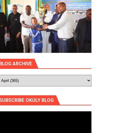
BLOG ARCHIVE
SUBSCRIBE OKULY BLOG