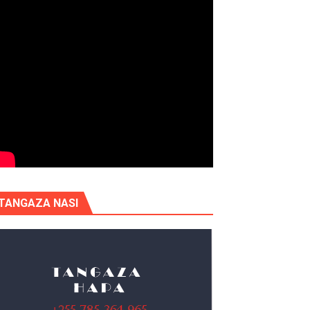
TANGAZA NASI