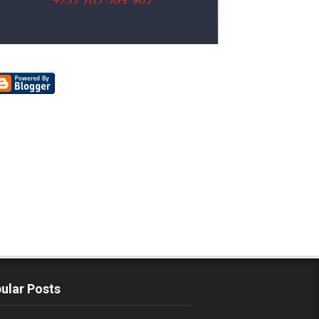
ular Posts