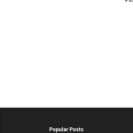
PO
Popular Posts