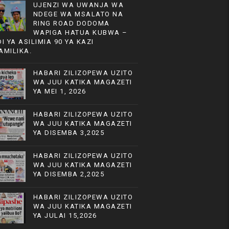
UJENZI WA UWANJA WA
NDEGE WA MSALATO NA
RING ROAD DODOMA
WAPIGA HATUA KUBWA –
DI YA ASILIMIA 90 YA KAZI
AMILIKA.
HABARI ZILIZOPEWA UZITO
WA JUU KATIKA MAGAZETI
YA MEI 1, 2026
HABARI ZILIZOPEWA UZITO
WA JUU KATIKA MAGAZETI
YA DISEMBA 3,2025
HABARI ZILIZOPEWA UZITO
WA JUU KATIKA MAGAZETI
YA DISEMBA 2,2025
HABARI ZILIZOPEWA UZITO
WA JUU KATIKA MAGAZETI
YA JULAI 15,2026