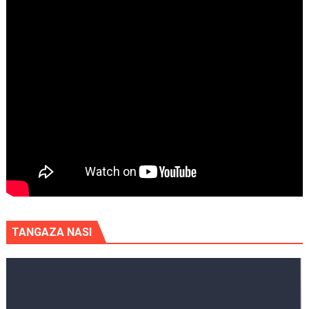
TANGAZA NASI