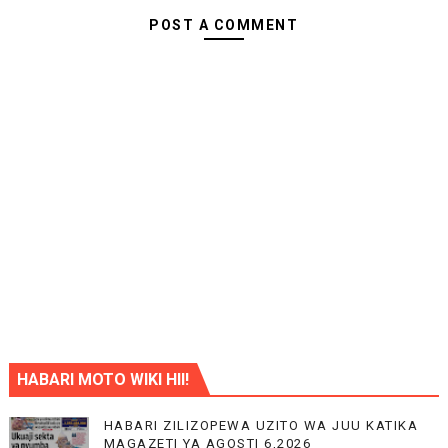
POST A COMMENT
HABARI MOTO WIKI HII!
HABARI ZILIZOPEWA UZITO WA JUU KATIKA
MAGAZETI YA AGOSTI 6,2026