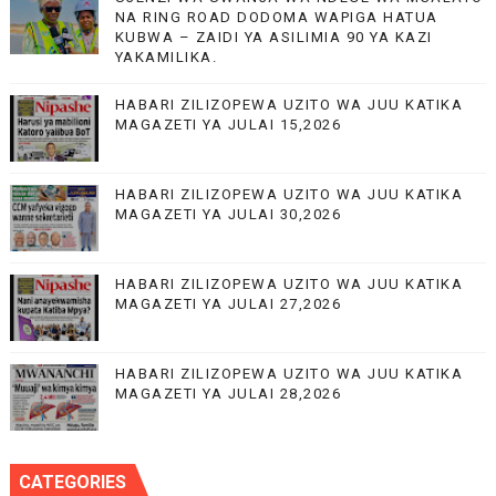
NA RING ROAD DODOMA WAPIGA HATUA
KUBWA – ZAIDI YA ASILIMIA 90 YA KAZI
YAKAMILIKA.
HABARI ZILIZOPEWA UZITO WA JUU KATIKA
MAGAZETI YA JULAI 15,2026
HABARI ZILIZOPEWA UZITO WA JUU KATIKA
MAGAZETI YA JULAI 30,2026
HABARI ZILIZOPEWA UZITO WA JUU KATIKA
MAGAZETI YA JULAI 27,2026
HABARI ZILIZOPEWA UZITO WA JUU KATIKA
MAGAZETI YA JULAI 28,2026
CATEGORIES