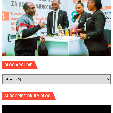
BLOG ARCHIVE
SUBSCRIBE OKULY BLOG