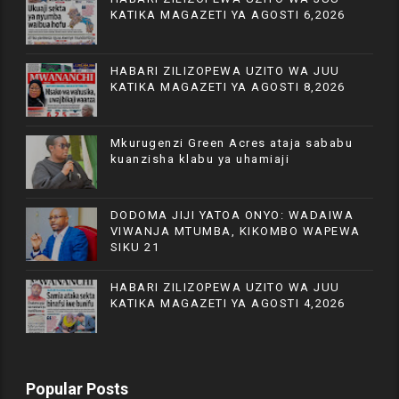
KATIKA MAGAZETI YA AGOSTI 6,2026
HABARI ZILIZOPEWA UZITO WA JUU
KATIKA MAGAZETI YA AGOSTI 8,2026
Mkurugenzi Green Acres ataja sababu
kuanzisha klabu ya uhamiaji
DODOMA JIJI YATOA ONYO: WADAIWA
VIWANJA MTUMBA, KIKOMBO WAPEWA
SIKU 21
HABARI ZILIZOPEWA UZITO WA JUU
KATIKA MAGAZETI YA AGOSTI 4,2026
Popular Posts