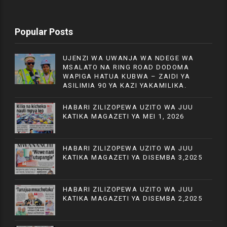
Popular Posts
UJENZI WA UWANJA WA NDEGE WA
MSALATO NA RING ROAD DODOMA
WAPIGA HATUA KUBWA – ZAIDI YA
ASILIMIA 90 YA KAZI YAKAMILIKA.
HABARI ZILIZOPEWA UZITO WA JUU
KATIKA MAGAZETI YA MEI 1, 2026
HABARI ZILIZOPEWA UZITO WA JUU
KATIKA MAGAZETI YA DISEMBA 3,2025
HABARI ZILIZOPEWA UZITO WA JUU
KATIKA MAGAZETI YA DISEMBA 2,2025