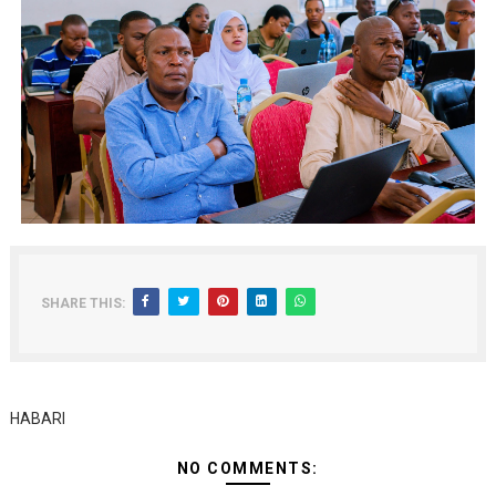
SHARE THIS:
HABARI
NO COMMENTS: