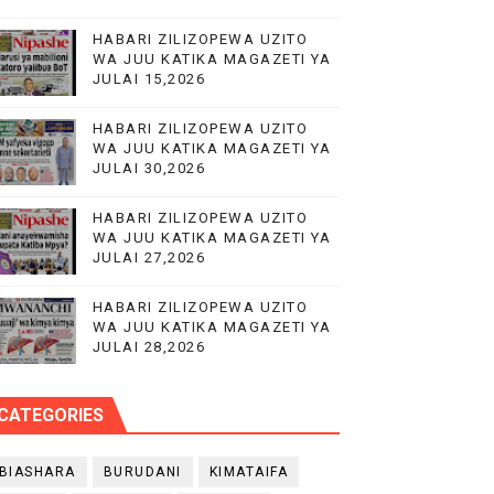
HABARI ZILIZOPEWA UZITO
WA JUU KATIKA MAGAZETI YA
JULAI 15,2026
HABARI ZILIZOPEWA UZITO
WA JUU KATIKA MAGAZETI YA
JULAI 30,2026
 WA EACOP
HABARI ZILIZOPEWA UZITO
E
WA JUU KATIKA MAGAZETI YA
JULAI 27,2026
HABARI ZILIZOPEWA UZITO
WA JUU KATIKA MAGAZETI YA
JULAI 28,2026
CATEGORIES
BIASHARA
BURUDANI
KIMATAIFA