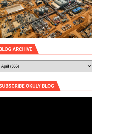
BLOG ARCHIVE
SUBSCRIBE OKULY BLOG