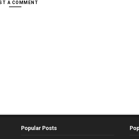
ST A COMMENT
Popular Posts
Pop