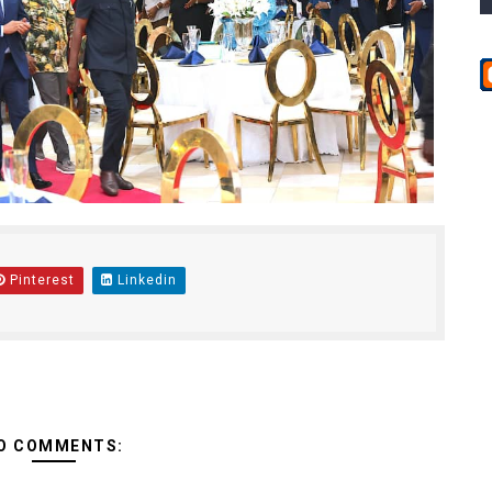
Pinterest
Linkedin
O COMMENTS: