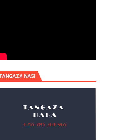
TANGAZA NASI