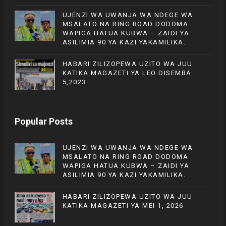
UJENZI WA UWANJA WA NDEGE WA
MSALATO NA RING ROAD DODOMA
WAPIGA HATUA KUBWA – ZAIDI YA
ASILIMIA 90 YA KAZI YAKAMILIKA.
HABARI ZILIZOPEWA UZITO WA JUU
KATIKA MAGAZETI YA LEO DISEMBA
5,2023
Popular Posts
UJENZI WA UWANJA WA NDEGE WA
MSALATO NA RING ROAD DODOMA
WAPIGA HATUA KUBWA – ZAIDI YA
ASILIMIA 90 YA KAZI YAKAMILIKA.
HABARI ZILIZOPEWA UZITO WA JUU
KATIKA MAGAZETI YA MEI 1, 2026