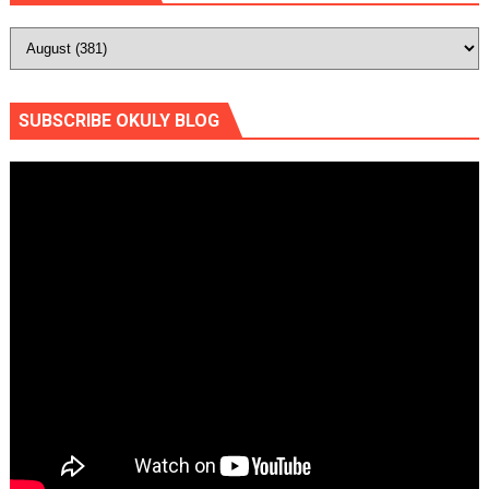
SUBSCRIBE OKULY BLOG