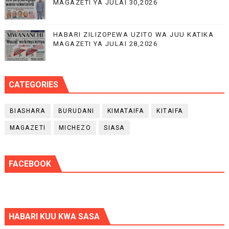
MAGAZETI YA JULAI 30,2026
HABARI ZILIZOPEWA UZITO WA JUU KATIKA
MAGAZETI YA JULAI 28,2026
CATEGORIES
BIASHARA
BURUDANI
KIMATAIFA
KITAIFA
MAGAZETI
MICHEZO
SIASA
FACEBOOK
HABARI KUU KWA SASA