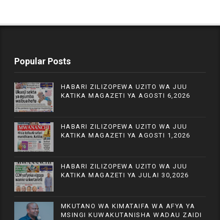
Popular Posts
HABARI ZILIZOPEWA UZITO WA JUU
KATIKA MAGAZETI YA AGOSTI 6,2026
HABARI ZILIZOPEWA UZITO WA JUU
KATIKA MAGAZETI YA AGOSTI 1,2026
HABARI ZILIZOPEWA UZITO WA JUU
KATIKA MAGAZETI YA JULAI 30,2026
MKUTANO WA KIMATAIFA WA AFYA YA
MSINGI KUWAKUTANISHA WADAU ZAIDI