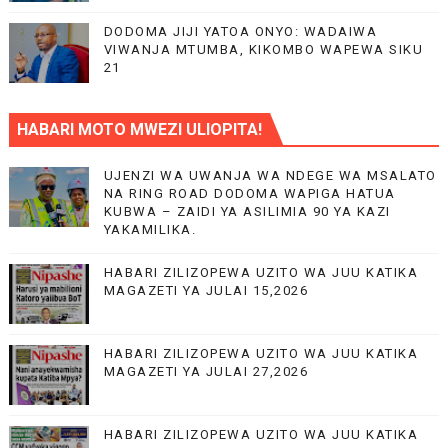
DODOMA JIJI YATOA ONYO: WADAIWA
VIWANJA MTUMBA, KIKOMBO WAPEWA SIKU
21
HABARI MOTO MWEZI ULIOPITA!
UJENZI WA UWANJA WA NDEGE WA MSALATO
NA RING ROAD DODOMA WAPIGA HATUA
KUBWA – ZAIDI YA ASILIMIA 90 YA KAZI
YAKAMILIKA.
HABARI ZILIZOPEWA UZITO WA JUU KATIKA
MAGAZETI YA JULAI 15,2026
HABARI ZILIZOPEWA UZITO WA JUU KATIKA
MAGAZETI YA JULAI 27,2026
HABARI ZILIZOPEWA UZITO WA JUU KATIKA