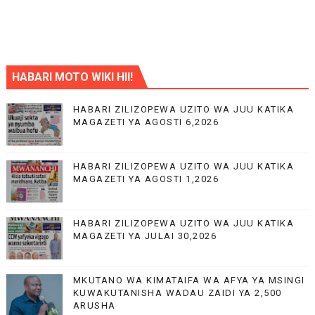
HABARI MOTO WIKI HII!
HABARI ZILIZOPEWA UZITO WA JUU KATIKA
MAGAZETI YA AGOSTI 6,2026
HABARI ZILIZOPEWA UZITO WA JUU KATIKA
MAGAZETI YA AGOSTI 1,2026
HABARI ZILIZOPEWA UZITO WA JUU KATIKA
MAGAZETI YA JULAI 30,2026
MKUTANO WA KIMATAIFA WA AFYA YA MSINGI
KUWAKUTANISHA WADAU ZAIDI YA 2,500
ARUSHA