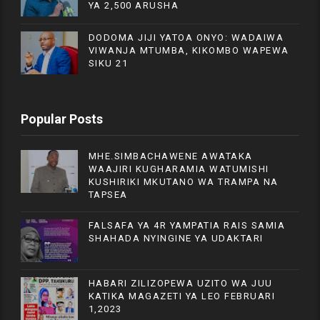
YA 2,500 ARUSHA
DODOMA JIJI YATOA ONYO: WADAIWA
VIWANJA MTUMBA, KIKOMBO WAPEWA
SIKU 21
Popular Posts
MHE.SIMBACHAWENE AWATAKA
WAAJIRI KUGHARAMIA WATUMISHI
KUSHIRIKI MKUTANO WA TRAMPA NA
TAPSEA
FALSAFA YA 4R YAMPATIA RAIS SAMIA
SHAHADA NYINGINE YA UDAKTARI
HABARI ZILIZOPEWA UZITO WA JUU
KATIKA MAGAZETI YA LEO FEBRUARI
1,2023