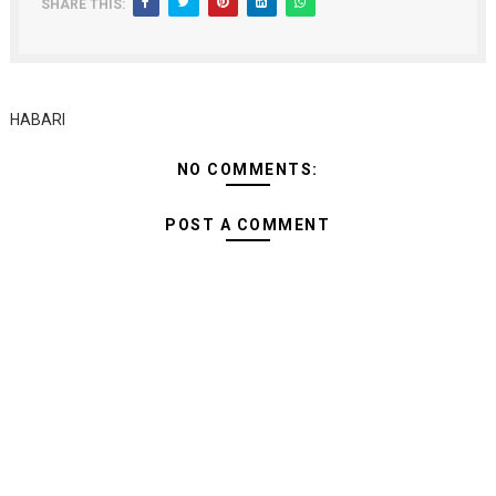
SHARE THIS:
HABARI
NO COMMENTS:
POST A COMMENT