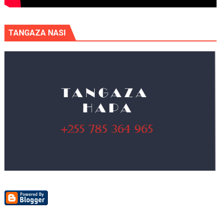
TANGAZA NASI