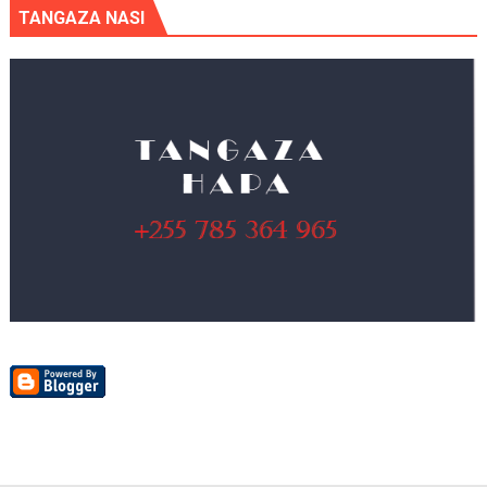
TANGAZA NASI