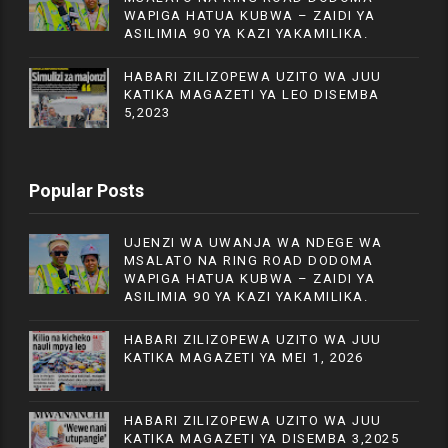
WAPIGA HATUA KUBWA – ZAIDI YA
ASILIMIA 90 YA KAZI YAKAMILIKA.
HABARI ZILIZOPEWA UZITO WA JUU
KATIKA MAGAZETI YA LEO DISEMBA
5,2023
Popular Posts
UJENZI WA UWANJA WA NDEGE WA
MSALATO NA RING ROAD DODOMA
WAPIGA HATUA KUBWA – ZAIDI YA
ASILIMIA 90 YA KAZI YAKAMILIKA.
HABARI ZILIZOPEWA UZITO WA JUU
KATIKA MAGAZETI YA MEI 1, 2026
HABARI ZILIZOPEWA UZITO WA JUU
KATIKA MAGAZETI YA DISEMBA 3,2025