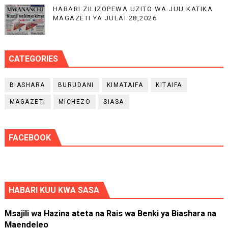
HABARI ZILIZOPEWA UZITO WA JUU KATIKA
MAGAZETI YA JULAI 28,2026
CATEGORIES
BIASHARA
BURUDANI
KIMATAIFA
KITAIFA
MAGAZETI
MICHEZO
SIASA
FACEBOOK
HABARI KUU KWA SASA
Msajili wa Hazina ateta na Rais wa Benki ya Biashara na
Maendeleo