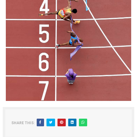
SHARE THIS: