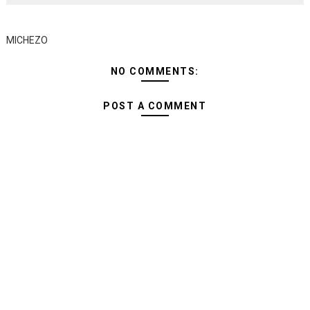
MICHEZO
NO COMMENTS:
POST A COMMENT