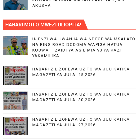
ARUSHA
HABARI MOTO MWEZI ULIOPITA!
UJENZI WA UWANJA WA NDEGE WA MSALATO
NA RING ROAD DODOMA WAPIGA HATUA
KUBWA – ZAIDI YA ASILIMIA 90 YA KAZI
YAKAMILIKA.
HABARI ZILIZOPEWA UZITO WA JUU KATIKA
MAGAZETI YA JULAI 15,2026
HABARI ZILIZOPEWA UZITO WA JUU KATIKA
MAGAZETI YA JULAI 30,2026
HABARI ZILIZOPEWA UZITO WA JUU KATIKA
MAGAZETI YA JULAI 27,2026