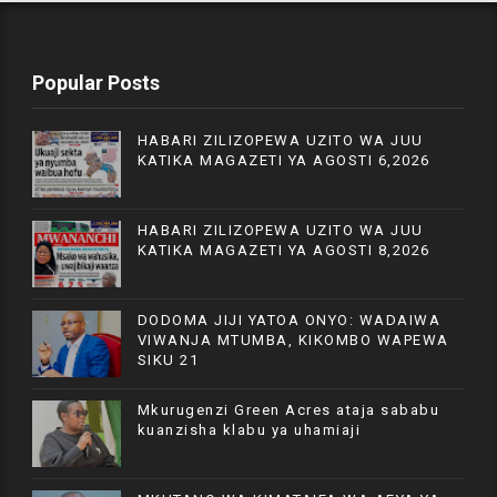
Popular Posts
HABARI ZILIZOPEWA UZITO WA JUU
KATIKA MAGAZETI YA AGOSTI 6,2026
HABARI ZILIZOPEWA UZITO WA JUU
KATIKA MAGAZETI YA AGOSTI 8,2026
DODOMA JIJI YATOA ONYO: WADAIWA
VIWANJA MTUMBA, KIKOMBO WAPEWA
SIKU 21
Mkurugenzi Green Acres ataja sababu
kuanzisha klabu ya uhamiaji