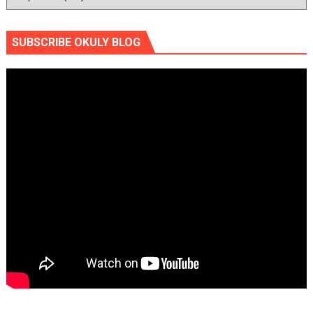
SUBSCRIBE OKULY BLOG