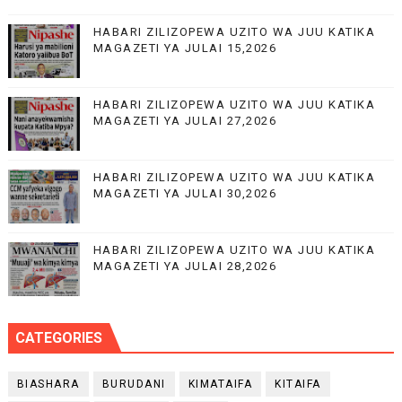
HABARI ZILIZOPEWA UZITO WA JUU KATIKA
MAGAZETI YA JULAI 15,2026
HABARI ZILIZOPEWA UZITO WA JUU KATIKA
MAGAZETI YA JULAI 27,2026
HABARI ZILIZOPEWA UZITO WA JUU KATIKA
MAGAZETI YA JULAI 30,2026
HABARI ZILIZOPEWA UZITO WA JUU KATIKA
MAGAZETI YA JULAI 28,2026
CATEGORIES
BIASHARA
BURUDANI
KIMATAIFA
KITAIFA