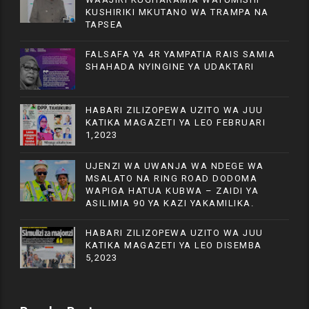
KUSHIRIKI MKUTANO WA TRAMPA NA
TAPSEA
FALSAFA YA 4R YAMPATIA RAIS SAMIA
SHAHADA NYINGINE YA UDAKTARI
HABARI ZILIZOPEWA UZITO WA JUU
KATIKA MAGAZETI YA LEO FEBRUARI
1,2023
UJENZI WA UWANJA WA NDEGE WA
MSALATO NA RING ROAD DODOMA
WAPIGA HATUA KUBWA – ZAIDI YA
ASILIMIA 90 YA KAZI YAKAMILIKA.
HABARI ZILIZOPEWA UZITO WA JUU
KATIKA MAGAZETI YA LEO DISEMBA
5,2023