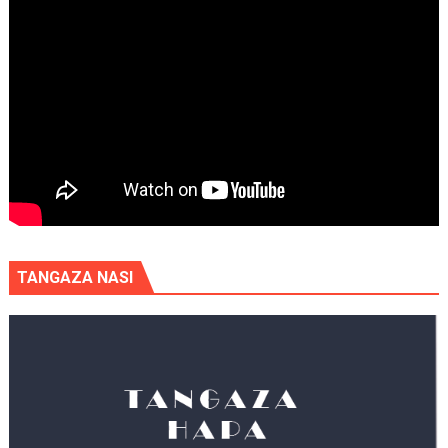
TANGAZA NASI