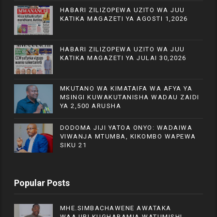
HABARI ZILIZOPEWA UZITO WA JUU
KATIKA MAGAZETI YA AGOSTI 1,2026
HABARI ZILIZOPEWA UZITO WA JUU
KATIKA MAGAZETI YA JULAI 30,2026
MKUTANO WA KIMATAIFA WA AFYA YA
MSINGI KUWAKUTANISHA WADAU ZAIDI
YA 2,500 ARUSHA
DODOMA JIJI YATOA ONYO: WADAIWA
VIWANJA MTUMBA, KIKOMBO WAPEWA
SIKU 21
Popular Posts
MHE.SIMBACHAWENE AWATAKA
WAAJIRI KUGHARAMIA WATUMISHI