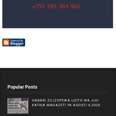
Popular Posts
HABARI ZILIZOPEWA UZITO WA JUU
KATIKA MAGAZETI YA AGOSTI 6,2026