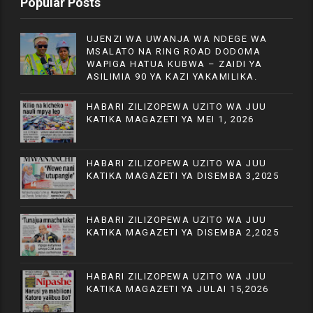
Popular Posts
UJENZI WA UWANJA WA NDEGE WA
MSALATO NA RING ROAD DODOMA
WAPIGA HATUA KUBWA – ZAIDI YA
ASILIMIA 90 YA KAZI YAKAMILIKA.
HABARI ZILIZOPEWA UZITO WA JUU
KATIKA MAGAZETI YA MEI 1, 2026
HABARI ZILIZOPEWA UZITO WA JUU
KATIKA MAGAZETI YA DISEMBA 3,2025
HABARI ZILIZOPEWA UZITO WA JUU
KATIKA MAGAZETI YA DISEMBA 2,2025
HABARI ZILIZOPEWA UZITO WA JUU
KATIKA MAGAZETI YA JULAI 15,2026