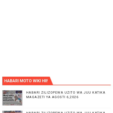
HABARI MOTO WIKI HII!
HABARI ZILIZOPEWA UZITO WA JUU KATIKA
MAGAZETI YA AGOSTI 6,2026
HABARI ZILIZOPEWA UZITO WA JUU KATIKA