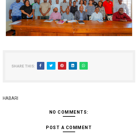
SHARE THIS:
HABARI
NO COMMENTS:
POST A COMMENT