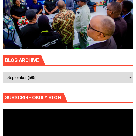
BLOG ARCHIVE
SUBSCRIBE OKULY BLOG