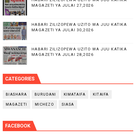
MAGAZETI YA JULAI 27,2026
HABARI ZILIZOPEWA UZITO WA JUU KATIKA
MAGAZETI YA JULAI 30,2026
HABARI ZILIZOPEWA UZITO WA JUU KATIKA
MAGAZETI YA JULAI 28,2026
CATEGORIES
BIASHARA
BURUDANI
KIMATAIFA
KITAIFA
MAGAZETI
MICHEZO
SIASA
FACEBOOK