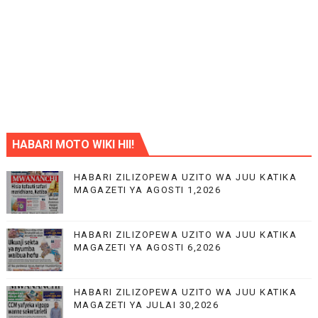
HABARI MOTO WIKI HII!
HABARI ZILIZOPEWA UZITO WA JUU KATIKA
MAGAZETI YA AGOSTI 1,2026
HABARI ZILIZOPEWA UZITO WA JUU KATIKA
MAGAZETI YA AGOSTI 6,2026
HABARI ZILIZOPEWA UZITO WA JUU KATIKA
MAGAZETI YA JULAI 30,2026