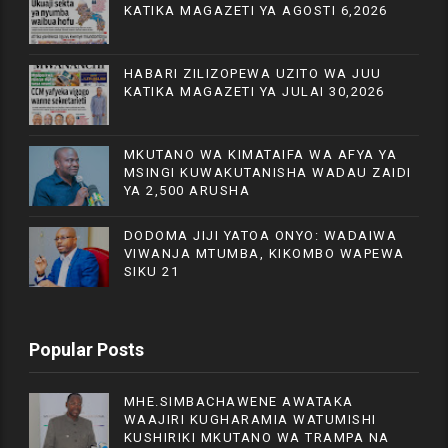
KATIKA MAGAZETI YA AGOSTI 6,2026
HABARI ZILIZOPEWA UZITO WA JUU
KATIKA MAGAZETI YA JULAI 30,2026
MKUTANO WA KIMATAIFA WA AFYA YA
MSINGI KUWAKUTANISHA WADAU ZAIDI
YA 2,500 ARUSHA
DODOMA JIJI YATOA ONYO: WADAIWA
VIWANJA MTUMBA, KIKOMBO WAPEWA
SIKU 21
Popular Posts
MHE.SIMBACHAWENE AWATAKA
WAAJIRI KUGHARAMIA WATUMISHI
KUSHIRIKI MKUTANO WA TRAMPA NA