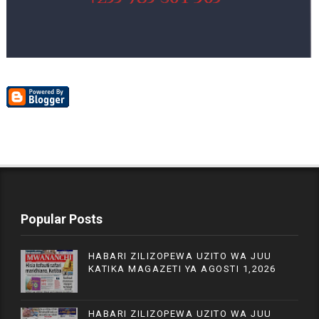
Popular Posts
HABARI ZILIZOPEWA UZITO WA JUU
KATIKA MAGAZETI YA AGOSTI 1,2026
HABARI ZILIZOPEWA UZITO WA JUU