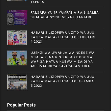
TAPSEA
FALSAFA YA 4R YAMPATIA RAIS SAMIA
SHAHADA NYINGINE YA UDAKTARI
HABARI ZILIZOPEWA UZITO WA JUU
KATIKA MAGAZETI YA LEO FEBRUARI
1,2023
UJENZI WA UWANJA WA NDEGE WA
MSALATO NA RING ROAD DODOMA
WAPIGA HATUA KUBWA – ZAIDI YA
ASILIMIA 90 YA KAZI YAKAMILIKA.
HABARI ZILIZOPEWA UZITO WA JUU
KATIKA MAGAZETI YA LEO DISEMBA
5,2023
Popular Posts