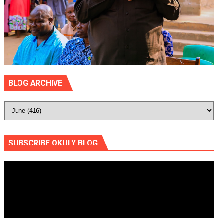
BLOG ARCHIVE
SUBSCRIBE OKULY BLOG