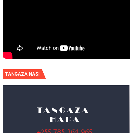
TANGAZA NASI