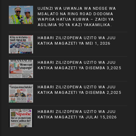
UJENZI WA UWANJA WA NDEGE WA
MSALATO NA RING ROAD DODOMA
WAPIGA HATUA KUBWA – ZAIDI YA
ASILIMIA 90 YA KAZI YAKAMILIKA.
HABARI ZILIZOPEWA UZITO WA JUU
KATIKA MAGAZETI YA MEI 1, 2026
HABARI ZILIZOPEWA UZITO WA JUU
KATIKA MAGAZETI YA DISEMBA 3,2025
HABARI ZILIZOPEWA UZITO WA JUU
KATIKA MAGAZETI YA DISEMBA 2,2025
HABARI ZILIZOPEWA UZITO WA JUU
KATIKA MAGAZETI YA JULAI 15,2026