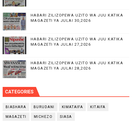
HABARI ZILIZOPEWA UZITO WA JUU KATIKA
MAGAZETI YA JULAI 30,2026
HABARI ZILIZOPEWA UZITO WA JUU KATIKA
MAGAZETI YA JULAI 27,2026
HABARI ZILIZOPEWA UZITO WA JUU KATIKA
MAGAZETI YA JULAI 28,2026
CATEGORIES
BIASHARA
BURUDANI
KIMATAIFA
KITAIFA
MAGAZETI
MICHEZO
SIASA