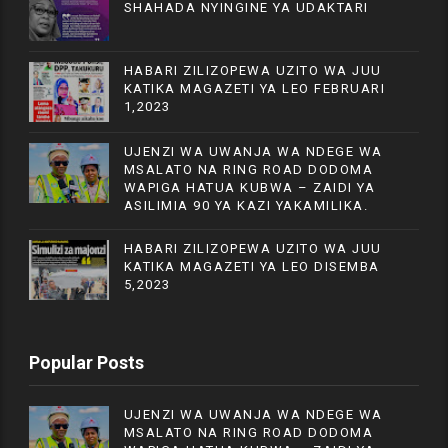
SHAHADA NYINGINE YA UDAKTARI
HABARI ZILIZOPEWA UZITO WA JUU
KATIKA MAGAZETI YA LEO FEBRUARI
1,2023
UJENZI WA UWANJA WA NDEGE WA
MSALATO NA RING ROAD DODOMA
WAPIGA HATUA KUBWA – ZAIDI YA
ASILIMIA 90 YA KAZI YAKAMILIKA.
HABARI ZILIZOPEWA UZITO WA JUU
KATIKA MAGAZETI YA LEO DISEMBA
5,2023
Popular Posts
UJENZI WA UWANJA WA NDEGE WA
MSALATO NA RING ROAD DODOMA