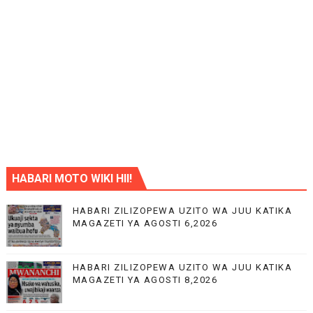
HABARI MOTO WIKI HII!
HABARI ZILIZOPEWA UZITO WA JUU KATIKA
MAGAZETI YA AGOSTI 6,2026
HABARI ZILIZOPEWA UZITO WA JUU KATIKA
MAGAZETI YA AGOSTI 8,2026