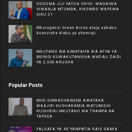
DODOMA JIJI YATOA ONYO: WADAIWA
VIWANJA MTUMBA, KIKOMBO WAPEWA
SIKU 21
Mkurugenzi Green Acres ataja sababu
kuanzisha klabu ya uhamiaji
MKUTANO WA KIMATAIFA WA AFYA YA
MSINGI KUWAKUTANISHA WADAU ZAIDI
YA 2,500 ARUSHA
Popular Posts
MHE.SIMBACHAWENE AWATAKA
WAAJIRI KUGHARAMIA WATUMISHI
KUSHIRIKI MKUTANO WA TRAMPA NA
TAPSEA
FALSAFA YA 4R YAMPATIA RAIS SAMIA