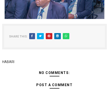
SHARE THIS:
HABARI
NO COMMENTS:
POST A COMMENT