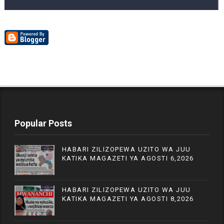
Popular Posts
HABARI ZILIZOPEWA UZITO WA JUU
KATIKA MAGAZETI YA AGOSTI 6,2026
HABARI ZILIZOPEWA UZITO WA JUU
KATIKA MAGAZETI YA AGOSTI 8,2026