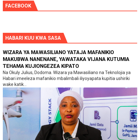
FACEBOOK
HABARI KUU KWA SASA
WIZARA YA MAWASILIANO YATAJA MAFANIKIO
MAKUBWA NANENANE, YAWATAKA VIJANA KUTUMIA
TEHAMA KUJIONGEZEA KIPATO
Na Okuly Julius, Dodoma. Wizara ya Mawasiliano na Teknolojia ya
Habari imeeleza mafanikio mbalimbali iliyoyapata kupitia ushiriki
wake katik...