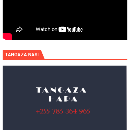
TANGAZA NASI