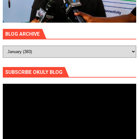
BLOG ARCHIVE
SUBSCRIBE OKULY BLOG