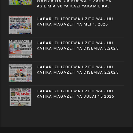
WAPIGA HATUA KUBWA – ZAIDI YA
ASILIMIA 90 YA KAZI YAKAMILIKA.
HABARI ZILIZOPEWA UZITO WA JUU
KATIKA MAGAZETI YA MEI 1, 2026
HABARI ZILIZOPEWA UZITO WA JUU
KATIKA MAGAZETI YA DISEMBA 3,2025
HABARI ZILIZOPEWA UZITO WA JUU
KATIKA MAGAZETI YA DISEMBA 2,2025
HABARI ZILIZOPEWA UZITO WA JUU
KATIKA MAGAZETI YA JULAI 15,2026