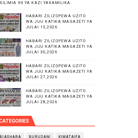
SILIMIA 90 YA KAZI YAKAMILIKA.
 MIFUGO
HABARI ZILIZOPEWA UZITO
WA JUU KATIKA MAGAZETI YA
JULAI 15,2026
HABARI ZILIZOPEWA UZITO
WA JUU KATIKA MAGAZETI YA
JULAI 30,2026
HABARI ZILIZOPEWA UZITO
WA JUU KATIKA MAGAZETI YA
JULAI 27,2026
HABARI ZILIZOPEWA UZITO
WA JUU KATIKA MAGAZETI YA
JULAI 28,2026
CATEGORIES
BIASHARA
BURUDANI
KIMATAIFA