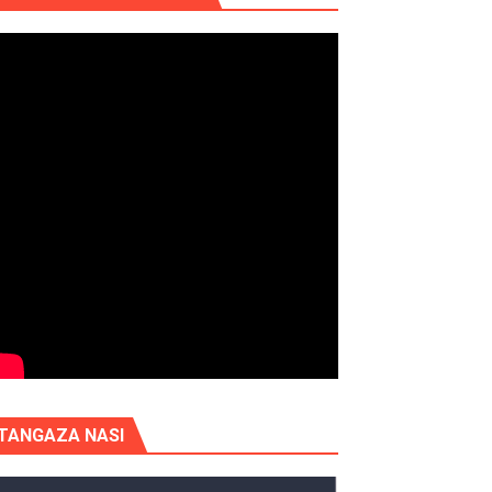
TANGAZA NASI