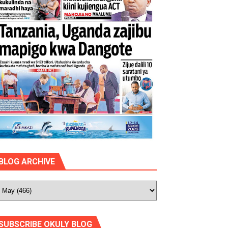
BLOG ARCHIVE
SUBSCRIBE OKULY BLOG