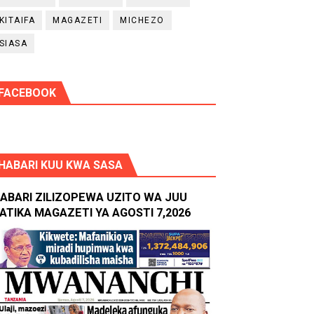
KITAIFA
MAGAZETI
MICHEZO
SIASA
FACEBOOK
HABARI KUU KWA SASA
ABARI ZILIZOPEWA UZITO WA JUU
ATIKA MAGAZETI YA AGOSTI 7,2026