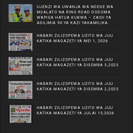
UJENZI WA UWANJA WA NDEGE WA
MSALATO NA RING ROAD DODOMA
WAPIGA HATUA KUBWA – ZAIDI YA
ASILIMIA 90 YA KAZI YAKAMILIKA.
HABARI ZILIZOPEWA UZITO WA JUU
KATIKA MAGAZETI YA MEI 1, 2026
HABARI ZILIZOPEWA UZITO WA JUU
KATIKA MAGAZETI YA DISEMBA 3,2025
HABARI ZILIZOPEWA UZITO WA JUU
KATIKA MAGAZETI YA DISEMBA 2,2025
HABARI ZILIZOPEWA UZITO WA JUU
KATIKA MAGAZETI YA JULAI 15,2026