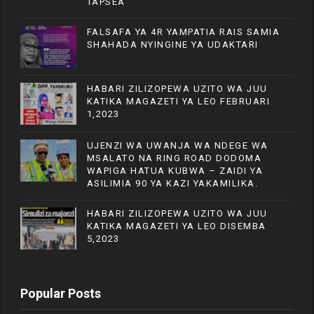
TAPSEA
FALSAFA YA 4R YAMPATIA RAIS SAMIA
SHAHADA NYINGINE YA UDAKTARI
HABARI ZILIZOPEWA UZITO WA JUU
KATIKA MAGAZETI YA LEO FEBRUARI
1,2023
UJENZI WA UWANJA WA NDEGE WA
MSALATO NA RING ROAD DODOMA
WAPIGA HATUA KUBWA – ZAIDI YA
ASILIMIA 90 YA KAZI YAKAMILIKA.
HABARI ZILIZOPEWA UZITO WA JUU
KATIKA MAGAZETI YA LEO DISEMBA
5,2023
Popular Posts