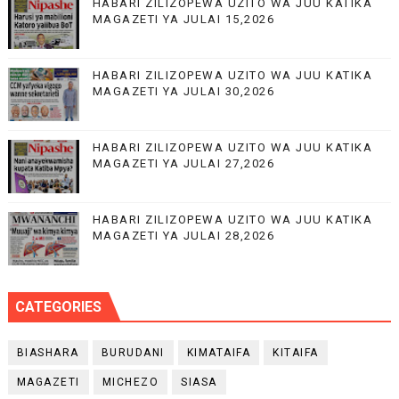
HABARI ZILIZOPEWA UZITO WA JUU KATIKA
MAGAZETI YA JULAI 15,2026
HABARI ZILIZOPEWA UZITO WA JUU KATIKA
MAGAZETI YA JULAI 30,2026
HABARI ZILIZOPEWA UZITO WA JUU KATIKA
MAGAZETI YA JULAI 27,2026
HABARI ZILIZOPEWA UZITO WA JUU KATIKA
MAGAZETI YA JULAI 28,2026
CATEGORIES
BIASHARA
BURUDANI
KIMATAIFA
KITAIFA
MAGAZETI
MICHEZO
SIASA