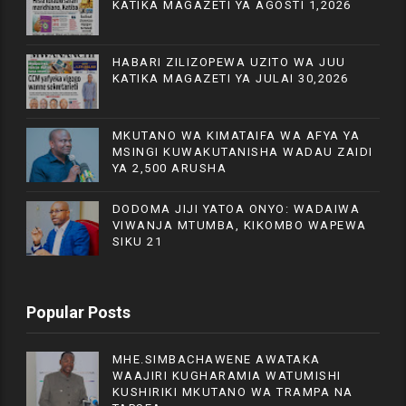
KATIKA MAGAZETI YA AGOSTI 1,2026
HABARI ZILIZOPEWA UZITO WA JUU
KATIKA MAGAZETI YA JULAI 30,2026
MKUTANO WA KIMATAIFA WA AFYA YA
MSINGI KUWAKUTANISHA WADAU ZAIDI
YA 2,500 ARUSHA
DODOMA JIJI YATOA ONYO: WADAIWA
VIWANJA MTUMBA, KIKOMBO WAPEWA
SIKU 21
Popular Posts
MHE.SIMBACHAWENE AWATAKA
WAAJIRI KUGHARAMIA WATUMISHI
KUSHIRIKI MKUTANO WA TRAMPA NA