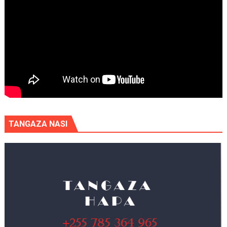
TANGAZA NASI