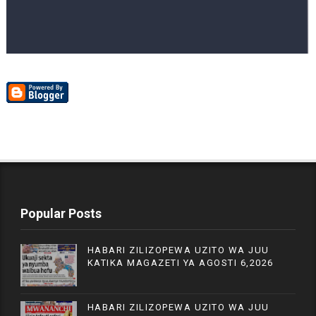
Popular Posts
HABARI ZILIZOPEWA UZITO WA JUU
KATIKA MAGAZETI YA AGOSTI 6,2026
HABARI ZILIZOPEWA UZITO WA JUU