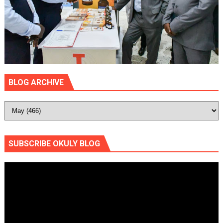
BLOG ARCHIVE
SUBSCRIBE OKULY BLOG