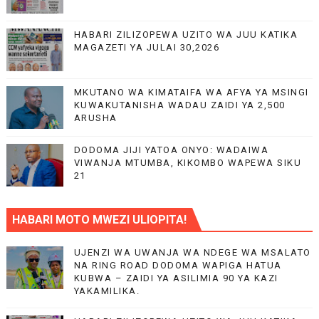
HABARI ZILIZOPEWA UZITO WA JUU KATIKA
MAGAZETI YA JULAI 30,2026
MKUTANO WA KIMATAIFA WA AFYA YA MSINGI
KUWAKUTANISHA WADAU ZAIDI YA 2,500
ARUSHA
DODOMA JIJI YATOA ONYO: WADAIWA
VIWANJA MTUMBA, KIKOMBO WAPEWA SIKU
21
HABARI MOTO MWEZI ULIOPITA!
UJENZI WA UWANJA WA NDEGE WA MSALATO
NA RING ROAD DODOMA WAPIGA HATUA
KUBWA – ZAIDI YA ASILIMIA 90 YA KAZI
YAKAMILIKA.