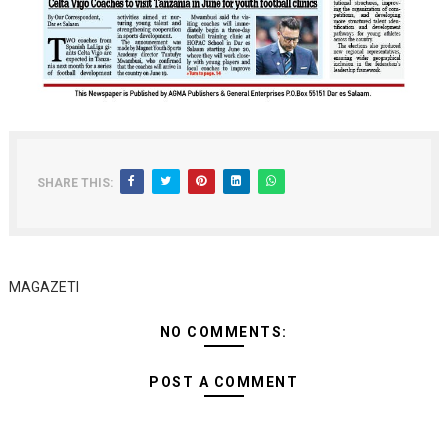
SHARE THIS:
MAGAZETI
NO COMMENTS:
POST A COMMENT