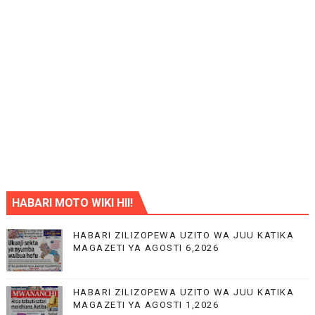
HABARI MOTO WIKI HII!
HABARI ZILIZOPEWA UZITO WA JUU KATIKA
MAGAZETI YA AGOSTI 6,2026
HABARI ZILIZOPEWA UZITO WA JUU KATIKA
MAGAZETI YA AGOSTI 1,2026