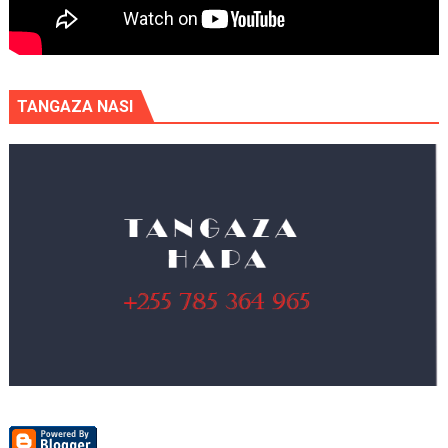
TANGAZA NASI