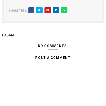
SHARE THIS:
HABARI
NO COMMENTS:
POST A COMMENT