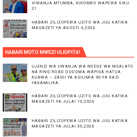
VIWANJA MTUMBA, KIKOMBO WAPEWA SIKU
21
HABARI ZILIZOPEWA UZITO WA JUU KATIKA
MAGAZETI YA AGOSTI 4,2026
HABARI MOTO MWEZI ULIOPITA!
UJENZI WA UWANJA WA NDEGE WA MSALATO
NA RING ROAD DODOMA WAPIGA HATUA
KUBWA – ZAIDI YA ASILIMIA 90 YA KAZI
YAKAMILIKA.
HABARI ZILIZOPEWA UZITO WA JUU KATIKA
MAGAZETI YA JULAI 15,2026
HABARI ZILIZOPEWA UZITO WA JUU KATIKA
MAGAZETI YA JULAI 30,2026