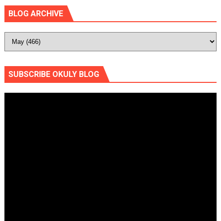
BLOG ARCHIVE
SUBSCRIBE OKULY BLOG