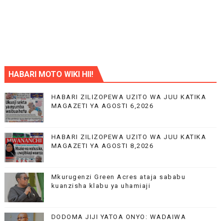
HABARI MOTO WIKI HII!
HABARI ZILIZOPEWA UZITO WA JUU KATIKA
MAGAZETI YA AGOSTI 6,2026
HABARI ZILIZOPEWA UZITO WA JUU KATIKA
MAGAZETI YA AGOSTI 8,2026
Mkurugenzi Green Acres ataja sababu
kuanzisha klabu ya uhamiaji
DODOMA JIJI YATOA ONYO: WADAIWA