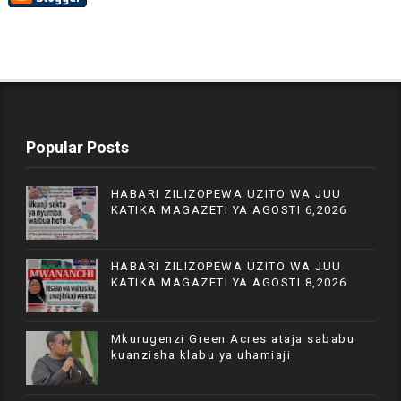
Popular Posts
HABARI ZILIZOPEWA UZITO WA JUU
KATIKA MAGAZETI YA AGOSTI 6,2026
HABARI ZILIZOPEWA UZITO WA JUU
KATIKA MAGAZETI YA AGOSTI 8,2026
Mkurugenzi Green Acres ataja sababu
kuanzisha klabu ya uhamiaji