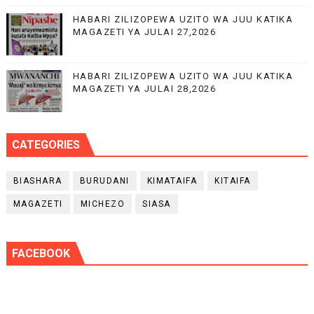
HABARI ZILIZOPEWA UZITO WA JUU KATIKA
MAGAZETI YA JULAI 27,2026
HABARI ZILIZOPEWA UZITO WA JUU KATIKA
MAGAZETI YA JULAI 28,2026
CATEGORIES
BIASHARA
BURUDANI
KIMATAIFA
KITAIFA
MAGAZETI
MICHEZO
SIASA
FACEBOOK