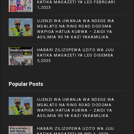
KATIKA MAGAZETI YA LEO FEBRUARI
1,2023
UJENZI WA UWANJA WA NDEGE WA
MSALATO NA RING ROAD DODOMA
WAPIGA HATUA KUBWA – ZAIDI YA
ASILIMIA 90 YA KAZI YAKAMILIKA.
HABARI ZILIZOPEWA UZITO WA JUU
KATIKA MAGAZETI YA LEO DISEMBA
5,2023
Popular Posts
UJENZI WA UWANJA WA NDEGE WA
MSALATO NA RING ROAD DODOMA
WAPIGA HATUA KUBWA – ZAIDI YA
ASILIMIA 90 YA KAZI YAKAMILIKA.
HABARI ZILIZOPEWA UZITO WA JUU
KATIKA MAGAZETI YA MEI 1, 2026