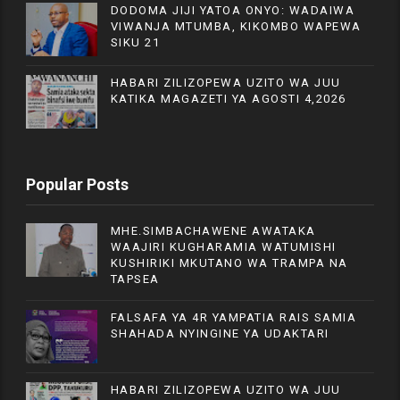
DODOMA JIJI YATOA ONYO: WADAIWA
VIWANJA MTUMBA, KIKOMBO WAPEWA
SIKU 21
HABARI ZILIZOPEWA UZITO WA JUU
KATIKA MAGAZETI YA AGOSTI 4,2026
Popular Posts
MHE.SIMBACHAWENE AWATAKA
WAAJIRI KUGHARAMIA WATUMISHI
KUSHIRIKI MKUTANO WA TRAMPA NA
TAPSEA
FALSAFA YA 4R YAMPATIA RAIS SAMIA
SHAHADA NYINGINE YA UDAKTARI
HABARI ZILIZOPEWA UZITO WA JUU