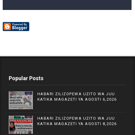
Popular Posts
HABARI ZILIZOPEWA UZITO WA JUU
KATIKA MAGAZETI YA AGOSTI 6,2026
HABARI ZILIZOPEWA UZITO WA JUU
KATIKA MAGAZETI YA AGOSTI 8,2026