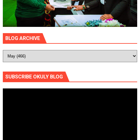
BLOG ARCHIVE
SUBSCRIBE OKULY BLOG