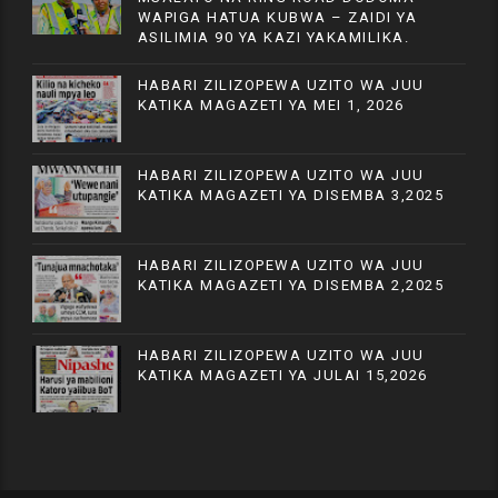
WAPIGA HATUA KUBWA – ZAIDI YA
ASILIMIA 90 YA KAZI YAKAMILIKA.
HABARI ZILIZOPEWA UZITO WA JUU
KATIKA MAGAZETI YA MEI 1, 2026
HABARI ZILIZOPEWA UZITO WA JUU
KATIKA MAGAZETI YA DISEMBA 3,2025
HABARI ZILIZOPEWA UZITO WA JUU
KATIKA MAGAZETI YA DISEMBA 2,2025
HABARI ZILIZOPEWA UZITO WA JUU
KATIKA MAGAZETI YA JULAI 15,2026