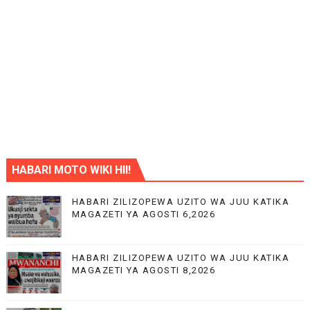
HABARI MOTO WIKI HII!
HABARI ZILIZOPEWA UZITO WA JUU KATIKA
MAGAZETI YA AGOSTI 6,2026
HABARI ZILIZOPEWA UZITO WA JUU KATIKA
MAGAZETI YA AGOSTI 8,2026