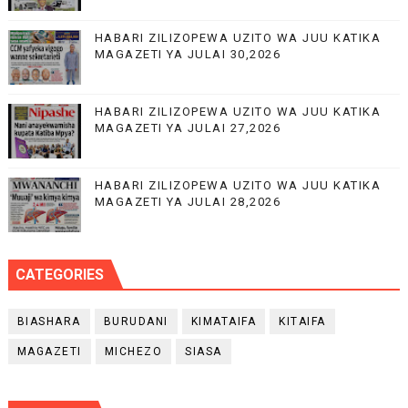
HABARI ZILIZOPEWA UZITO WA JUU KATIKA
MAGAZETI YA JULAI 30,2026
HABARI ZILIZOPEWA UZITO WA JUU KATIKA
MAGAZETI YA JULAI 27,2026
HABARI ZILIZOPEWA UZITO WA JUU KATIKA
MAGAZETI YA JULAI 28,2026
CATEGORIES
BIASHARA
BURUDANI
KIMATAIFA
KITAIFA
MAGAZETI
MICHEZO
SIASA