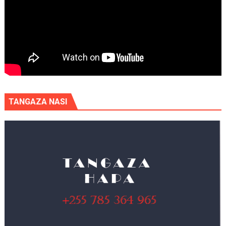
TANGAZA NASI