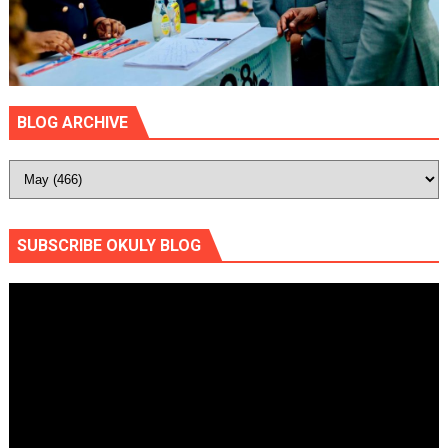
BLOG ARCHIVE
SUBSCRIBE OKULY BLOG