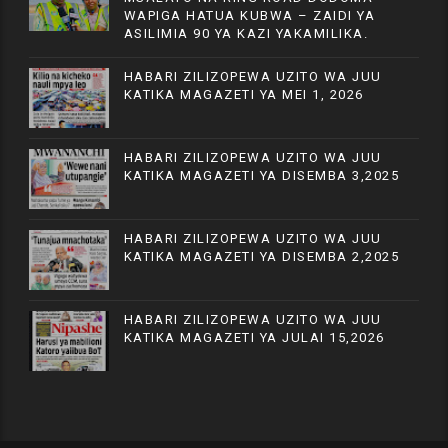
WAPIGA HATUA KUBWA – ZAIDI YA
ASILIMIA 90 YA KAZI YAKAMILIKA.
HABARI ZILIZOPEWA UZITO WA JUU
KATIKA MAGAZETI YA MEI 1, 2026
HABARI ZILIZOPEWA UZITO WA JUU
KATIKA MAGAZETI YA DISEMBA 3,2025
HABARI ZILIZOPEWA UZITO WA JUU
KATIKA MAGAZETI YA DISEMBA 2,2025
HABARI ZILIZOPEWA UZITO WA JUU
KATIKA MAGAZETI YA JULAI 15,2026