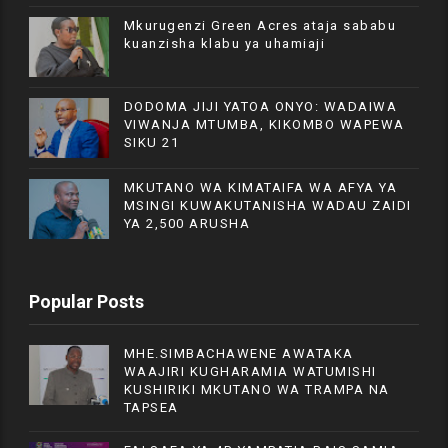
Mkurugenzi Green Acres ataja sababu
kuanzisha klabu ya uhamiaji
DODOMA JIJI YATOA ONYO: WADAIWA
VIWANJA MTUMBA, KIKOMBO WAPEWA
SIKU 21
MKUTANO WA KIMATAIFA WA AFYA YA
MSINGI KUWAKUTANISHA WADAU ZAIDI
YA 2,500 ARUSHA
Popular Posts
MHE.SIMBACHAWENE AWATAKA
WAAJIRI KUGHARAMIA WATUMISHI
KUSHIRIKI MKUTANO WA TRAMPA NA
TAPSEA