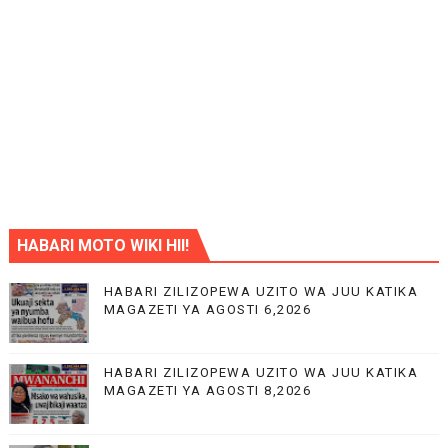
HABARI MOTO WIKI HII!
HABARI ZILIZOPEWA UZITO WA JUU KATIKA
MAGAZETI YA AGOSTI 6,2026
HABARI ZILIZOPEWA UZITO WA JUU KATIKA
MAGAZETI YA AGOSTI 8,2026