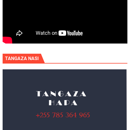
TANGAZA NASI