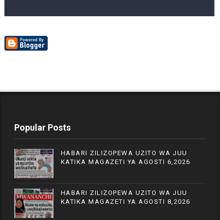
Popular Posts
HABARI ZILIZOPEWA UZITO WA JUU
KATIKA MAGAZETI YA AGOSTI 6,2026
HABARI ZILIZOPEWA UZITO WA JUU
KATIKA MAGAZETI YA AGOSTI 8,2026