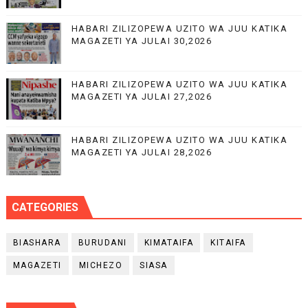
HABARI ZILIZOPEWA UZITO WA JUU KATIKA
MAGAZETI YA JULAI 30,2026
HABARI ZILIZOPEWA UZITO WA JUU KATIKA
MAGAZETI YA JULAI 27,2026
HABARI ZILIZOPEWA UZITO WA JUU KATIKA
MAGAZETI YA JULAI 28,2026
CATEGORIES
BIASHARA
BURUDANI
KIMATAIFA
KITAIFA
MAGAZETI
MICHEZO
SIASA