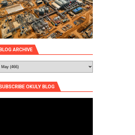
BLOG ARCHIVE
SUBSCRIBE OKULY BLOG