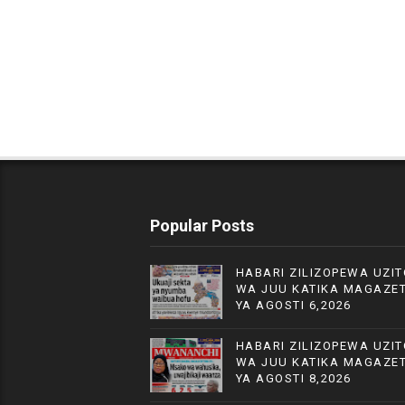
Popular Posts
HABARI ZILIZOPEWA UZIT
WA JUU KATIKA MAGAZET
YA AGOSTI 6,2026
HABARI ZILIZOPEWA UZIT
WA JUU KATIKA MAGAZET
YA AGOSTI 8,2026