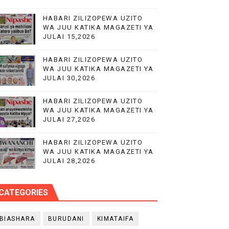
HABARI ZILIZOPEWA UZITO
WA JUU KATIKA MAGAZETI YA
JULAI 15,2026
HABARI ZILIZOPEWA UZITO
WA JUU KATIKA MAGAZETI YA
JULAI 30,2026
 WA EACOP
HABARI ZILIZOPEWA UZITO
E
WA JUU KATIKA MAGAZETI YA
JULAI 27,2026
HABARI ZILIZOPEWA UZITO
WA JUU KATIKA MAGAZETI YA
JULAI 28,2026
CATEGORIES
BIASHARA
BURUDANI
KIMATAIFA