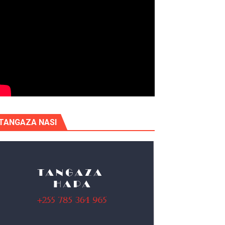
TANGAZA NASI