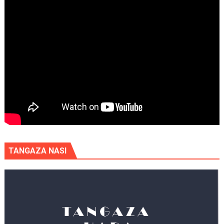
TANGAZA NASI