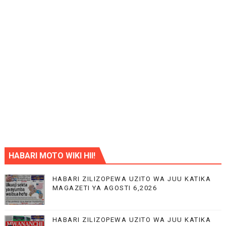
HABARI MOTO WIKI HII!
HABARI ZILIZOPEWA UZITO WA JUU KATIKA
MAGAZETI YA AGOSTI 6,2026
HABARI ZILIZOPEWA UZITO WA JUU KATIKA