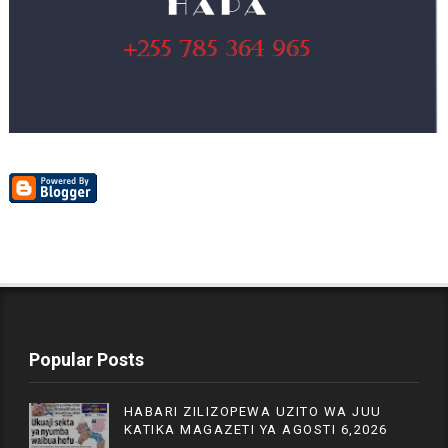
Popular Posts
HABARI ZILIZOPEWA UZITO WA JUU
KATIKA MAGAZETI YA AGOSTI 6,2026