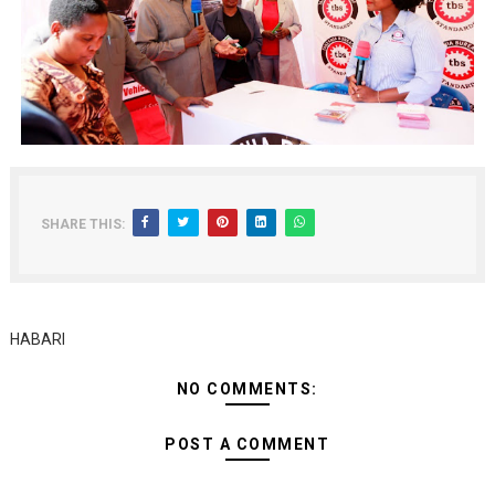
SHARE THIS:
HABARI
NO COMMENTS:
POST A COMMENT