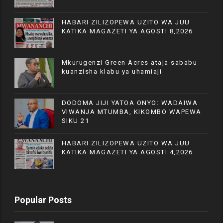
HABARI ZILIZOPEWA UZITO WA JUU
KATIKA MAGAZETI YA AGOSTI 8,2026
Mkurugenzi Green Acres ataja sababu
kuanzisha klabu ya uhamiaji
DODOMA JIJI YATOA ONYO: WADAIWA
VIWANJA MTUMBA, KIKOMBO WAPEWA
SIKU 21
HABARI ZILIZOPEWA UZITO WA JUU
KATIKA MAGAZETI YA AGOSTI 4,2026
Popular Posts