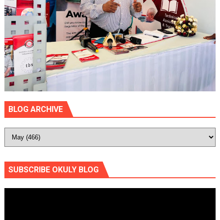
BLOG ARCHIVE
SUBSCRIBE OKULY BLOG