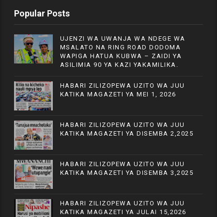
Popular Posts
UJENZI WA UWANJA WA NDEGE WA
MSALATO NA RING ROAD DODOMA
WAPIGA HATUA KUBWA – ZAIDI YA
ASILIMIA 90 YA KAZI YAKAMILIKA.
HABARI ZILIZOPEWA UZITO WA JUU
KATIKA MAGAZETI YA MEI 1, 2026
HABARI ZILIZOPEWA UZITO WA JUU
KATIKA MAGAZETI YA DISEMBA 2,2025
HABARI ZILIZOPEWA UZITO WA JUU
KATIKA MAGAZETI YA DISEMBA 3,2025
HABARI ZILIZOPEWA UZITO WA JUU
KATIKA MAGAZETI YA JULAI 15,2026