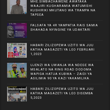
MHE.SIMBACHAWENE AWATAKA
WAAJIRI KUGHARAMIA WATUMISHI
KUSHIRIKI MKUTANO WA TRAMPA NA
TAPSEA
FALSAFA YA 4R YAMPATIA RAIS SAMIA
SHAHADA NYINGINE YA UDAKTARI
HABARI ZILIZOPEWA UZITO WA JUU
KATIKA MAGAZETI YA LEO FEBRUARI
1,2023
UJENZI WA UWANJA WA NDEGE WA
MSALATO NA RING ROAD DODOMA
WAPIGA HATUA KUBWA – ZAIDI YA
ASILIMIA 90 YA KAZI YAKAMILIKA.
HABARI ZILIZOPEWA UZITO WA JUU
KATIKA MAGAZETI YA LEO DISEMBA
5,2023