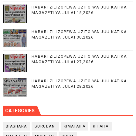
HABARI ZILIZOPEWA UZITO WA JUU KATIKA
MAGAZETI YA JULAI 15,2026
HABARI ZILIZOPEWA UZITO WA JUU KATIKA
MAGAZETI YA JULAI 30,2026
HABARI ZILIZOPEWA UZITO WA JUU KATIKA
MAGAZETI YA JULAI 27,2026
HABARI ZILIZOPEWA UZITO WA JUU KATIKA
MAGAZETI YA JULAI 28,2026
CATEGORIES
BIASHARA
BURUDANI
KIMATAIFA
KITAIFA