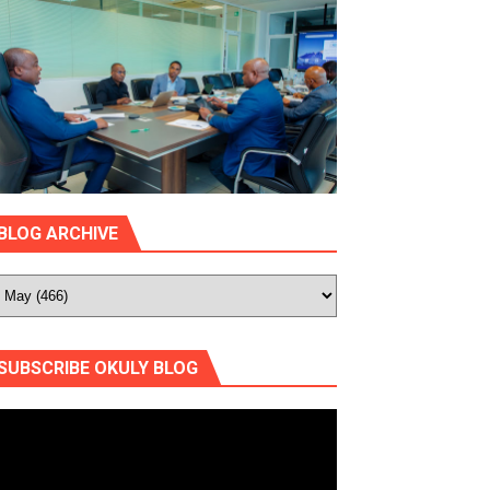
BLOG ARCHIVE
SUBSCRIBE OKULY BLOG