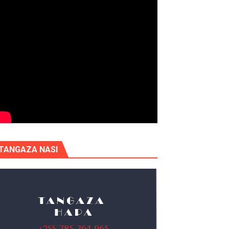
TANGAZA NASI