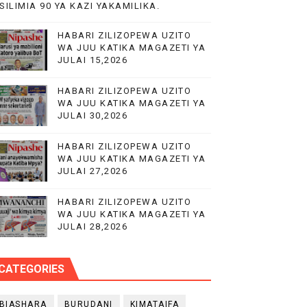
SILIMIA 90 YA KAZI YAKAMILIKA.
HABARI ZILIZOPEWA UZITO
O YA NANENANE
WA JUU KATIKA MAGAZETI YA
JULAI 15,2026
HABARI ZILIZOPEWA UZITO
WA JUU KATIKA MAGAZETI YA
A
JULAI 30,2026
HABARI ZILIZOPEWA UZITO
WA JUU KATIKA MAGAZETI YA
JULAI 27,2026
HABARI ZILIZOPEWA UZITO
WA JUU KATIKA MAGAZETI YA
JULAI 28,2026
CATEGORIES
BIASHARA
BURUDANI
KIMATAIFA