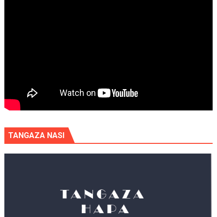
TANGAZA NASI