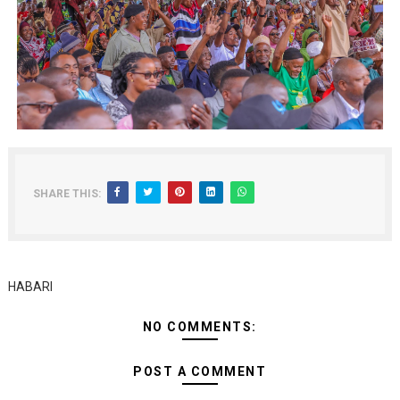
SHARE THIS:
HABARI
NO COMMENTS:
POST A COMMENT