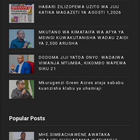
HABARI ZILIZOPEWA UZITO WA JUU
KATIKA MAGAZETI YA AGOSTI 1,2026
MKUTANO WA KIMATAIFA WA AFYA YA
MSINGI KUWAKUTANISHA WADAU ZAIDI
YA 2,500 ARUSHA
DODOMA JIJI YATOA ONYO: WADAIWA
VIWANJA MTUMBA, KIKOMBO WAPEWA
SIKU 21
Mkurugenzi Green Acres ataja sababu
kuanzisha klabu ya uhamiaji
Popular Posts
MHE.SIMBACHAWENE AWATAKA