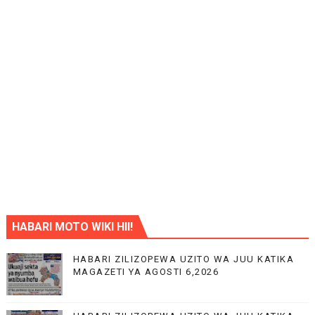
HABARI MOTO WIKI HII!
HABARI ZILIZOPEWA UZITO WA JUU KATIKA
MAGAZETI YA AGOSTI 6,2026