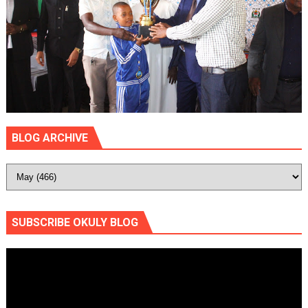
BLOG ARCHIVE
SUBSCRIBE OKULY BLOG