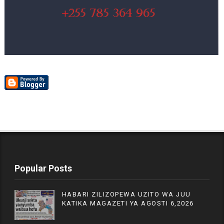
Popular Posts
HABARI ZILIZOPEWA UZITO WA JUU
KATIKA MAGAZETI YA AGOSTI 6,2026