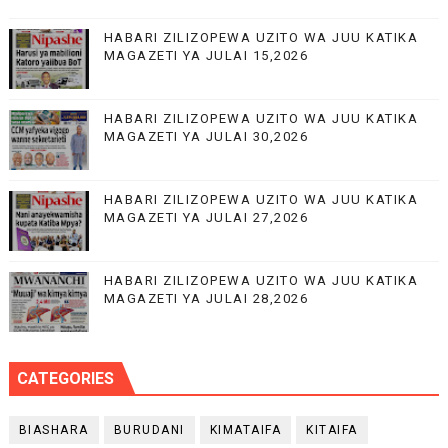
HABARI ZILIZOPEWA UZITO WA JUU KATIKA
MAGAZETI YA JULAI 15,2026
HABARI ZILIZOPEWA UZITO WA JUU KATIKA
MAGAZETI YA JULAI 30,2026
HABARI ZILIZOPEWA UZITO WA JUU KATIKA
MAGAZETI YA JULAI 27,2026
HABARI ZILIZOPEWA UZITO WA JUU KATIKA
MAGAZETI YA JULAI 28,2026
CATEGORIES
BIASHARA
BURUDANI
KIMATAIFA
KITAIFA