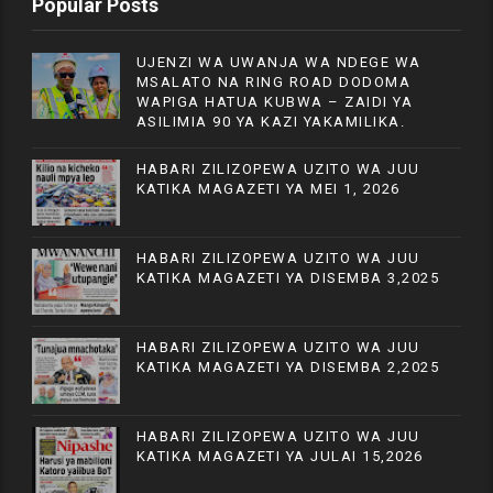
Popular Posts
UJENZI WA UWANJA WA NDEGE WA
MSALATO NA RING ROAD DODOMA
WAPIGA HATUA KUBWA – ZAIDI YA
ASILIMIA 90 YA KAZI YAKAMILIKA.
HABARI ZILIZOPEWA UZITO WA JUU
KATIKA MAGAZETI YA MEI 1, 2026
HABARI ZILIZOPEWA UZITO WA JUU
KATIKA MAGAZETI YA DISEMBA 3,2025
HABARI ZILIZOPEWA UZITO WA JUU
KATIKA MAGAZETI YA DISEMBA 2,2025
HABARI ZILIZOPEWA UZITO WA JUU
KATIKA MAGAZETI YA JULAI 15,2026