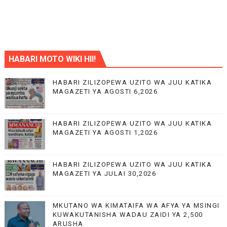
HABARI MOTO WIKI HII!
HABARI ZILIZOPEWA UZITO WA JUU KATIKA
MAGAZETI YA AGOSTI 6,2026
HABARI ZILIZOPEWA UZITO WA JUU KATIKA
MAGAZETI YA AGOSTI 1,2026
HABARI ZILIZOPEWA UZITO WA JUU KATIKA
MAGAZETI YA JULAI 30,2026
MKUTANO WA KIMATAIFA WA AFYA YA MSINGI
KUWAKUTANISHA WADAU ZAIDI YA 2,500
ARUSHA