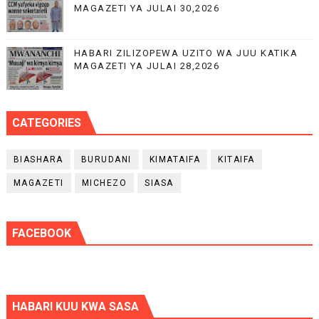
MAGAZETI YA JULAI 30,2026
HABARI ZILIZOPEWA UZITO WA JUU KATIKA
MAGAZETI YA JULAI 28,2026
CATEGORIES
BIASHARA
BURUDANI
KIMATAIFA
KITAIFA
MAGAZETI
MICHEZO
SIASA
FACEBOOK
HABARI KUU KWA SASA