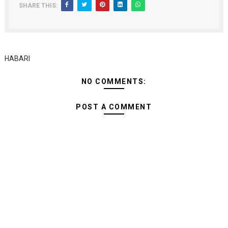
SHARE THIS:
HABARI
NO COMMENTS:
POST A COMMENT