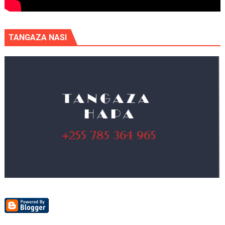
TANGAZA NASI