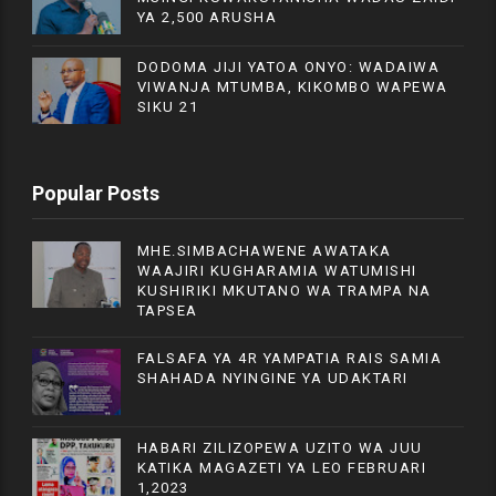
YA 2,500 ARUSHA
DODOMA JIJI YATOA ONYO: WADAIWA
VIWANJA MTUMBA, KIKOMBO WAPEWA
SIKU 21
Popular Posts
MHE.SIMBACHAWENE AWATAKA
WAAJIRI KUGHARAMIA WATUMISHI
KUSHIRIKI MKUTANO WA TRAMPA NA
TAPSEA
FALSAFA YA 4R YAMPATIA RAIS SAMIA
SHAHADA NYINGINE YA UDAKTARI
HABARI ZILIZOPEWA UZITO WA JUU
KATIKA MAGAZETI YA LEO FEBRUARI
1,2023