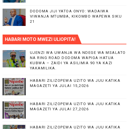
DODOMA JIJI YATOA ONYO: WADAIWA
VIWANJA MTUMBA, KIKOMBO WAPEWA SIKU
21
HABARI MOTO MWEZI ULIOPITA!
UJENZI WA UWANJA WA NDEGE WA MSALATO
NA RING ROAD DODOMA WAPIGA HATUA
KUBWA – ZAIDI YA ASILIMIA 90 YA KAZI
YAKAMILIKA.
HABARI ZILIZOPEWA UZITO WA JUU KATIKA
MAGAZETI YA JULAI 15,2026
HABARI ZILIZOPEWA UZITO WA JUU KATIKA
MAGAZETI YA JULAI 27,2026
HABARI ZILIZOPEWA UZITO WA JUU KATIKA