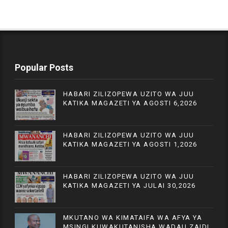
Popular Posts
HABARI ZILIZOPEWA UZITO WA JUU
KATIKA MAGAZETI YA AGOSTI 6,2026
HABARI ZILIZOPEWA UZITO WA JUU
KATIKA MAGAZETI YA AGOSTI 1,2026
HABARI ZILIZOPEWA UZITO WA JUU
KATIKA MAGAZETI YA JULAI 30,2026
MKUTANO WA KIMATAIFA WA AFYA YA
MSINGI KUWAKUTANISHA WADAU ZAIDI