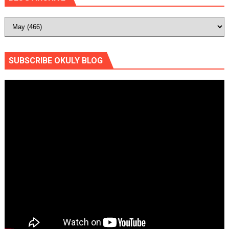
SUBSCRIBE OKULY BLOG