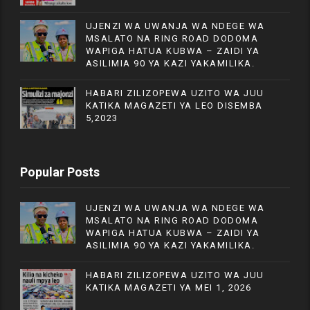
UJENZI WA UWANJA WA NDEGE WA
MSALATO NA RING ROAD DODOMA
WAPIGA HATUA KUBWA – ZAIDI YA
ASILIMIA 90 YA KAZI YAKAMILIKA.
HABARI ZILIZOPEWA UZITO WA JUU
KATIKA MAGAZETI YA LEO DISEMBA
5,2023
Popular Posts
UJENZI WA UWANJA WA NDEGE WA
MSALATO NA RING ROAD DODOMA
WAPIGA HATUA KUBWA – ZAIDI YA
ASILIMIA 90 YA KAZI YAKAMILIKA.
HABARI ZILIZOPEWA UZITO WA JUU
KATIKA MAGAZETI YA MEI 1, 2026