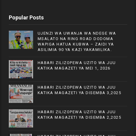
Popular Posts
UJENZI WA UWANJA WA NDEGE WA
MSALATO NA RING ROAD DODOMA
WAPIGA HATUA KUBWA – ZAIDI YA
ASILIMIA 90 YA KAZI YAKAMILIKA.
HABARI ZILIZOPEWA UZITO WA JUU
KATIKA MAGAZETI YA MEI 1, 2026
HABARI ZILIZOPEWA UZITO WA JUU
KATIKA MAGAZETI YA DISEMBA 3,2025
HABARI ZILIZOPEWA UZITO WA JUU
KATIKA MAGAZETI YA DISEMBA 2,2025