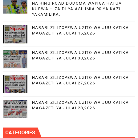
NA RING ROAD DODOMA WAPIGA HATUA
KUBWA – ZAIDI YA ASILIMIA 90 YA KAZI
YAKAMILIKA.
HABARI ZILIZOPEWA UZITO WA JUU KATIKA
MAGAZETI YA JULAI 15,2026
HABARI ZILIZOPEWA UZITO WA JUU KATIKA
MAGAZETI YA JULAI 30,2026
HABARI ZILIZOPEWA UZITO WA JUU KATIKA
MAGAZETI YA JULAI 27,2026
HABARI ZILIZOPEWA UZITO WA JUU KATIKA
MAGAZETI YA JULAI 28,2026
CATEGORIES