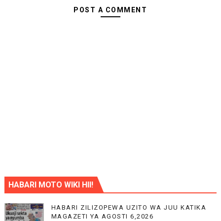
POST A COMMENT
HABARI MOTO WIKI HII!
HABARI ZILIZOPEWA UZITO WA JUU KATIKA
MAGAZETI YA AGOSTI 6,2026