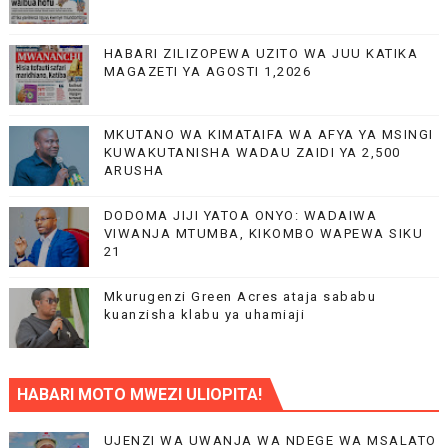
HABARI ZILIZOPEWA UZITO WA JUU KATIKA
MAGAZETI YA AGOSTI 1,2026
MKUTANO WA KIMATAIFA WA AFYA YA MSINGI
KUWAKUTANISHA WADAU ZAIDI YA 2,500
ARUSHA
DODOMA JIJI YATOA ONYO: WADAIWA
VIWANJA MTUMBA, KIKOMBO WAPEWA SIKU
21
Mkurugenzi Green Acres ataja sababu
kuanzisha klabu ya uhamiaji
HABARI MOTO MWEZI ULIOPITA!
UJENZI WA UWANJA WA NDEGE WA MSALATO