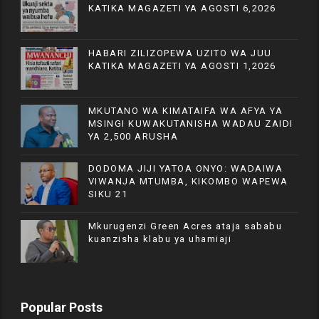
KATIKA MAGAZETI YA AGOSTI 6,2026
HABARI ZILIZOPEWA UZITO WA JUU
KATIKA MAGAZETI YA AGOSTI 1,2026
MKUTANO WA KIMATAIFA WA AFYA YA
MSINGI KUWAKUTANISHA WADAU ZAIDI
YA 2,500 ARUSHA
DODOMA JIJI YATOA ONYO: WADAIWA
VIWANJA MTUMBA, KIKOMBO WAPEWA
SIKU 21
Mkurugenzi Green Acres ataja sababu
kuanzisha klabu ya uhamiaji
Popular Posts