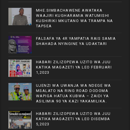
MHE.SIMBACHAWENE AWATAKA
WAAJIRI KUGHARAMIA WATUMISHI
KUSHIRIKI MKUTANO WA TRAMPA NA
TAPSEA
FALSAFA YA 4R YAMPATIA RAIS SAMIA
SHAHADA NYINGINE YA UDAKTARI
HABARI ZILIZOPEWA UZITO WA JUU
KATIKA MAGAZETI YA LEO FEBRUARI
1,2023
UJENZI WA UWANJA WA NDEGE WA
MSALATO NA RING ROAD DODOMA
WAPIGA HATUA KUBWA – ZAIDI YA
ASILIMIA 90 YA KAZI YAKAMILIKA.
HABARI ZILIZOPEWA UZITO WA JUU
KATIKA MAGAZETI YA LEO DISEMBA
5,2023