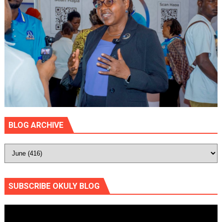
BLOG ARCHIVE
SUBSCRIBE OKULY BLOG