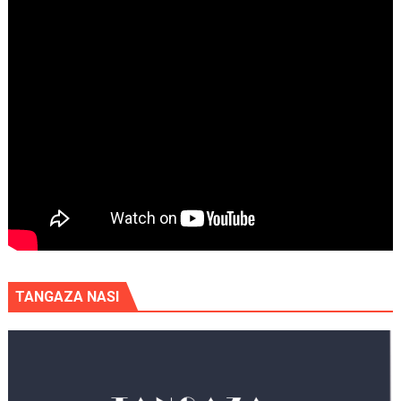
TANGAZA NASI