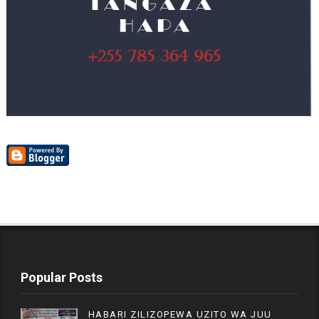
Popular Posts
HABARI ZILIZOPEWA UZITO WA JUU