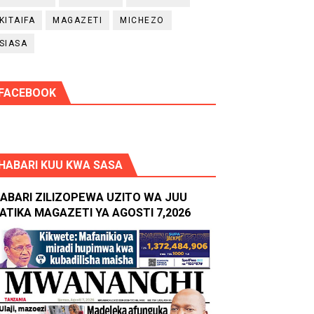
KITAIFA
MAGAZETI
MICHEZO
SIASA
FACEBOOK
HABARI KUU KWA SASA
ABARI ZILIZOPEWA UZITO WA JUU
ATIKA MAGAZETI YA AGOSTI 7,2026