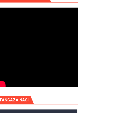
TANGAZA NASI