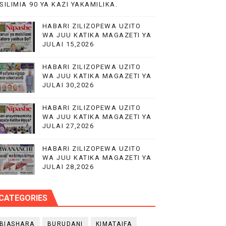
SILIMIA 90 YA KAZI YAKAMILIKA.
HABARI ZILIZOPEWA UZITO
WA JUU KATIKA MAGAZETI YA
JULAI 15,2026
PP)
HABARI ZILIZOPEWA UZITO
WA JUU KATIKA MAGAZETI YA
JULAI 30,2026
HABARI ZILIZOPEWA UZITO
WA JUU KATIKA MAGAZETI YA
JULAI 27,2026
HABARI ZILIZOPEWA UZITO
WA JUU KATIKA MAGAZETI YA
JULAI 28,2026
CATEGORIES
BIASHARA
BURUDANI
KIMATAIFA