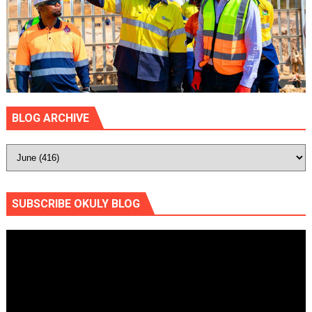
BLOG ARCHIVE
SUBSCRIBE OKULY BLOG