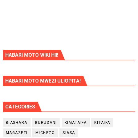
HABARI MOTO WIKI HII!
HABARI MOTO MWEZI ULIOPITA!
CATEGORIES
BIASHARA
BURUDANI
KIMATAIFA
KITAIFA
MAGAZETI
MICHEZO
SIASA