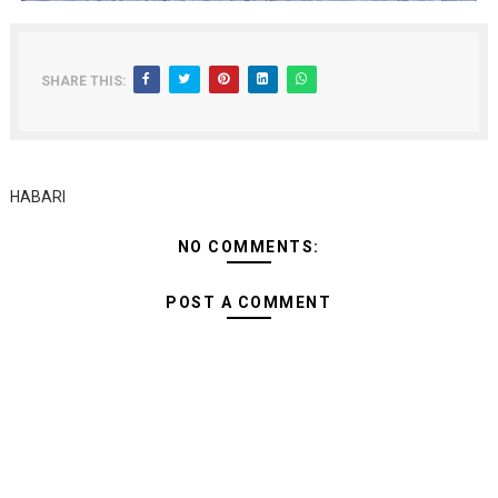
SHARE THIS:
HABARI
NO COMMENTS:
POST A COMMENT