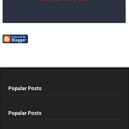
Popular Posts
Popular Posts