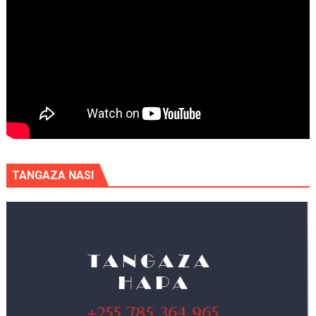
TANGAZA NASI