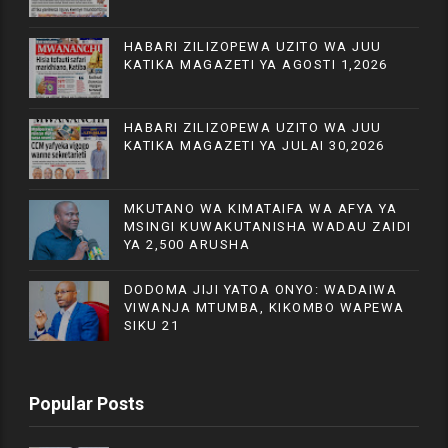
HABARI ZILIZOPEWA UZITO WA JUU
KATIKA MAGAZETI YA AGOSTI 1,2026
HABARI ZILIZOPEWA UZITO WA JUU
KATIKA MAGAZETI YA JULAI 30,2026
MKUTANO WA KIMATAIFA WA AFYA YA
MSINGI KUWAKUTANISHA WADAU ZAIDI
YA 2,500 ARUSHA
DODOMA JIJI YATOA ONYO: WADAIWA
VIWANJA MTUMBA, KIKOMBO WAPEWA
SIKU 21
Popular Posts