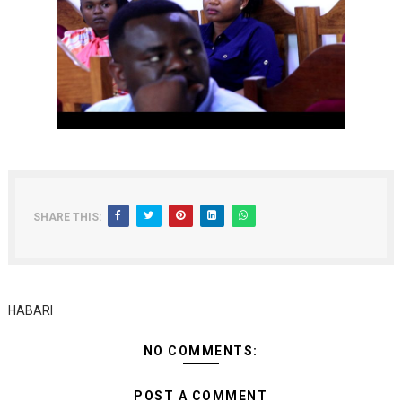
SHARE THIS:
HABARI
NO COMMENTS:
POST A COMMENT