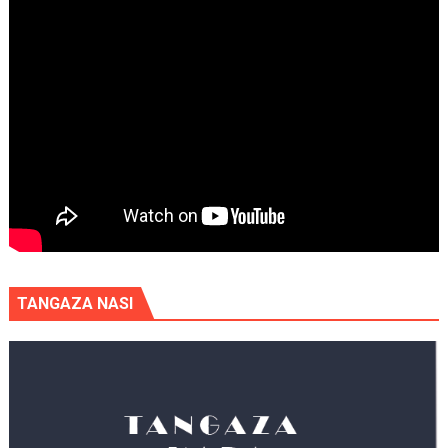
TANGAZA NASI