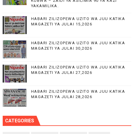
KUBWA – ZAIDI YA ASILIMIA 90 YA KAZI
YAKAMILIKA.
HABARI ZILIZOPEWA UZITO WA JUU KATIKA
MAGAZETI YA JULAI 15,2026
HABARI ZILIZOPEWA UZITO WA JUU KATIKA
MAGAZETI YA JULAI 30,2026
HABARI ZILIZOPEWA UZITO WA JUU KATIKA
MAGAZETI YA JULAI 27,2026
HABARI ZILIZOPEWA UZITO WA JUU KATIKA
MAGAZETI YA JULAI 28,2026
CATEGORIES