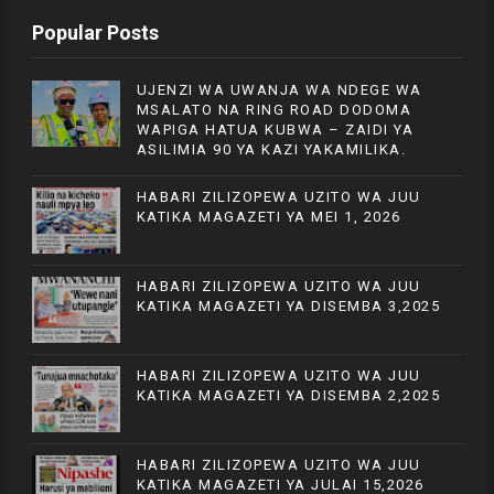
Popular Posts
UJENZI WA UWANJA WA NDEGE WA
MSALATO NA RING ROAD DODOMA
WAPIGA HATUA KUBWA – ZAIDI YA
ASILIMIA 90 YA KAZI YAKAMILIKA.
HABARI ZILIZOPEWA UZITO WA JUU
KATIKA MAGAZETI YA MEI 1, 2026
HABARI ZILIZOPEWA UZITO WA JUU
KATIKA MAGAZETI YA DISEMBA 3,2025
HABARI ZILIZOPEWA UZITO WA JUU
KATIKA MAGAZETI YA DISEMBA 2,2025
HABARI ZILIZOPEWA UZITO WA JUU
KATIKA MAGAZETI YA JULAI 15,2026