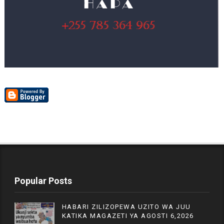
Popular Posts
HABARI ZILIZOPEWA UZITO WA JUU
KATIKA MAGAZETI YA AGOSTI 6,2026