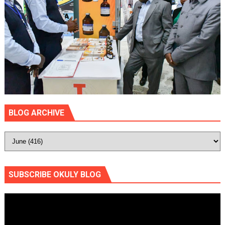
BLOG ARCHIVE
SUBSCRIBE OKULY BLOG