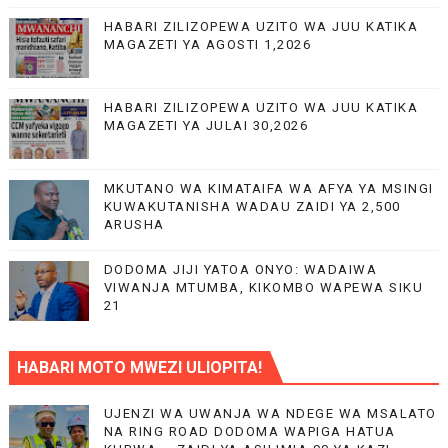
HABARI ZILIZOPEWA UZITO WA JUU KATIKA
MAGAZETI YA AGOSTI 1,2026
HABARI ZILIZOPEWA UZITO WA JUU KATIKA
MAGAZETI YA JULAI 30,2026
MKUTANO WA KIMATAIFA WA AFYA YA MSINGI
KUWAKUTANISHA WADAU ZAIDI YA 2,500
ARUSHA
DODOMA JIJI YATOA ONYO: WADAIWA
VIWANJA MTUMBA, KIKOMBO WAPEWA SIKU
21
HABARI MOTO MWEZI ULIOPITA!
UJENZI WA UWANJA WA NDEGE WA MSALATO
NA RING ROAD DODOMA WAPIGA HATUA