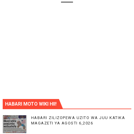
HABARI MOTO WIKI HII!
HABARI ZILIZOPEWA UZITO WA JUU KATIKA
MAGAZETI YA AGOSTI 6,2026