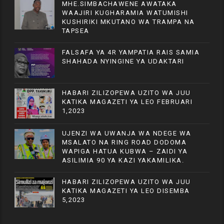
MHE.SIMBACHAWENE AWATAKA
WAAJIRI KUGHARAMIA WATUMISHI
KUSHIRIKI MKUTANO WA TRAMPA NA
TAPSEA
FALSAFA YA 4R YAMPATIA RAIS SAMIA
SHAHADA NYINGINE YA UDAKTARI
HABARI ZILIZOPEWA UZITO WA JUU
KATIKA MAGAZETI YA LEO FEBRUARI
1,2023
UJENZI WA UWANJA WA NDEGE WA
MSALATO NA RING ROAD DODOMA
WAPIGA HATUA KUBWA – ZAIDI YA
ASILIMIA 90 YA KAZI YAKAMILIKA.
HABARI ZILIZOPEWA UZITO WA JUU
KATIKA MAGAZETI YA LEO DISEMBA
5,2023