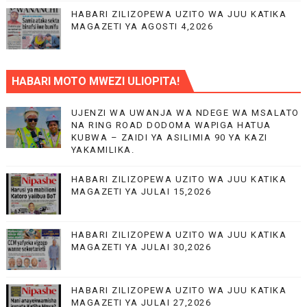
HABARI ZILIZOPEWA UZITO WA JUU KATIKA
MAGAZETI YA AGOSTI 4,2026
HABARI MOTO MWEZI ULIOPITA!
UJENZI WA UWANJA WA NDEGE WA MSALATO
NA RING ROAD DODOMA WAPIGA HATUA
KUBWA – ZAIDI YA ASILIMIA 90 YA KAZI
YAKAMILIKA.
HABARI ZILIZOPEWA UZITO WA JUU KATIKA
MAGAZETI YA JULAI 15,2026
HABARI ZILIZOPEWA UZITO WA JUU KATIKA
MAGAZETI YA JULAI 30,2026
HABARI ZILIZOPEWA UZITO WA JUU KATIKA
MAGAZETI YA JULAI 27,2026