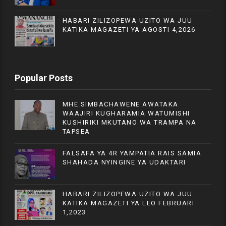
HABARI ZILIZOPEWA UZITO WA JUU
KATIKA MAGAZETI YA AGOSTI 4,2026
Popular Posts
MHE.SIMBACHAWENE AWATAKA
WAAJIRI KUGHARAMIA WATUMISHI
KUSHIRIKI MKUTANO WA TRAMPA NA
TAPSEA
FALSAFA YA 4R YAMPATIA RAIS SAMIA
SHAHADA NYINGINE YA UDAKTARI
HABARI ZILIZOPEWA UZITO WA JUU
KATIKA MAGAZETI YA LEO FEBRUARI
1,2023