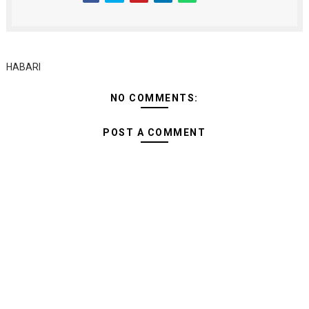
HABARI
NO COMMENTS:
POST A COMMENT