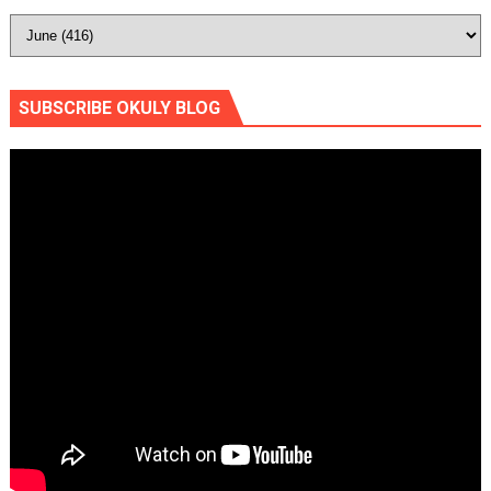
SUBSCRIBE OKULY BLOG