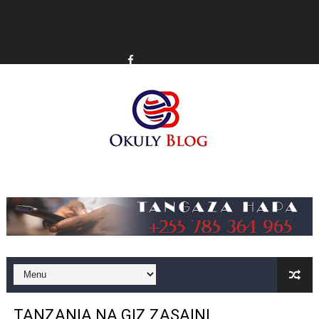
Music
TANZANIA NA GIZ ZASAINI