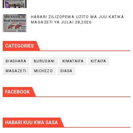
HABARI ZILIZOPEWA UZITO WA JUU KATIKA
MAGAZETI YA JULAI 28,2026
CATEGORIES
BIASHARA
BURUDANI
KIMATAIFA
KITAIFA
MAGAZETI
MICHEZO
SIASA
FACEBOOK
HABARI KUU KWA SASA