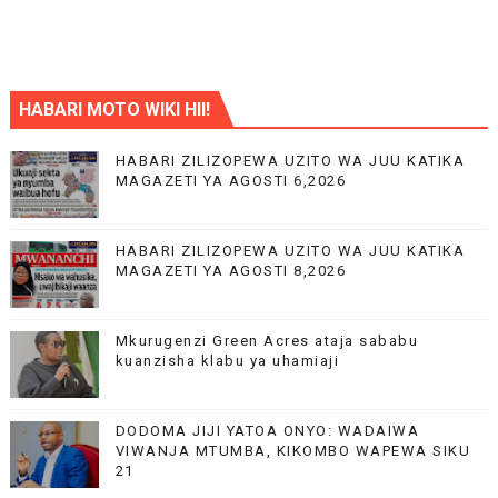
HABARI MOTO WIKI HII!
HABARI ZILIZOPEWA UZITO WA JUU KATIKA
MAGAZETI YA AGOSTI 6,2026
HABARI ZILIZOPEWA UZITO WA JUU KATIKA
MAGAZETI YA AGOSTI 8,2026
Mkurugenzi Green Acres ataja sababu
kuanzisha klabu ya uhamiaji
DODOMA JIJI YATOA ONYO: WADAIWA
VIWANJA MTUMBA, KIKOMBO WAPEWA SIKU
21