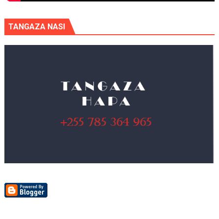
TANGAZA NASI