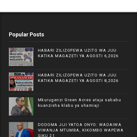
Popular Posts
HABARI ZILIZOPEWA UZITO WA JUU
KATIKA MAGAZETI YA AGOSTI 6,2026
HABARI ZILIZOPEWA UZITO WA JUU
KATIKA MAGAZETI YA AGOSTI 8,2026
Mkurugenzi Green Acres ataja sababu
kuanzisha klabu ya uhamiaji
DODOMA JIJI YATOA ONYO: WADAIWA
VIWANJA MTUMBA, KIKOMBO WAPEWA
SIKU 21