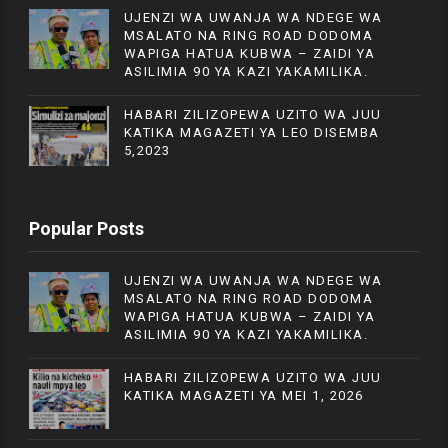
UJENZI WA UWANJA WA NDEGE WA
MSALATO NA RING ROAD DODOMA
WAPIGA HATUA KUBWA – ZAIDI YA
ASILIMIA 90 YA KAZI YAKAMILIKA.
HABARI ZILIZOPEWA UZITO WA JUU
KATIKA MAGAZETI YA LEO DISEMBA
5,2023
Popular Posts
UJENZI WA UWANJA WA NDEGE WA
MSALATO NA RING ROAD DODOMA
WAPIGA HATUA KUBWA – ZAIDI YA
ASILIMIA 90 YA KAZI YAKAMILIKA.
HABARI ZILIZOPEWA UZITO WA JUU
KATIKA MAGAZETI YA MEI 1, 2026