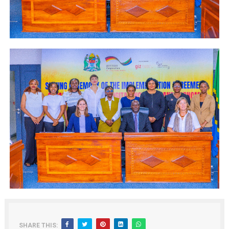
SHARE THIS: