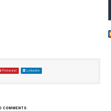
Pinterest
Linkedin
O COMMENTS: