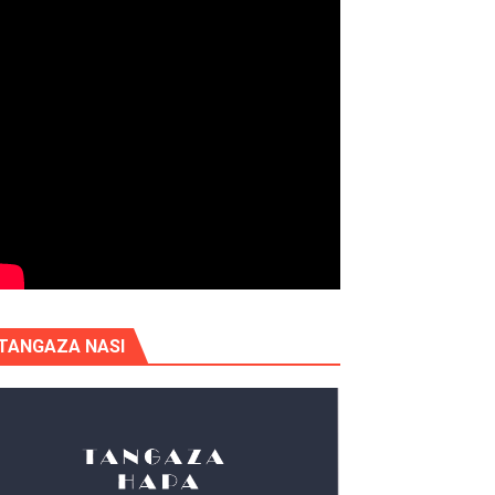
TANGAZA NASI