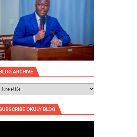
BLOG ARCHIVE
SUBSCRIBE OKULY BLOG