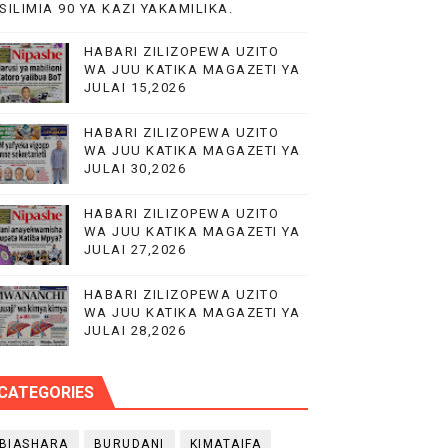
SILIMIA 90 YA KAZI YAKAMILIKA.
HABARI ZILIZOPEWA UZITO
WA JUU KATIKA MAGAZETI YA
JULAI 15,2026
HABARI ZILIZOPEWA UZITO
WA JUU KATIKA MAGAZETI YA
JULAI 30,2026
HABARI ZILIZOPEWA UZITO
WA JUU KATIKA MAGAZETI YA
JULAI 27,2026
HABARI ZILIZOPEWA UZITO
WA JUU KATIKA MAGAZETI YA
JULAI 28,2026
CATEGORIES
BIASHARA
BURUDANI
KIMATAIFA