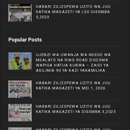
HABARI ZILIZOPEWA UZITO WA JUU
KATIKA MAGAZETI YA LEO DISEMBA
5,2023
Popular Posts
UJENZI WA UWANJA WA NDEGE WA
MSALATO NA RING ROAD DODOMA
WAPIGA HATUA KUBWA – ZAIDI YA
ASILIMIA 90 YA KAZI YAKAMILIKA.
HABARI ZILIZOPEWA UZITO WA JUU
KATIKA MAGAZETI YA MEI 1, 2026
HABARI ZILIZOPEWA UZITO WA JUU
KATIKA MAGAZETI YA DISEMBA 3,2025
HABARI ZILIZOPEWA UZITO WA JUU