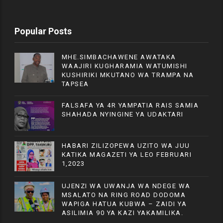
Popular Posts
MHE.SIMBACHAWENE AWATAKA
WAAJIRI KUGHARAMIA WATUMISHI
KUSHIRIKI MKUTANO WA TRAMPA NA
TAPSEA
FALSAFA YA 4R YAMPATIA RAIS SAMIA
SHAHADA NYINGINE YA UDAKTARI
HABARI ZILIZOPEWA UZITO WA JUU
KATIKA MAGAZETI YA LEO FEBRUARI
1,2023
UJENZI WA UWANJA WA NDEGE WA
MSALATO NA RING ROAD DODOMA
WAPIGA HATUA KUBWA – ZAIDI YA
ASILIMIA 90 YA KAZI YAKAMILIKA.