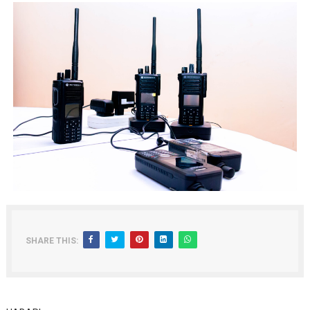
SHARE THIS: