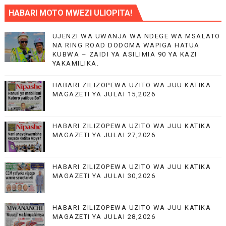
HABARI MOTO MWEZI ULIOPITA!
UJENZI WA UWANJA WA NDEGE WA MSALATO
NA RING ROAD DODOMA WAPIGA HATUA
KUBWA – ZAIDI YA ASILIMIA 90 YA KAZI
YAKAMILIKA.
HABARI ZILIZOPEWA UZITO WA JUU KATIKA
MAGAZETI YA JULAI 15,2026
HABARI ZILIZOPEWA UZITO WA JUU KATIKA
MAGAZETI YA JULAI 27,2026
HABARI ZILIZOPEWA UZITO WA JUU KATIKA
MAGAZETI YA JULAI 30,2026
HABARI ZILIZOPEWA UZITO WA JUU KATIKA
MAGAZETI YA JULAI 28,2026