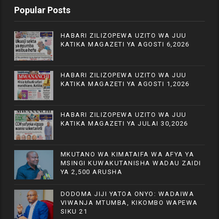
Popular Posts
HABARI ZILIZOPEWA UZITO WA JUU
KATIKA MAGAZETI YA AGOSTI 6,2026
HABARI ZILIZOPEWA UZITO WA JUU
KATIKA MAGAZETI YA AGOSTI 1,2026
HABARI ZILIZOPEWA UZITO WA JUU
KATIKA MAGAZETI YA JULAI 30,2026
MKUTANO WA KIMATAIFA WA AFYA YA
MSINGI KUWAKUTANISHA WADAU ZAIDI
YA 2,500 ARUSHA
DODOMA JIJI YATOA ONYO: WADAIWA
VIWANJA MTUMBA, KIKOMBO WAPEWA
SIKU 21