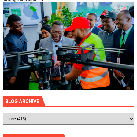
BLOG ARCHIVE