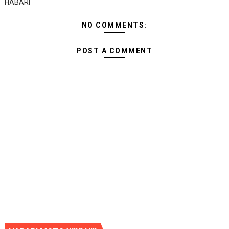
HABARI
NO COMMENTS:
POST A COMMENT