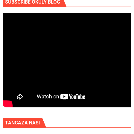
SUBSCRIBE OKULY BLOG
TANGAZA NASI