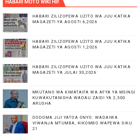
HABARI MOTO WIKI HII!
HABARI ZILIZOPEWA UZITO WA JUU KATIKA
MAGAZETI YA AGOSTI 6,2026
HABARI ZILIZOPEWA UZITO WA JUU KATIKA
MAGAZETI YA AGOSTI 1,2026
HABARI ZILIZOPEWA UZITO WA JUU KATIKA
MAGAZETI YA JULAI 30,2026
MKUTANO WA KIMATAIFA WA AFYA YA MSINGI
KUWAKUTANISHA WADAU ZAIDI YA 2,500
ARUSHA
DODOMA JIJI YATOA ONYO: WADAIWA
VIWANJA MTUMBA, KIKOMBO WAPEWA SIKU
21