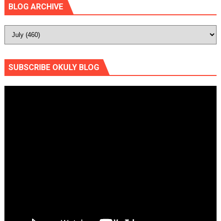
BLOG ARCHIVE
SUBSCRIBE OKULY BLOG