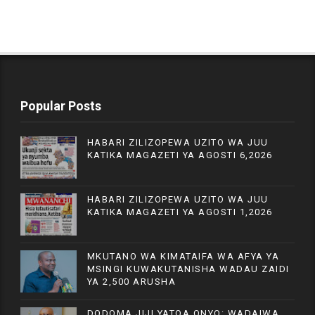
Popular Posts
HABARI ZILIZOPEWA UZITO WA JUU
KATIKA MAGAZETI YA AGOSTI 6,2026
HABARI ZILIZOPEWA UZITO WA JUU
KATIKA MAGAZETI YA AGOSTI 1,2026
MKUTANO WA KIMATAIFA WA AFYA YA
MSINGI KUWAKUTANISHA WADAU ZAIDI
YA 2,500 ARUSHA
DODOMA JIJI YATOA ONYO: WADAIWA