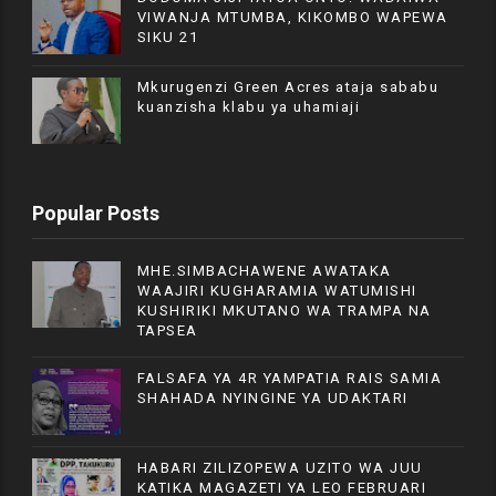
VIWANJA MTUMBA, KIKOMBO WAPEWA
SIKU 21
Mkurugenzi Green Acres ataja sababu
kuanzisha klabu ya uhamiaji
Popular Posts
MHE.SIMBACHAWENE AWATAKA
WAAJIRI KUGHARAMIA WATUMISHI
KUSHIRIKI MKUTANO WA TRAMPA NA
TAPSEA
FALSAFA YA 4R YAMPATIA RAIS SAMIA
SHAHADA NYINGINE YA UDAKTARI
HABARI ZILIZOPEWA UZITO WA JUU
KATIKA MAGAZETI YA LEO FEBRUARI