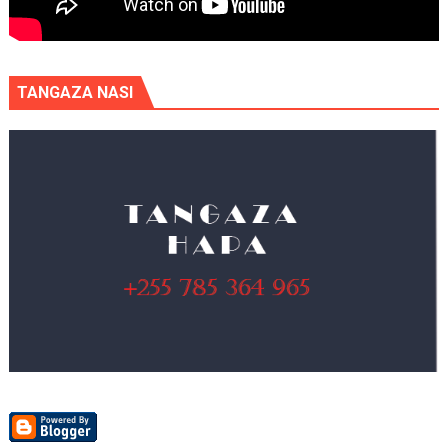
TANGAZA NASI