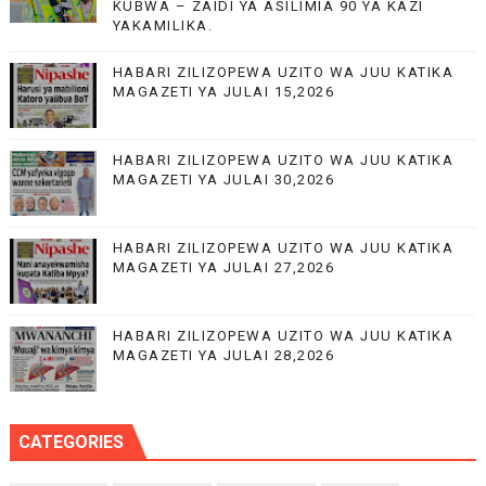
KUBWA – ZAIDI YA ASILIMIA 90 YA KAZI
YAKAMILIKA.
HABARI ZILIZOPEWA UZITO WA JUU KATIKA
MAGAZETI YA JULAI 15,2026
HABARI ZILIZOPEWA UZITO WA JUU KATIKA
MAGAZETI YA JULAI 30,2026
HABARI ZILIZOPEWA UZITO WA JUU KATIKA
MAGAZETI YA JULAI 27,2026
HABARI ZILIZOPEWA UZITO WA JUU KATIKA
MAGAZETI YA JULAI 28,2026
CATEGORIES