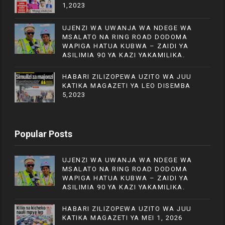
1,2023
UJENZI WA UWANJA WA NDEGE WA
MSALATO NA RING ROAD DODOMA
WAPIGA HATUA KUBWA – ZAIDI YA
ASILIMIA 90 YA KAZI YAKAMILIKA.
HABARI ZILIZOPEWA UZITO WA JUU
KATIKA MAGAZETI YA LEO DISEMBA
5,2023
Popular Posts
UJENZI WA UWANJA WA NDEGE WA
MSALATO NA RING ROAD DODOMA
WAPIGA HATUA KUBWA – ZAIDI YA
ASILIMIA 90 YA KAZI YAKAMILIKA.
HABARI ZILIZOPEWA UZITO WA JUU
KATIKA MAGAZETI YA MEI 1, 2026