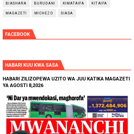
BIASHARA
BURUDANI
KIMATAIFA
KITAIFA
MAGAZETI
MICHEZO
SIASA
FACEBOOK
HABARI KUU KWA SASA
HABARI ZILIZOPEWA UZITO WA JUU KATIKA MAGAZETI
YA AGOSTI 8,2026