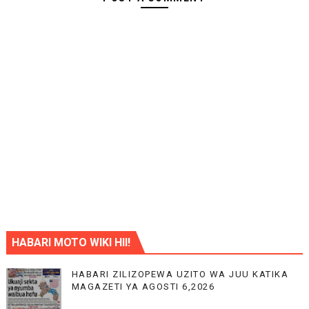
HABARI MOTO WIKI HII!
HABARI ZILIZOPEWA UZITO WA JUU KATIKA
MAGAZETI YA AGOSTI 6,2026