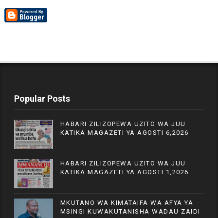
Popular Posts
HABARI ZILIZOPEWA UZITO WA JUU
KATIKA MAGAZETI YA AGOSTI 6,2026
HABARI ZILIZOPEWA UZITO WA JUU
KATIKA MAGAZETI YA AGOSTI 1,2026
MKUTANO WA KIMATAIFA WA AFYA YA
MSINGI KUWAKUTANISHA WADAU ZAIDI