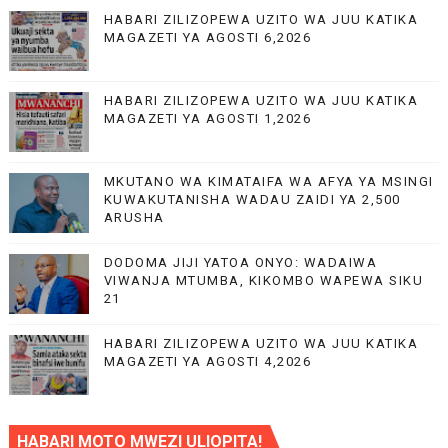
HABARI ZILIZOPEWA UZITO WA JUU KATIKA
MAGAZETI YA AGOSTI 6,2026
HABARI ZILIZOPEWA UZITO WA JUU KATIKA
MAGAZETI YA AGOSTI 1,2026
MKUTANO WA KIMATAIFA WA AFYA YA MSINGI
KUWAKUTANISHA WADAU ZAIDI YA 2,500
ARUSHA
DODOMA JIJI YATOA ONYO: WADAIWA
VIWANJA MTUMBA, KIKOMBO WAPEWA SIKU
21
HABARI ZILIZOPEWA UZITO WA JUU KATIKA
MAGAZETI YA AGOSTI 4,2026
HABARI MOTO MWEZI ULIOPITA!