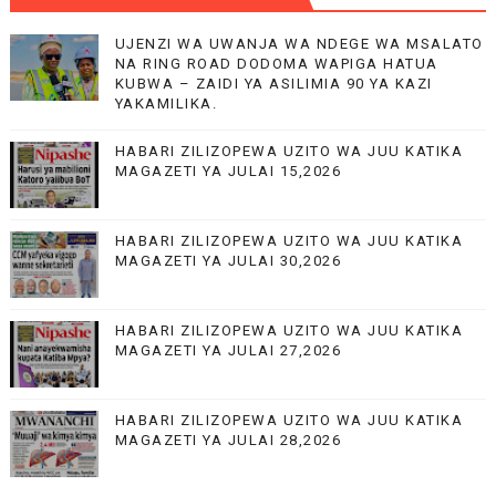
UJENZI WA UWANJA WA NDEGE WA MSALATO
NA RING ROAD DODOMA WAPIGA HATUA
KUBWA – ZAIDI YA ASILIMIA 90 YA KAZI
YAKAMILIKA.
HABARI ZILIZOPEWA UZITO WA JUU KATIKA
MAGAZETI YA JULAI 15,2026
HABARI ZILIZOPEWA UZITO WA JUU KATIKA
MAGAZETI YA JULAI 30,2026
HABARI ZILIZOPEWA UZITO WA JUU KATIKA
MAGAZETI YA JULAI 27,2026
HABARI ZILIZOPEWA UZITO WA JUU KATIKA
MAGAZETI YA JULAI 28,2026