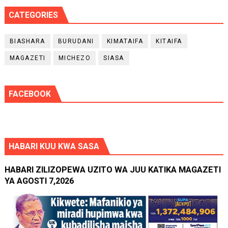
CATEGORIES
BIASHARA
BURUDANI
KIMATAIFA
KITAIFA
MAGAZETI
MICHEZO
SIASA
FACEBOOK
HABARI KUU KWA SASA
HABARI ZILIZOPEWA UZITO WA JUU KATIKA MAGAZETI
YA AGOSTI 7,2026