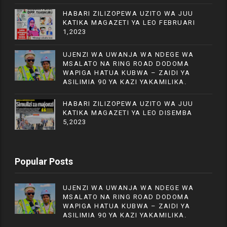
HABARI ZILIZOPEWA UZITO WA JUU
KATIKA MAGAZETI YA LEO FEBRUARI
1,2023
UJENZI WA UWANJA WA NDEGE WA
MSALATO NA RING ROAD DODOMA
WAPIGA HATUA KUBWA – ZAIDI YA
ASILIMIA 90 YA KAZI YAKAMILIKA.
HABARI ZILIZOPEWA UZITO WA JUU
KATIKA MAGAZETI YA LEO DISEMBA
5,2023
Popular Posts
UJENZI WA UWANJA WA NDEGE WA
MSALATO NA RING ROAD DODOMA
WAPIGA HATUA KUBWA – ZAIDI YA
ASILIMIA 90 YA KAZI YAKAMILIKA.