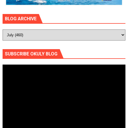
BLOG ARCHIVE
SUBSCRIBE OKULY BLOG