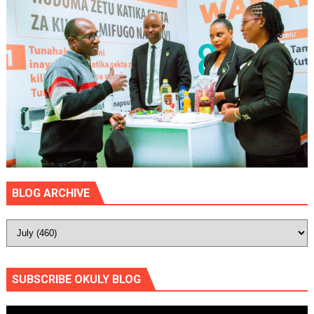
BLOG ARCHIVE
SUBSCRIBE OKULY BLOG