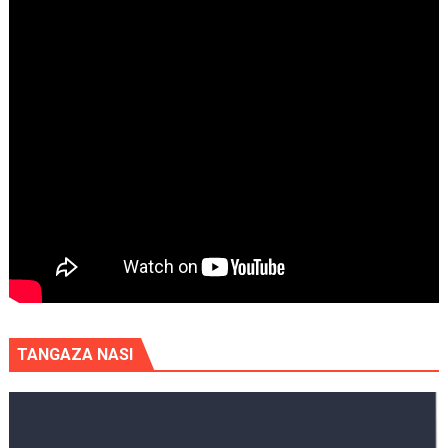
TANGAZA NASI