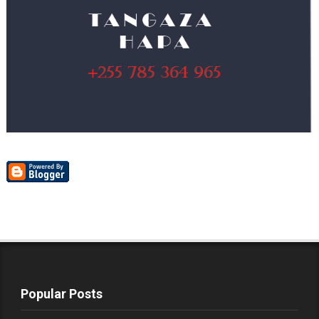
Popular Posts