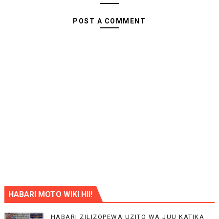
POST A COMMENT
HABARI MOTO WIKI HII!
HABARI ZILIZOPEWA UZITO WA JUU KATIKA