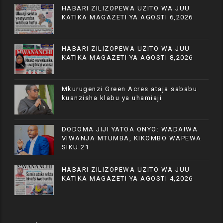
HABARI ZILIZOPEWA UZITO WA JUU
KATIKA MAGAZETI YA AGOSTI 6,2026
HABARI ZILIZOPEWA UZITO WA JUU
KATIKA MAGAZETI YA AGOSTI 8,2026
Mkurugenzi Green Acres ataja sababu
kuanzisha klabu ya uhamiaji
DODOMA JIJI YATOA ONYO: WADAIWA
VIWANJA MTUMBA, KIKOMBO WAPEWA
SIKU 21
HABARI ZILIZOPEWA UZITO WA JUU
KATIKA MAGAZETI YA AGOSTI 4,2026