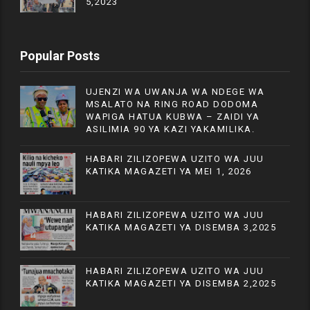
5,2023
Popular Posts
UJENZI WA UWANJA WA NDEGE WA
MSALATO NA RING ROAD DODOMA
WAPIGA HATUA KUBWA – ZAIDI YA
ASILIMIA 90 YA KAZI YAKAMILIKA.
HABARI ZILIZOPEWA UZITO WA JUU
KATIKA MAGAZETI YA MEI 1, 2026
HABARI ZILIZOPEWA UZITO WA JUU
KATIKA MAGAZETI YA DISEMBA 3,2025
HABARI ZILIZOPEWA UZITO WA JUU
KATIKA MAGAZETI YA DISEMBA 2,2025