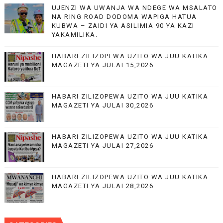
UJENZI WA UWANJA WA NDEGE WA MSALATO
NA RING ROAD DODOMA WAPIGA HATUA
KUBWA – ZAIDI YA ASILIMIA 90 YA KAZI
YAKAMILIKA.
HABARI ZILIZOPEWA UZITO WA JUU KATIKA
MAGAZETI YA JULAI 15,2026
HABARI ZILIZOPEWA UZITO WA JUU KATIKA
MAGAZETI YA JULAI 30,2026
HABARI ZILIZOPEWA UZITO WA JUU KATIKA
MAGAZETI YA JULAI 27,2026
HABARI ZILIZOPEWA UZITO WA JUU KATIKA
MAGAZETI YA JULAI 28,2026