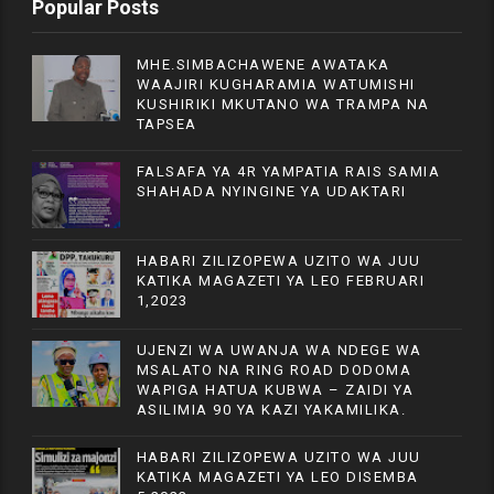
Popular Posts
MHE.SIMBACHAWENE AWATAKA
WAAJIRI KUGHARAMIA WATUMISHI
KUSHIRIKI MKUTANO WA TRAMPA NA
TAPSEA
FALSAFA YA 4R YAMPATIA RAIS SAMIA
SHAHADA NYINGINE YA UDAKTARI
HABARI ZILIZOPEWA UZITO WA JUU
KATIKA MAGAZETI YA LEO FEBRUARI
1,2023
UJENZI WA UWANJA WA NDEGE WA
MSALATO NA RING ROAD DODOMA
WAPIGA HATUA KUBWA – ZAIDI YA
ASILIMIA 90 YA KAZI YAKAMILIKA.
HABARI ZILIZOPEWA UZITO WA JUU
KATIKA MAGAZETI YA LEO DISEMBA