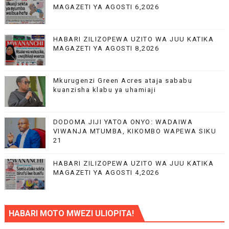
MAGAZETI YA AGOSTI 6,2026
HABARI ZILIZOPEWA UZITO WA JUU KATIKA
MAGAZETI YA AGOSTI 8,2026
Mkurugenzi Green Acres ataja sababu
kuanzisha klabu ya uhamiaji
DODOMA JIJI YATOA ONYO: WADAIWA
VIWANJA MTUMBA, KIKOMBO WAPEWA SIKU
21
HABARI ZILIZOPEWA UZITO WA JUU KATIKA
MAGAZETI YA AGOSTI 4,2026
HABARI MOTO MWEZI ULIOPITA!