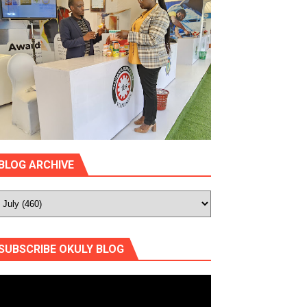
BLOG ARCHIVE
SUBSCRIBE OKULY BLOG