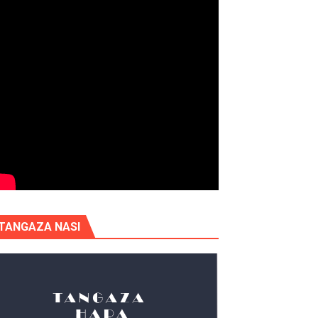
TANGAZA NASI