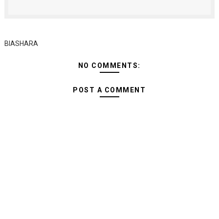
BIASHARA
NO COMMENTS:
POST A COMMENT