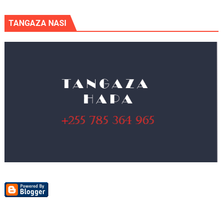
TANGAZA NASI