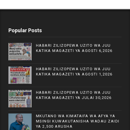
Popular Posts
HABARI ZILIZOPEWA UZITO WA JUU
KATIKA MAGAZETI YA AGOSTI 6,2026
HABARI ZILIZOPEWA UZITO WA JUU
KATIKA MAGAZETI YA AGOSTI 1,2026
HABARI ZILIZOPEWA UZITO WA JUU
KATIKA MAGAZETI YA JULAI 30,2026
MKUTANO WA KIMATAIFA WA AFYA YA
MSINGI KUWAKUTANISHA WADAU ZAIDI
YA 2,500 ARUSHA