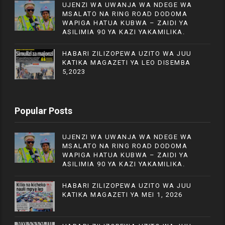
UJENZI WA UWANJA WA NDEGE WA
MSALATO NA RING ROAD DODOMA
WAPIGA HATUA KUBWA – ZAIDI YA
ASILIMIA 90 YA KAZI YAKAMILIKA.
HABARI ZILIZOPEWA UZITO WA JUU
KATIKA MAGAZETI YA LEO DISEMBA
5,2023
Popular Posts
UJENZI WA UWANJA WA NDEGE WA
MSALATO NA RING ROAD DODOMA
WAPIGA HATUA KUBWA – ZAIDI YA
ASILIMIA 90 YA KAZI YAKAMILIKA.
HABARI ZILIZOPEWA UZITO WA JUU
KATIKA MAGAZETI YA MEI 1, 2026