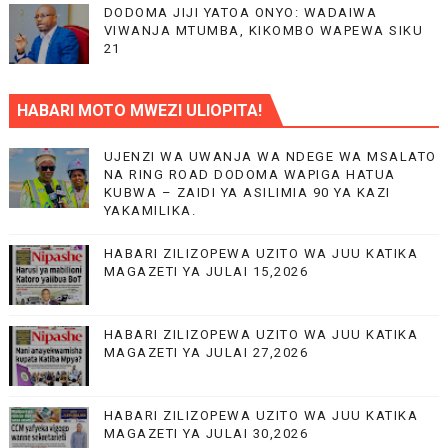
DODOMA JIJI YATOA ONYO: WADAIWA
VIWANJA MTUMBA, KIKOMBO WAPEWA SIKU
21
HABARI MOTO MWEZI ULIOPITA!
UJENZI WA UWANJA WA NDEGE WA MSALATO
NA RING ROAD DODOMA WAPIGA HATUA
KUBWA – ZAIDI YA ASILIMIA 90 YA KAZI
YAKAMILIKA.
HABARI ZILIZOPEWA UZITO WA JUU KATIKA
MAGAZETI YA JULAI 15,2026
HABARI ZILIZOPEWA UZITO WA JUU KATIKA
MAGAZETI YA JULAI 27,2026
HABARI ZILIZOPEWA UZITO WA JUU KATIKA
MAGAZETI YA JULAI 30,2026