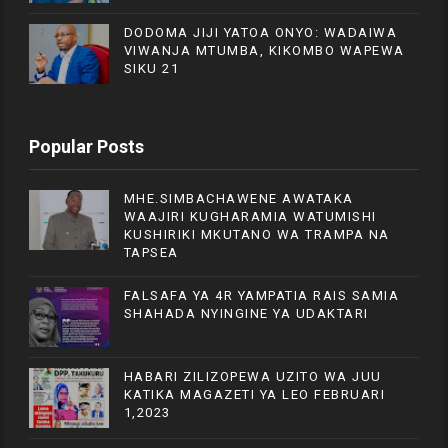
DODOMA JIJI YATOA ONYO: WADAIWA
VIWANJA MTUMBA, KIKOMBO WAPEWA
SIKU 21
Popular Posts
MHE.SIMBACHAWENE AWATAKA
WAAJIRI KUGHARAMIA WATUMISHI
KUSHIRIKI MKUTANO WA TRAMPA NA
TAPSEA
FALSAFA YA 4R YAMPATIA RAIS SAMIA
SHAHADA NYINGINE YA UDAKTARI
HABARI ZILIZOPEWA UZITO WA JUU
KATIKA MAGAZETI YA LEO FEBRUARI
1,2023