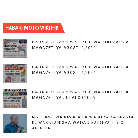
HABARI MOTO WIKI HII!
HABARI ZILIZOPEWA UZITO WA JUU KATIKA
MAGAZETI YA AGOSTI 6,2026
HABARI ZILIZOPEWA UZITO WA JUU KATIKA
MAGAZETI YA AGOSTI 1,2026
HABARI ZILIZOPEWA UZITO WA JUU KATIKA
MAGAZETI YA JULAI 30,2026
MKUTANO WA KIMATAIFA WA AFYA YA MSINGI
KUWAKUTANISHA WADAU ZAIDI YA 2,500
ARUSHA