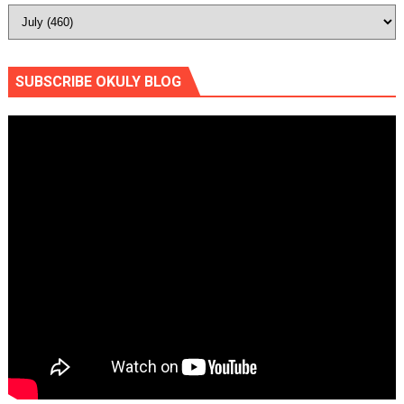
SUBSCRIBE OKULY BLOG