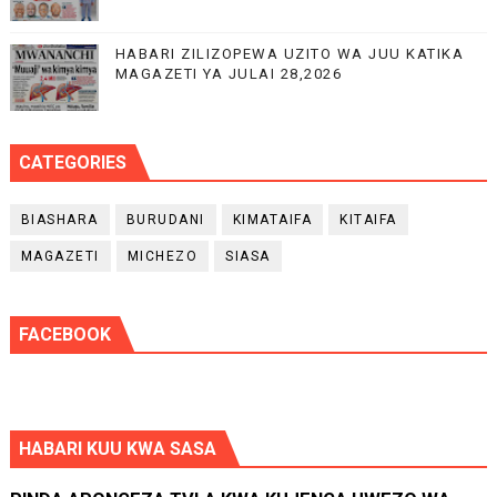
HABARI ZILIZOPEWA UZITO WA JUU KATIKA
MAGAZETI YA JULAI 28,2026
CATEGORIES
BIASHARA
BURUDANI
KIMATAIFA
KITAIFA
MAGAZETI
MICHEZO
SIASA
FACEBOOK
HABARI KUU KWA SASA