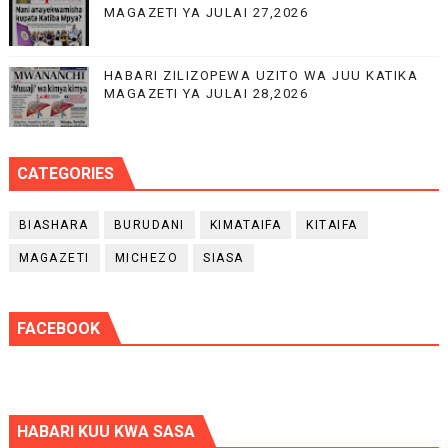
MAGAZETI YA JULAI 27,2026
HABARI ZILIZOPEWA UZITO WA JUU KATIKA
MAGAZETI YA JULAI 28,2026
CATEGORIES
BIASHARA
BURUDANI
KIMATAIFA
KITAIFA
MAGAZETI
MICHEZO
SIASA
FACEBOOK
HABARI KUU KWA SASA