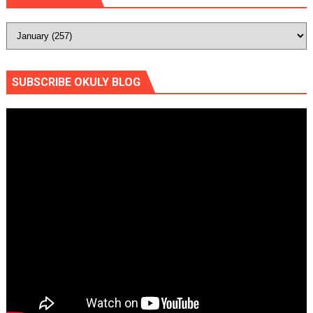
SUBSCRIBE OKULY BLOG