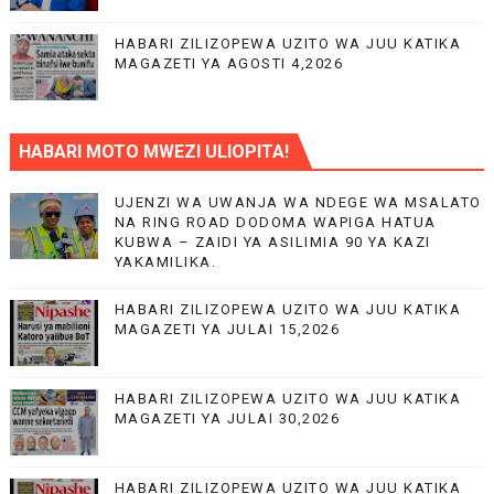
HABARI ZILIZOPEWA UZITO WA JUU KATIKA
MAGAZETI YA AGOSTI 4,2026
HABARI MOTO MWEZI ULIOPITA!
UJENZI WA UWANJA WA NDEGE WA MSALATO
NA RING ROAD DODOMA WAPIGA HATUA
KUBWA – ZAIDI YA ASILIMIA 90 YA KAZI
YAKAMILIKA.
HABARI ZILIZOPEWA UZITO WA JUU KATIKA
MAGAZETI YA JULAI 15,2026
HABARI ZILIZOPEWA UZITO WA JUU KATIKA
MAGAZETI YA JULAI 30,2026
HABARI ZILIZOPEWA UZITO WA JUU KATIKA