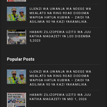
UJENZI WA UWANJA WA NDEGE WA
MSALATO NA RING ROAD DODOMA
WAPIGA HATUA KUBWA – ZAIDI YA
ASILIMIA 90 YA KAZI YAKAMILIKA.
HABARI ZILIZOPEWA UZITO WA JUU
KATIKA MAGAZETI YA LEO DISEMBA
5,2023
Popular Posts
UJENZI WA UWANJA WA NDEGE WA
MSALATO NA RING ROAD DODOMA
WAPIGA HATUA KUBWA – ZAIDI YA
ASILIMIA 90 YA KAZI YAKAMILIKA.
HABARI ZILIZOPEWA UZITO WA JUU
KATIKA MAGAZETI YA MEI 1, 2026