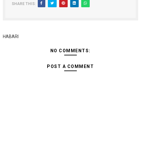
SHARE THIS:
HABARI
NO COMMENTS:
POST A COMMENT