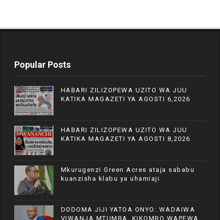
Popular Posts
HABARI ZILIZOPEWA UZITO WA JUU
KATIKA MAGAZETI YA AGOSTI 6,2026
HABARI ZILIZOPEWA UZITO WA JUU
KATIKA MAGAZETI YA AGOSTI 8,2026
Mkurugenzi Green Acres ataja sababu
kuanzisha klabu ya uhamiaji
DODOMA JIJI YATOA ONYO: WADAIWA
VIWANJA MTUMBA, KIKOMBO WAPEWA