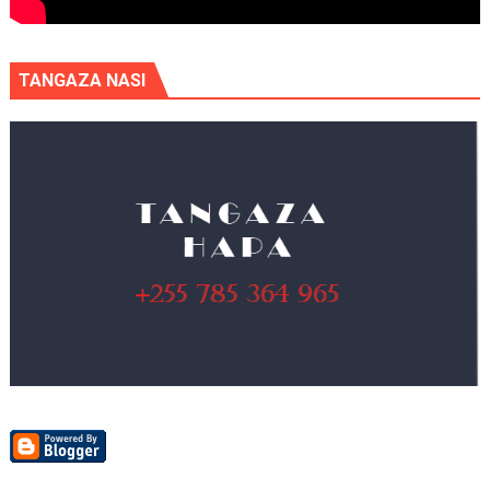
TANGAZA NASI