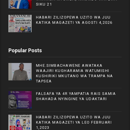
SIKU 21
HABARI ZILIZOPEWA UZITO WA JUU
KATIKA MAGAZETI YA AGOSTI 4,2026
Popular Posts
MHE.SIMBACHAWENE AWATAKA
WAAJIRI KUGHARAMIA WATUMISHI
KUSHIRIKI MKUTANO WA TRAMPA NA
TAPSEA
FALSAFA YA 4R YAMPATIA RAIS SAMIA
SHAHADA NYINGINE YA UDAKTARI
HABARI ZILIZOPEWA UZITO WA JUU
KATIKA MAGAZETI YA LEO FEBRUARI
1,2023