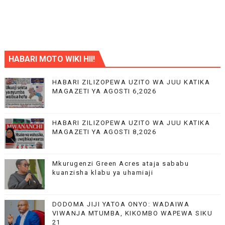
HABARI MOTO WIKI HII!
HABARI ZILIZOPEWA UZITO WA JUU KATIKA
MAGAZETI YA AGOSTI 6,2026
HABARI ZILIZOPEWA UZITO WA JUU KATIKA
MAGAZETI YA AGOSTI 8,2026
Mkurugenzi Green Acres ataja sababu
kuanzisha klabu ya uhamiaji
DODOMA JIJI YATOA ONYO: WADAIWA
VIWANJA MTUMBA, KIKOMBO WAPEWA SIKU
21