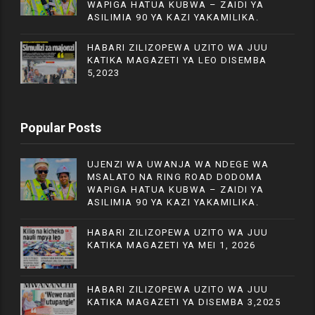
WAPIGA HATUA KUBWA – ZAIDI YA
ASILIMIA 90 YA KAZI YAKAMILIKA.
HABARI ZILIZOPEWA UZITO WA JUU
KATIKA MAGAZETI YA LEO DISEMBA
5,2023
Popular Posts
UJENZI WA UWANJA WA NDEGE WA
MSALATO NA RING ROAD DODOMA
WAPIGA HATUA KUBWA – ZAIDI YA
ASILIMIA 90 YA KAZI YAKAMILIKA.
HABARI ZILIZOPEWA UZITO WA JUU
KATIKA MAGAZETI YA MEI 1, 2026
HABARI ZILIZOPEWA UZITO WA JUU
KATIKA MAGAZETI YA DISEMBA 3,2025