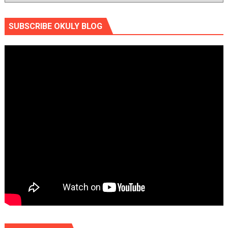
SUBSCRIBE OKULY BLOG