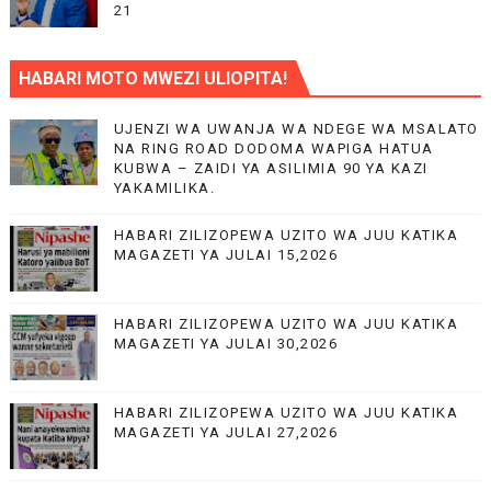
21
HABARI MOTO MWEZI ULIOPITA!
UJENZI WA UWANJA WA NDEGE WA MSALATO
NA RING ROAD DODOMA WAPIGA HATUA
KUBWA – ZAIDI YA ASILIMIA 90 YA KAZI
YAKAMILIKA.
HABARI ZILIZOPEWA UZITO WA JUU KATIKA
MAGAZETI YA JULAI 15,2026
HABARI ZILIZOPEWA UZITO WA JUU KATIKA
MAGAZETI YA JULAI 30,2026
HABARI ZILIZOPEWA UZITO WA JUU KATIKA
MAGAZETI YA JULAI 27,2026