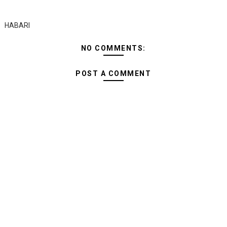
HABARI
NO COMMENTS:
POST A COMMENT