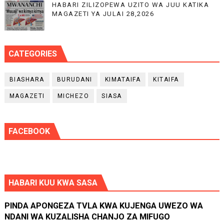
HABARI ZILIZOPEWA UZITO WA JUU KATIKA
MAGAZETI YA JULAI 28,2026
CATEGORIES
BIASHARA
BURUDANI
KIMATAIFA
KITAIFA
MAGAZETI
MICHEZO
SIASA
FACEBOOK
HABARI KUU KWA SASA
PINDA APONGEZA TVLA KWA KUJENGA UWEZO WA
NDANI WA KUZALISHA CHANJO ZA MIFUGO