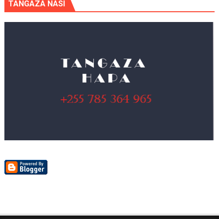
TANGAZA NASI