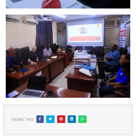
SHARE THIS: