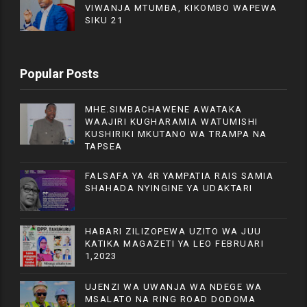
VIWANJA MTUMBA, KIKOMBO WAPEWA
SIKU 21
Popular Posts
MHE.SIMBACHAWENE AWATAKA
WAAJIRI KUGHARAMIA WATUMISHI
KUSHIRIKI MKUTANO WA TRAMPA NA
TAPSEA
FALSAFA YA 4R YAMPATIA RAIS SAMIA
SHAHADA NYINGINE YA UDAKTARI
HABARI ZILIZOPEWA UZITO WA JUU
KATIKA MAGAZETI YA LEO FEBRUARI
1,2023
UJENZI WA UWANJA WA NDEGE WA
MSALATO NA RING ROAD DODOMA