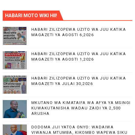
HABARI MOTO WIKI HII!
HABARI ZILIZOPEWA UZITO WA JUU KATIKA
MAGAZETI YA AGOSTI 6,2026
HABARI ZILIZOPEWA UZITO WA JUU KATIKA
MAGAZETI YA AGOSTI 1,2026
HABARI ZILIZOPEWA UZITO WA JUU KATIKA
MAGAZETI YA JULAI 30,2026
MKUTANO WA KIMATAIFA WA AFYA YA MSINGI
KUWAKUTANISHA WADAU ZAIDI YA 2,500
ARUSHA
DODOMA JIJI YATOA ONYO: WADAIWA
VIWANJA MTUMBA, KIKOMBO WAPEWA SIKU