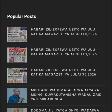
Popular Posts
HABARI ZILIZOPEWA UZITO WA JUU
KATIKA MAGAZETI YA AGOSTI 6,2026
HABARI ZILIZOPEWA UZITO WA JUU
KATIKA MAGAZETI YA AGOSTI 1,2026
HABARI ZILIZOPEWA UZITO WA JUU
KATIKA MAGAZETI YA JULAI 30,2026
MKUTANO WA KIMATAIFA WA AFYA YA
MSINGI KUWAKUTANISHA WADAU ZAIDI
YA 2,500 ARUSHA
DODOMA JIJI YATOA ONYO: WADAIWA