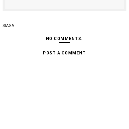
SIASA
NO COMMENTS:
POST A COMMENT