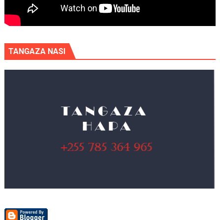
TANGAZA NASI