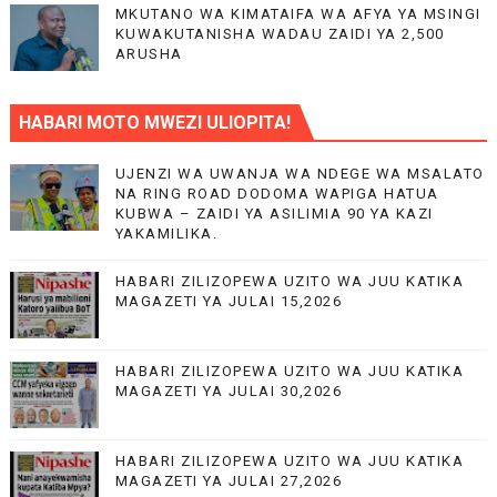
MKUTANO WA KIMATAIFA WA AFYA YA MSINGI
KUWAKUTANISHA WADAU ZAIDI YA 2,500
ARUSHA
HABARI MOTO MWEZI ULIOPITA!
UJENZI WA UWANJA WA NDEGE WA MSALATO
NA RING ROAD DODOMA WAPIGA HATUA
KUBWA – ZAIDI YA ASILIMIA 90 YA KAZI
YAKAMILIKA.
HABARI ZILIZOPEWA UZITO WA JUU KATIKA
MAGAZETI YA JULAI 15,2026
HABARI ZILIZOPEWA UZITO WA JUU KATIKA
MAGAZETI YA JULAI 30,2026
HABARI ZILIZOPEWA UZITO WA JUU KATIKA
MAGAZETI YA JULAI 27,2026