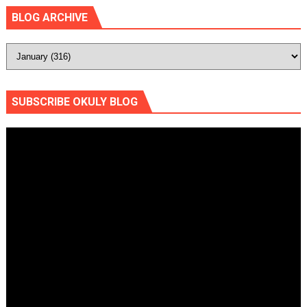
BLOG ARCHIVE
SUBSCRIBE OKULY BLOG