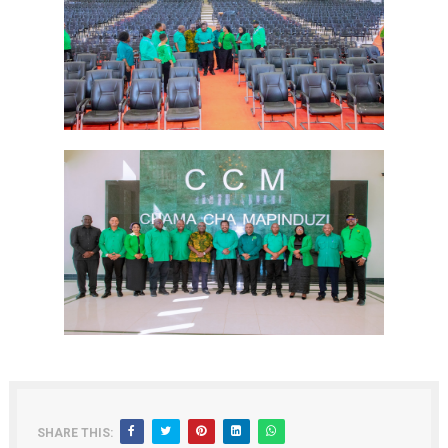
SHARE THIS: