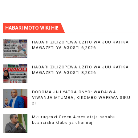
HABARI MOTO WIKI HII!
HABARI ZILIZOPEWA UZITO WA JUU KATIKA
MAGAZETI YA AGOSTI 6,2026
HABARI ZILIZOPEWA UZITO WA JUU KATIKA
MAGAZETI YA AGOSTI 8,2026
DODOMA JIJI YATOA ONYO: WADAIWA
VIWANJA MTUMBA, KIKOMBO WAPEWA SIKU
21
Mkurugenzi Green Acres ataja sababu
kuanzisha klabu ya uhamiaji