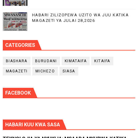
HABARI ZILIZOPEWA UZITO WA JUU KATIKA
MAGAZETI YA JULAI 28,2026
CATEGORIES
BIASHARA
BURUDANI
KIMATAIFA
KITAIFA
MAGAZETI
MICHEZO
SIASA
FACEBOOK
HABARI KUU KWA SASA