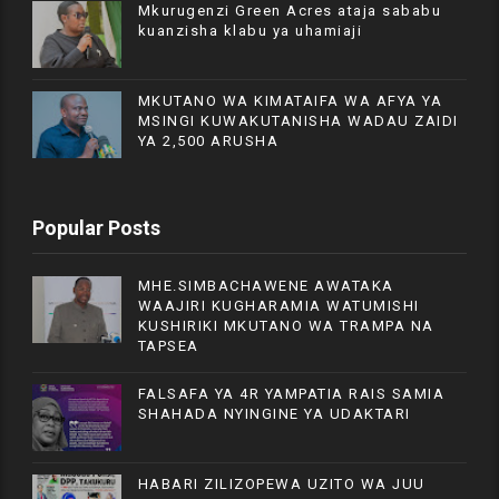
Mkurugenzi Green Acres ataja sababu
kuanzisha klabu ya uhamiaji
MKUTANO WA KIMATAIFA WA AFYA YA
MSINGI KUWAKUTANISHA WADAU ZAIDI
YA 2,500 ARUSHA
Popular Posts
MHE.SIMBACHAWENE AWATAKA
WAAJIRI KUGHARAMIA WATUMISHI
KUSHIRIKI MKUTANO WA TRAMPA NA
TAPSEA
FALSAFA YA 4R YAMPATIA RAIS SAMIA
SHAHADA NYINGINE YA UDAKTARI
HABARI ZILIZOPEWA UZITO WA JUU