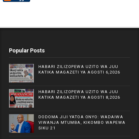
Popular Posts
HABARI ZILIZOPEWA UZITO WA JUU
KATIKA MAGAZETI YA AGOSTI 6,2026
HABARI ZILIZOPEWA UZITO WA JUU
KATIKA MAGAZETI YA AGOSTI 8,2026
DODOMA JIJI YATOA ONYO: WADAIWA
VIWANJA MTUMBA, KIKOMBO WAPEWA
SIKU 21