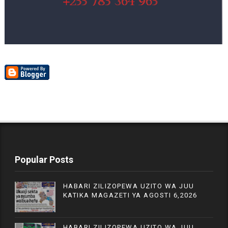
Popular Posts
HABARI ZILIZOPEWA UZITO WA JUU
KATIKA MAGAZETI YA AGOSTI 6,2026
HABARI ZILIZOPEWA UZITO WA JUU