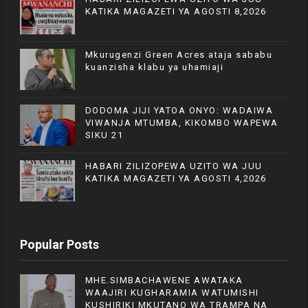
KATIKA MAGAZETI YA AGOSTI 8,2026
Mkurugenzi Green Acres ataja sababu
kuanzisha klabu ya uhamiaji
DODOMA JIJI YATOA ONYO: WADAIWA
VIWANJA MTUMBA, KIKOMBO WAPEWA
SIKU 21
HABARI ZILIZOPEWA UZITO WA JUU
KATIKA MAGAZETI YA AGOSTI 4,2026
Popular Posts
MHE.SIMBACHAWENE AWATAKA
WAAJIRI KUGHARAMIA WATUMISHI
KUSHIRIKI MKUTANO WA TRAMPA NA