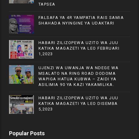
TAPSEA
FALSAFA YA 4R YAMPATIA RAIS SAMIA
SHAHADA NYINGINE YA UDAKTARI
HABARI ZILIZOPEWA UZITO WA JUU
KATIKA MAGAZETI YA LEO FEBRUARI
1,2023
UJENZI WA UWANJA WA NDEGE WA
MSALATO NA RING ROAD DODOMA
WAPIGA HATUA KUBWA – ZAIDI YA
ASILIMIA 90 YA KAZI YAKAMILIKA.
HABARI ZILIZOPEWA UZITO WA JUU
KATIKA MAGAZETI YA LEO DISEMBA
5,2023
Popular Posts