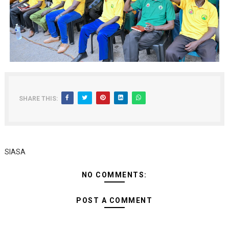
SHARE THIS:
SIASA
NO COMMENTS:
POST A COMMENT