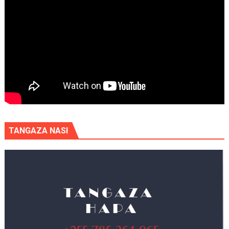
TANGAZA NASI