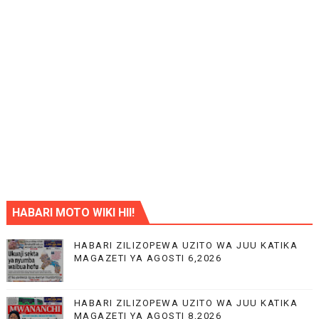
HABARI MOTO WIKI HII!
HABARI ZILIZOPEWA UZITO WA JUU KATIKA
MAGAZETI YA AGOSTI 6,2026
HABARI ZILIZOPEWA UZITO WA JUU KATIKA
MAGAZETI YA AGOSTI 8,2026