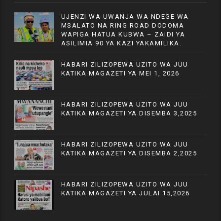
UJENZI WA UWANJA WA NDEGE WA
MSALATO NA RING ROAD DODOMA
WAPIGA HATUA KUBWA – ZAIDI YA
ASILIMIA 90 YA KAZI YAKAMILIKA.
HABARI ZILIZOPEWA UZITO WA JUU
KATIKA MAGAZETI YA MEI 1, 2026
HABARI ZILIZOPEWA UZITO WA JUU
KATIKA MAGAZETI YA DISEMBA 3,2025
HABARI ZILIZOPEWA UZITO WA JUU
KATIKA MAGAZETI YA DISEMBA 2,2025
HABARI ZILIZOPEWA UZITO WA JUU
KATIKA MAGAZETI YA JULAI 15,2026