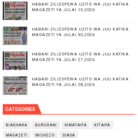
HABARI ZILIZOPEWA UZITO WA JUU KATIKA
MAGAZETI YA JULAI 15,2026
HABARI ZILIZOPEWA UZITO WA JUU KATIKA
MAGAZETI YA JULAI 30,2026
HABARI ZILIZOPEWA UZITO WA JUU KATIKA
MAGAZETI YA JULAI 27,2026
HABARI ZILIZOPEWA UZITO WA JUU KATIKA
MAGAZETI YA JULAI 28,2026
CATEGORIES
BIASHARA
BURUDANI
KIMATAIFA
KITAIFA
MAGAZETI
MICHEZO
SIASA