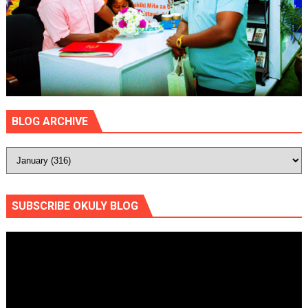
BLOG ARCHIVE
SUBSCRIBE OKULY BLOG