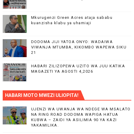
Mkurugenzi Green Acres ataja sababu
kuanzisha klabu ya uhamiaji
DODOMA JIJI YATOA ONYO: WADAIWA
VIWANJA MTUMBA, KIKOMBO WAPEWA SIKU
21
HABARI ZILIZOPEWA UZITO WA JUU KATIKA
MAGAZETI YA AGOSTI 4,2026
HABARI MOTO MWEZI ULIOPITA!
UJENZI WA UWANJA WA NDEGE WA MSALATO
NA RING ROAD DODOMA WAPIGA HATUA
KUBWA – ZAIDI YA ASILIMIA 90 YA KAZI
YAKAMILIKA.