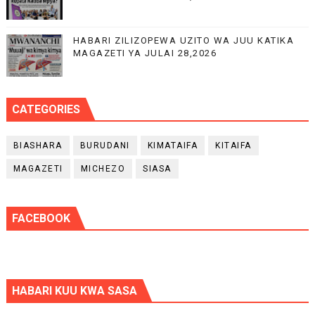
HABARI ZILIZOPEWA UZITO WA JUU KATIKA
MAGAZETI YA JULAI 28,2026
CATEGORIES
BIASHARA
BURUDANI
KIMATAIFA
KITAIFA
MAGAZETI
MICHEZO
SIASA
FACEBOOK
HABARI KUU KWA SASA