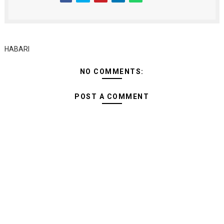
HABARI
NO COMMENTS:
POST A COMMENT