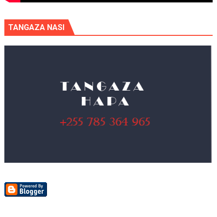
TANGAZA NASI