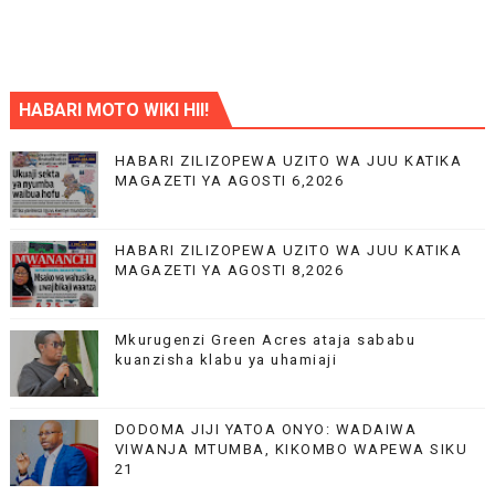
HABARI MOTO WIKI HII!
HABARI ZILIZOPEWA UZITO WA JUU KATIKA
MAGAZETI YA AGOSTI 6,2026
HABARI ZILIZOPEWA UZITO WA JUU KATIKA
MAGAZETI YA AGOSTI 8,2026
Mkurugenzi Green Acres ataja sababu
kuanzisha klabu ya uhamiaji
DODOMA JIJI YATOA ONYO: WADAIWA
VIWANJA MTUMBA, KIKOMBO WAPEWA SIKU
21