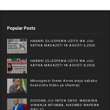
Popular Posts
HABARI ZILIZOPEWA UZITO WA JUU
KATIKA MAGAZETI YA AGOSTI 6,2026
HABARI ZILIZOPEWA UZITO WA JUU
KATIKA MAGAZETI YA AGOSTI 8,2026
Mkurugenzi Green Acres ataja sababu
kuanzisha klabu ya uhamiaji
DODOMA JIJI YATOA ONYO: WADAIWA
VIWANJA MTUMBA, KIKOMBO WAPEWA
SIKU 21