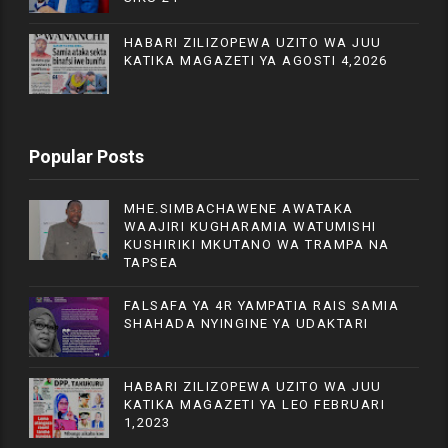
HABARI ZILIZOPEWA UZITO WA JUU
KATIKA MAGAZETI YA AGOSTI 4,2026
Popular Posts
MHE.SIMBACHAWENE AWATAKA
WAAJIRI KUGHARAMIA WATUMISHI
KUSHIRIKI MKUTANO WA TRAMPA NA
TAPSEA
FALSAFA YA 4R YAMPATIA RAIS SAMIA
SHAHADA NYINGINE YA UDAKTARI
HABARI ZILIZOPEWA UZITO WA JUU
KATIKA MAGAZETI YA LEO FEBRUARI
1,2023