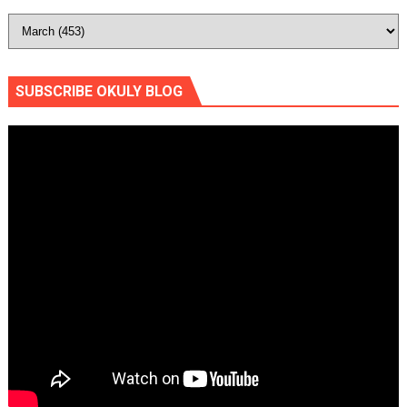
SUBSCRIBE OKULY BLOG