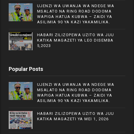
UJENZI WA UWANJA WA NDEGE WA
MSALATO NA RING ROAD DODOMA
WAPIGA HATUA KUBWA – ZAIDI YA
ASILIMIA 90 YA KAZI YAKAMILIKA.
HABARI ZILIZOPEWA UZITO WA JUU
KATIKA MAGAZETI YA LEO DISEMBA
5,2023
Popular Posts
UJENZI WA UWANJA WA NDEGE WA
MSALATO NA RING ROAD DODOMA
WAPIGA HATUA KUBWA – ZAIDI YA
ASILIMIA 90 YA KAZI YAKAMILIKA.
HABARI ZILIZOPEWA UZITO WA JUU
KATIKA MAGAZETI YA MEI 1, 2026