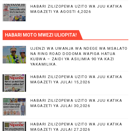
HABARI ZILIZOPEWA UZITO WA JUU KATIKA
MAGAZETI YA AGOSTI 4,2026
HABARI MOTO MWEZI ULIOPITA!
UJENZI WA UWANJA WA NDEGE WA MSALATO
NA RING ROAD DODOMA WAPIGA HATUA
KUBWA – ZAIDI YA ASILIMIA 90 YA KAZI
YAKAMILIKA.
HABARI ZILIZOPEWA UZITO WA JUU KATIKA
MAGAZETI YA JULAI 15,2026
HABARI ZILIZOPEWA UZITO WA JUU KATIKA
MAGAZETI YA JULAI 30,2026
HABARI ZILIZOPEWA UZITO WA JUU KATIKA
MAGAZETI YA JULAI 27,2026