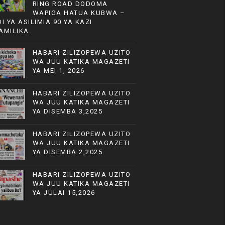
RING ROAD DODOMA
WAPIGA HATUA KUBWA –
DI YA ASILIMIA 90 YA KAZI
AMILIKA.
HABARI ZILIZOPEWA UZITO
WA JUU KATIKA MAGAZETI
YA MEI 1, 2026
HABARI ZILIZOPEWA UZITO
WA JUU KATIKA MAGAZETI
YA DISEMBA 3,2025
HABARI ZILIZOPEWA UZITO
WA JUU KATIKA MAGAZETI
YA DISEMBA 2,2025
HABARI ZILIZOPEWA UZITO
WA JUU KATIKA MAGAZETI
YA JULAI 15,2026