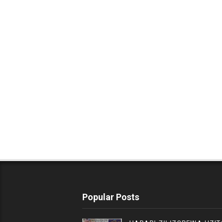
Popular Posts