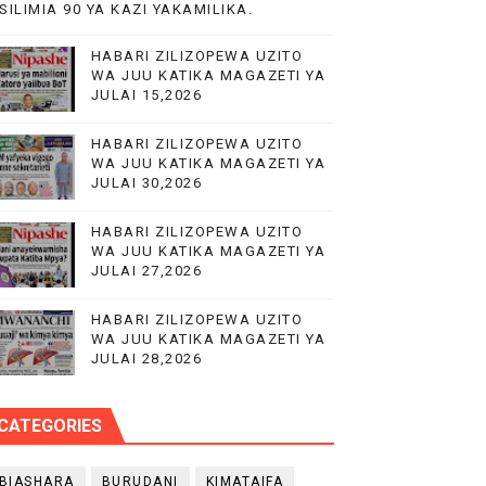
SILIMIA 90 YA KAZI YAKAMILIKA.
HABARI ZILIZOPEWA UZITO
PP)
WA JUU KATIKA MAGAZETI YA
JULAI 15,2026
HABARI ZILIZOPEWA UZITO
WA JUU KATIKA MAGAZETI YA
JULAI 30,2026
 MIFUGO
HABARI ZILIZOPEWA UZITO
WA JUU KATIKA MAGAZETI YA
JULAI 27,2026
HABARI ZILIZOPEWA UZITO
WA JUU KATIKA MAGAZETI YA
JULAI 28,2026
CATEGORIES
BIASHARA
BURUDANI
KIMATAIFA