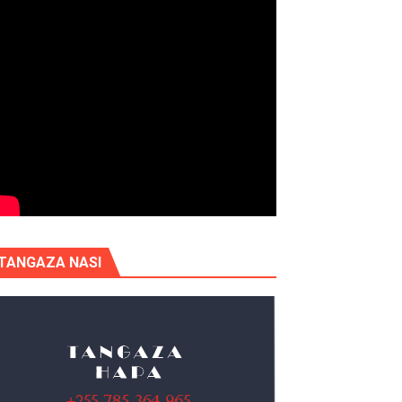
TANGAZA NASI