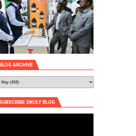
BLOG ARCHIVE
SUBSCRIBE OKULY BLOG